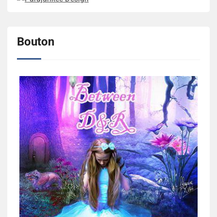
Bouton