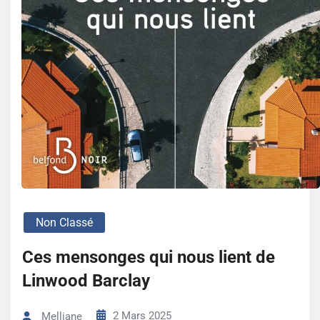
Non Classé
Ces mensonges qui nous lient de
Linwood Barclay
2 Mars 2025
Melliane