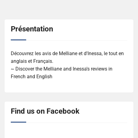
articles
Présentation
Découvrez les avis de Melliane et d'Inessa, le tout en
anglais et Français.
~ Discover the Melliane and Inessa's reviews in
French and English
Find us on Facebook