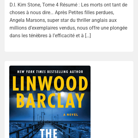
D.I. Kim Stone, Tome 4 Résumé : Les morts ont tant de
choses à nous dire… Après Petites filles perdues,
Angela Marsons, super star du thriller anglais aux
millions d’exemplaires vendus, nous offre une plongée
dans les ténèbres à l’efficacité et à […]