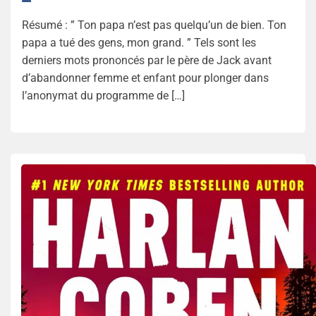
Résumé : ” Ton papa n’est pas quelqu’un de bien. Ton
papa a tué des gens, mon grand. ” Tels sont les
derniers mots prononcés par le père de Jack avant
d’abandonner femme et enfant pour plonger dans
l’anonymat du programme de […]