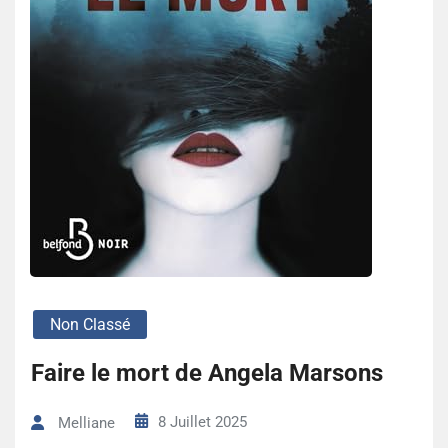
Non Classé
Faire le mort de Angela Marsons
8 Juillet 2025
Melliane