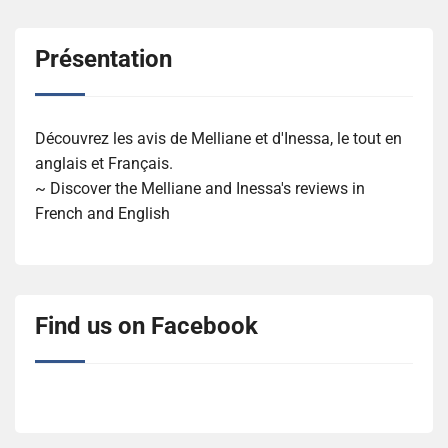
Présentation
Découvrez les avis de Melliane et d'Inessa, le tout en
anglais et Français.
~ Discover the Melliane and Inessa's reviews in
French and English
Find us on Facebook