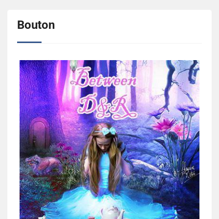
Bouton