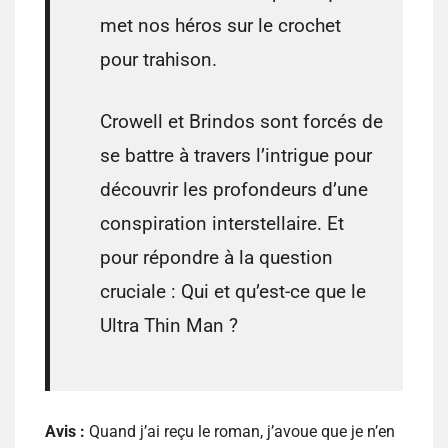
met nos héros sur le crochet
pour trahison.
Crowell et Brindos sont forcés de
se battre à travers l’intrigue pour
découvrir les profondeurs d’une
conspiration interstellaire. Et
pour répondre à la question
cruciale : Qui et qu’est-ce que le
Ultra Thin Man ?
Avis :
Quand j’ai reçu le roman, j’avoue que je n’en