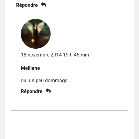
Répondre
18 novembre 2014 19 h 45 min
Melliane
oui un peu dommage….
Répondre