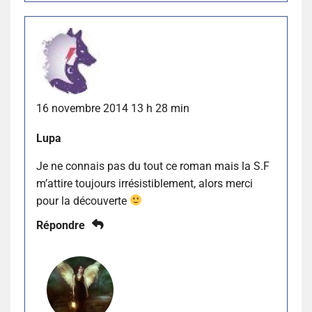
16 novembre 2014 13 h 28 min
Lupa
Je ne connais pas du tout ce roman mais la S.F
m’attire toujours irrésistiblement, alors merci
pour la découverte
Répondre