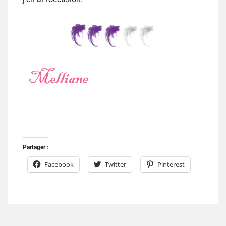
Partager :
Facebook
Twitter
Pinterest