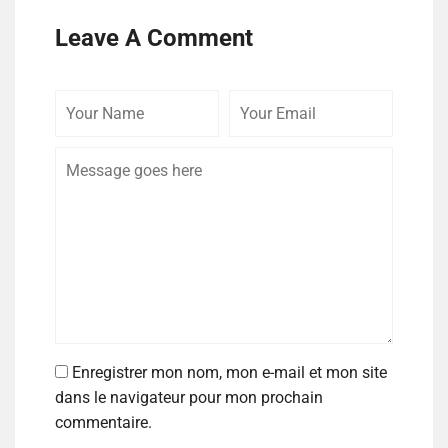
Leave A Comment
Enregistrer mon nom, mon e-mail et mon site
dans le navigateur pour mon prochain
commentaire.