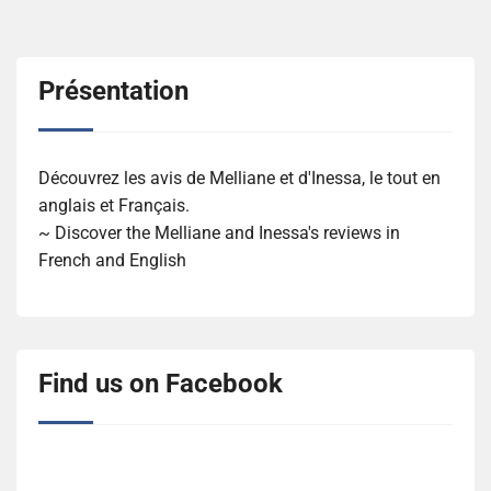
Présentation
Découvrez les avis de Melliane et d'Inessa, le tout en
anglais et Français.
~ Discover the Melliane and Inessa's reviews in
French and English
Find us on Facebook