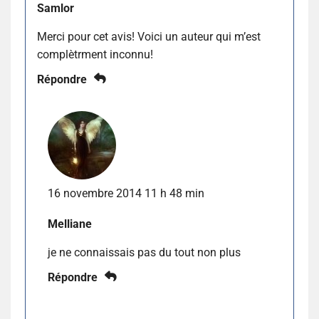
Samlor
Merci pour cet avis! Voici un auteur qui m’est
complètrment inconnu!
Répondre
16 novembre 2014 11 h 48 min
Melliane
je ne connaissais pas du tout non plus
Répondre