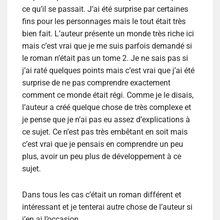
ce qu’il se passait. J’ai été surprise par certaines
fins pour les personnages mais le tout était très
bien fait. L’auteur présente un monde très riche ici
mais c’est vrai que je me suis parfois demandé si
le roman n’était pas un tome 2. Je ne sais pas si
j’ai raté quelques points mais c’est vrai que j’ai été
surprise de ne pas comprendre exactement
comment ce monde était régi. Comme je le disais,
l’auteur a créé quelque chose de très complexe et
je pense que je n’ai pas eu assez d’explications à
ce sujet. Ce n’est pas très embêtant en soit mais
c’est vrai que je pensais en comprendre un peu
plus, avoir un peu plus de développement à ce
sujet.
Dans tous les cas c’était un roman différent et
intéressant et je tenterai autre chose de l’auteur si
j’en ai l’occasion.