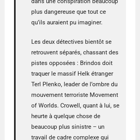
dans une conspiration beaucoup
plus dangereuse que tout ce
qu’ils auraient pu imaginer.
Les deux détectives bientôt se
retrouvent séparés, chassant des
pistes opposées : Brindos doit
traquer le massif Helk étranger
Terl Plenko, leader de l’ombre du
mouvement terroriste Movement
of Worlds. Crowell, quant à lui, se
heurte à quelque chose de
beaucoup plus sinistre – un
travail de cadre complexe qui