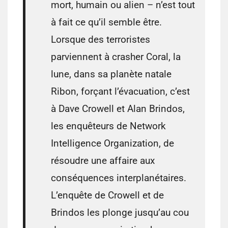
mort, humain ou alien – n’est tout
à fait ce qu’il semble être.
Lorsque des terroristes
parviennent à crasher Coral, la
lune, dans sa planète natale
Ribon, forçant l’évacuation, c’est
à Dave Crowell et Alan Brindos,
les enquêteurs de Network
Intelligence Organization, de
résoudre une affaire aux
conséquences interplanétaires.
L’enquête de Crowell et de
Brindos les plonge jusqu’au cou