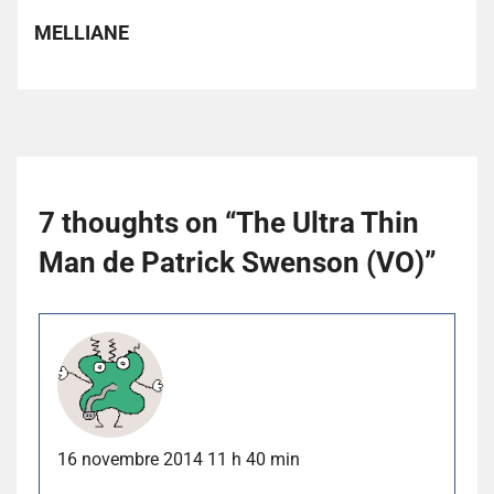
MELLIANE
7 thoughts on “
The Ultra Thin
Man de Patrick Swenson (VO)
”
16 novembre 2014 11 h 40 min