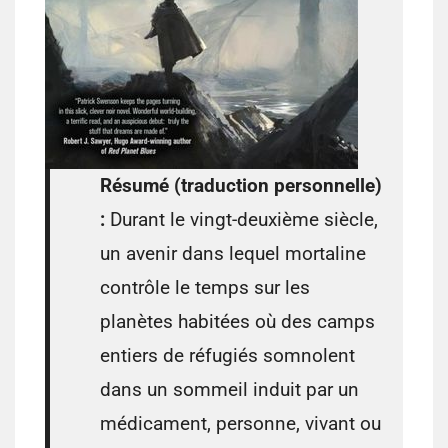
Résumé (traduction personnelle)
:
Durant le vingt-deuxième siècle,
un avenir dans lequel mortaline
contrôle le temps sur les
planètes habitées où des camps
entiers de réfugiés somnolent
dans un sommeil induit par un
médicament, personne, vivant ou