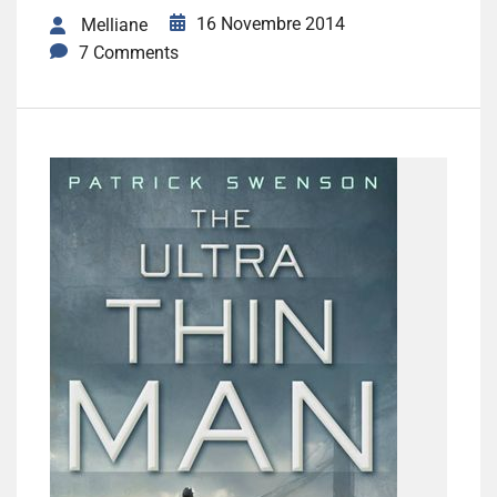
16 Novembre 2014
Melliane
7 Comments