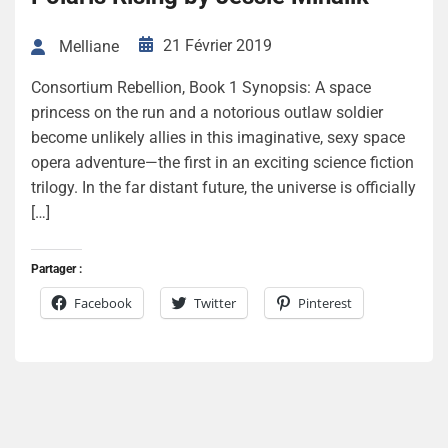
21 Février 2019
Melliane
Consortium Rebellion, Book 1 Synopsis: A space
princess on the run and a notorious outlaw soldier
become unlikely allies in this imaginative, sexy space
opera adventure—the first in an exciting science fiction
trilogy. In the far distant future, the universe is officially
[…]
Partager :
Facebook
Twitter
Pinterest