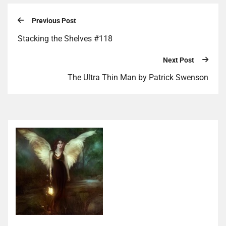
Previous Post
Stacking the Shelves #118
Next Post
The Ultra Thin Man by Patrick Swenson