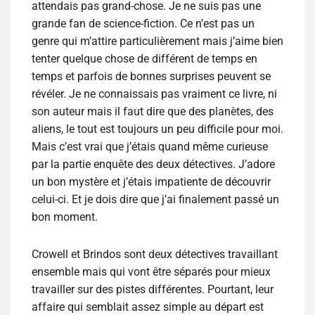
attendais pas grand-chose. Je ne suis pas une
grande fan de science-fiction. Ce n’est pas un
genre qui m’attire particulièrement mais j’aime bien
tenter quelque chose de différent de temps en
temps et parfois de bonnes surprises peuvent se
révéler. Je ne connaissais pas vraiment ce livre, ni
son auteur mais il faut dire que des planètes, des
aliens, le tout est toujours un peu difficile pour moi.
Mais c’est vrai que j’étais quand même curieuse
par la partie enquête des deux détectives. J’adore
un bon mystère et j’étais impatiente de découvrir
celui-ci. Et je dois dire que j’ai finalement passé un
bon moment.
Crowell et Brindos sont deux détectives travaillant
ensemble mais qui vont être séparés pour mieux
travailler sur des pistes différentes. Pourtant, leur
affaire qui semblait assez simple au départ est