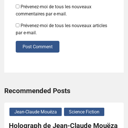
Prévenez-moi de tous les nouveaux
commentaires par e-mail.
Prévenez-moi de tous les nouveaux articles
par e-mail.
Post Comment
Recommended Posts
Jean-Claude Mouëza
Science Fiction
Holograph de Jean-Claude Mouëza