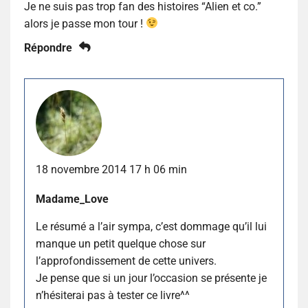
Je ne suis pas trop fan des histoires “Alien et co.”
alors je passe mon tour !
Répondre
18 novembre 2014 17 h 06 min
Madame_Love
Le résumé a l’air sympa, c’est dommage qu’il lui
manque un petit quelque chose sur
l’approfondissement de cette univers.
Je pense que si un jour l’occasion se présente je
n’hésiterai pas à tester ce livre^^