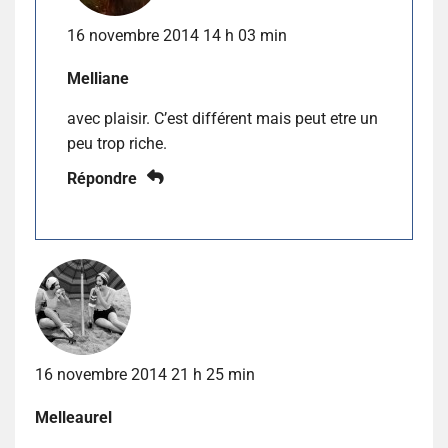
16 novembre 2014 14 h 03 min
Melliane
avec plaisir. C’est différent mais peut etre un
peu trop riche.
Répondre
16 novembre 2014 21 h 25 min
Melleaurel