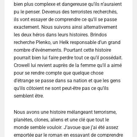
bien plus complexe et dangereuse qu’ils n’auraient
pu le penser. Devenus des terroristes recherchés,
ils vont essayer de comprendre ce qu’il se passe
exactement. Nous suivons ainsi alternativement
les deux héros dans leurs histoires. Brindos
recherche Plenko, un Helk responsable d’un grand
nombre d’événements. Pourtant cette histoire
pourrait bien lui faire perdre tout ce qu’il possédait.
Crowell lui revient auprès de la femme qu’il a aimé
pour se rendre compte que quelque chose
d’étrange se passe dans sa nation et que les gens
qu’ils côtoient ne sont peut-être pas ce qu’ils
semblent être.
Nous avons une histoire mélangeant terrorisme,
planètes, clones, aliens et une clé que tout le
monde semble vouloir. J’avoue que j’ai été assez
emportée par le roman en essayant de comprendre