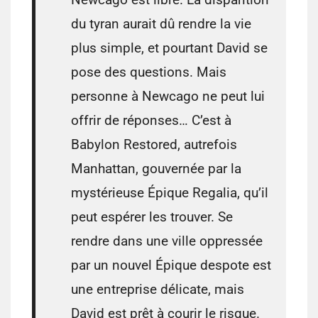
du tyran aurait dû rendre la vie
plus simple, et pourtant David se
pose des questions. Mais
personne à Newcago ne peut lui
offrir de réponses… C’est à
Babylon Restored, autrefois
Manhattan, gouvernée par la
mystérieuse Épique Regalia, qu’il
peut espérer les trouver. Se
rendre dans une ville oppressée
par un nouvel Épique despote est
une entreprise délicate, mais
David est prêt à courir le risque.