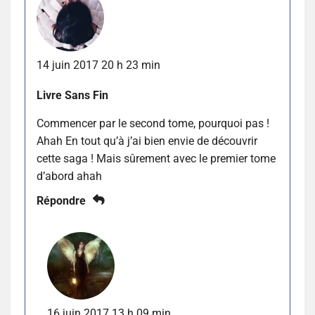
14 juin 2017 20 h 23 min
Livre Sans Fin
Commencer par le second tome, pourquoi pas !
Ahah En tout qu’à j’ai bien envie de découvrir
cette saga ! Mais sûrement avec le premier tome
d’abord ahah
Répondre
16 juin 2017 13 h 09 min