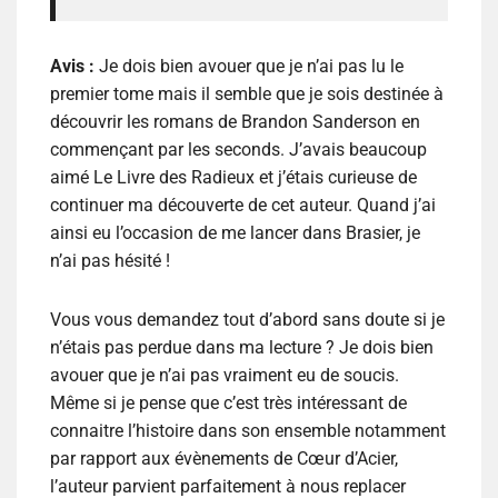
Avis :
Je dois bien avouer que je n’ai pas lu le
premier tome mais il semble que je sois destinée à
découvrir les romans de Brandon Sanderson en
commençant par les seconds. J’avais beaucoup
aimé Le Livre des Radieux et j’étais curieuse de
continuer ma découverte de cet auteur. Quand j’ai
ainsi eu l’occasion de me lancer dans Brasier, je
n’ai pas hésité !
Vous vous demandez tout d’abord sans doute si je
n’étais pas perdue dans ma lecture ? Je dois bien
avouer que je n’ai pas vraiment eu de soucis.
Même si je pense que c’est très intéressant de
connaitre l’histoire dans son ensemble notamment
par rapport aux évènements de Cœur d’Acier,
l’auteur parvient parfaitement à nous replacer