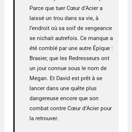
Parce que tuer Cœur d’Acier a
laissé un trou dans sa vie, à
l’endroit où sa soif de vengeance
se nichait autrefois. Ce manque a
été comblé par une autre Épique :
Brasier, que les Redresseurs ont
un jour connue sous le nom de
Megan. Et David est prêt à se
lancer dans une quête plus
dangereuse encore que son
combat contre Cœur d’Acier pour
la retrouver.