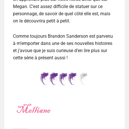
Megan. C’est assez difficile de statuer sur ce
personnage, de savoir de quel côté elle est, mais
on le découvrira petit à petit.
Comme toujours Brandon Sanderson est parvenu
à m’emporter dans une de ses nouvelles histoires
et j’avoue que je suis curieuse d’en lire plus sur
cette série à présent aussi !