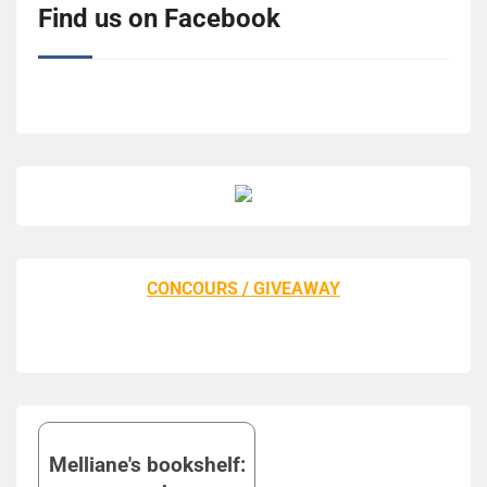
Find us on Facebook
CONCOURS / GIVEAWAY
Melliane's bookshelf: