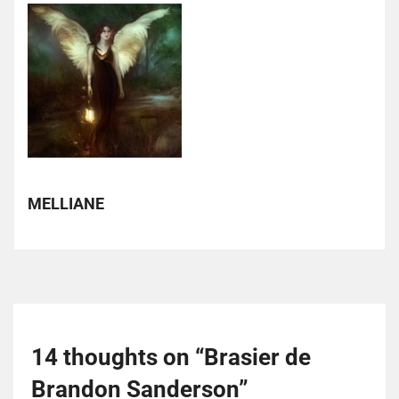
MELLIANE
14 thoughts on “
Brasier de
Brandon Sanderson
”