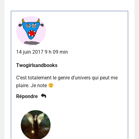
14 juin 2017 9 h 09 min
Twogirlsandbooks
C’est totalement le genre d’univers qui peut me
plaire. Je note
Répondre