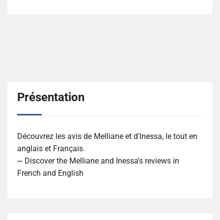
Présentation
Découvrez les avis de Melliane et d'Inessa, le tout en
anglais et Français.
~ Discover the Melliane and Inessa's reviews in
French and English