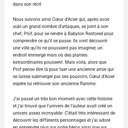
dans son récit.
Nous suivons ainsi Cœur d’Acier qui, après avoir
subi un grand nombre d’attaques, se joint à son
chef, Prof, pour se rendre à Babylon Restored pour
comprendre ce qu’il se passe. Ils vont découvrir
une ville qu’ils ne pouvaient pas imaginer, un
endroit immergé mais où des plantes
extraordinaires poussent. Mais voilà, alors que
Prof pense être là pour tuer une ancienne amie qui
se laisse submerger par ses pouvoirs, Cœur d’Acier
espère lui retrouver son ancienne flamme.
J’ai passé un très bon moment avec cette histoire
et j’ai trouvé que l’univers de l’auteur avait créé un
univers assez incroyable. C’était très intéressant de
découvrir les différents personnages et j’ai adoré
en apprendre plus sur notre héros ainsi que sur