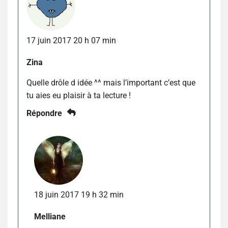
17 juin 2017 20 h 07 min
Zina
Quelle drôle d idée ^^ mais l’important c’est que
tu aies eu plaisir à ta lecture !
Répondre
18 juin 2017 19 h 32 min
Melliane