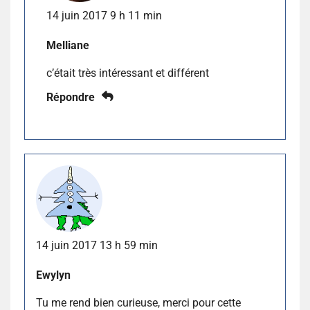
14 juin 2017 9 h 11 min
Melliane
c’était très intéressant et différent
Répondre
14 juin 2017 13 h 59 min
Ewylyn
Tu me rend bien curieuse, merci pour cette