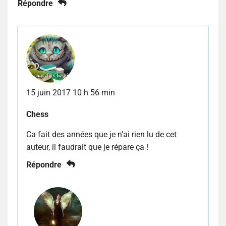
Répondre
15 juin 2017 10 h 56 min
Chess
Ca fait des années que je n’ai rien lu de cet
auteur, il faudrait que je répare ça !
Répondre