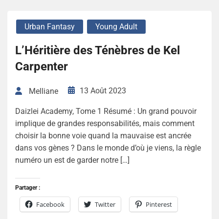
Urban Fantasy
Young Adult
L’Héritière des Ténèbres de Kel
Carpenter
13 Août 2023
Melliane
Daizlei Academy, Tome 1 Résumé : Un grand pouvoir
implique de grandes responsabilités, mais comment
choisir la bonne voie quand la mauvaise est ancrée
dans vos gènes ? Dans le monde d’où je viens, la règle
numéro un est de garder notre […]
Partager :
Facebook
Twitter
Pinterest