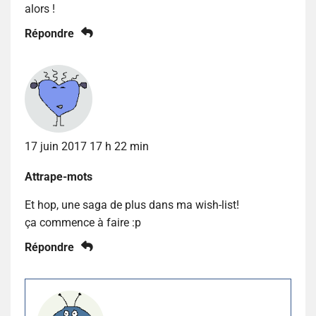
alors !
Répondre
17 juin 2017 17 h 22 min
Attrape-mots
Et hop, une saga de plus dans ma wish-list!
ça commence à faire :p
Répondre