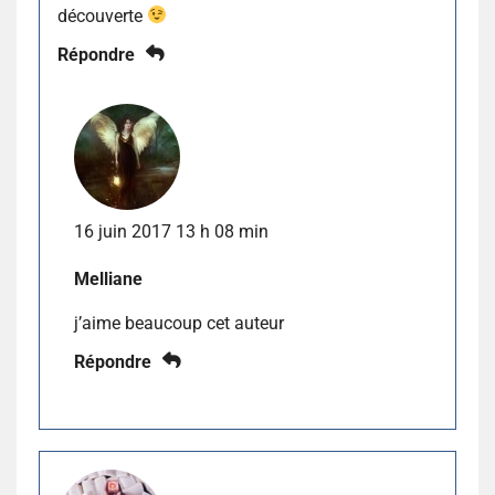
découverte
Répondre
16 juin 2017 13 h 08 min
Melliane
j’aime beaucoup cet auteur
Répondre