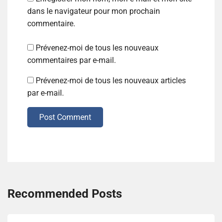
dans le navigateur pour mon prochain
commentaire.
Prévenez-moi de tous les nouveaux
commentaires par e-mail.
Prévenez-moi de tous les nouveaux articles
par e-mail.
Post Comment
Recommended Posts