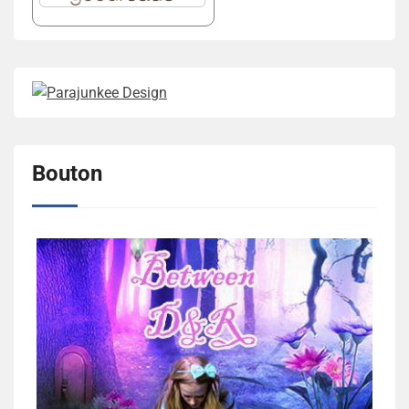
Bouton