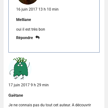
16 juin 2017 13 h 10 min
Melliane
oui il est très bon
Répondre
17 juin 2017 9 h 29 min
Gaëtane
Je ne connais pas du tout cet auteur. A découvrir