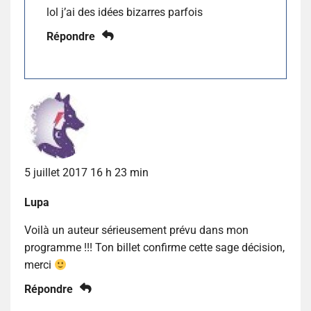
lol j’ai des idées bizarres parfois
Répondre
5 juillet 2017 16 h 23 min
Lupa
Voilà un auteur sérieusement prévu dans mon
programme !!! Ton billet confirme cette sage décision,
merci
Répondre