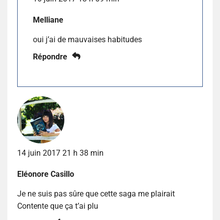
Melliane
oui j’ai de mauvaises habitudes
Répondre
14 juin 2017 21 h 38 min
Eléonore Casillo
Je ne suis pas sûre que cette saga me plairait
Contente que ça t’ai plu