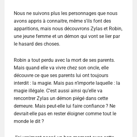
Nous ne suivons plus les personnages que nous
avons appris à connaitre, même s’ils font des
apparitions, mais nous découvrons Zylas et Robin,
une jeune femme et un démon qui vont se lier par
le hasard des choses.
Robin a tout perdu avec la mort de ses parents.
Mais quand elle va vivre chez son oncle, elle
découvre ce que ses parents lui ont toujours
interdit : la magie. Mais pas n’importe laquelle : la
magie illégale. C’est aussi ainsi qu’elle va
rencontrer Zylas un démon piégé dans cette
demeure. Mais peut-elle lui faire confiance ? Ne
devrait-elle pas en rester éloigner comme tout le
monde le dit ?