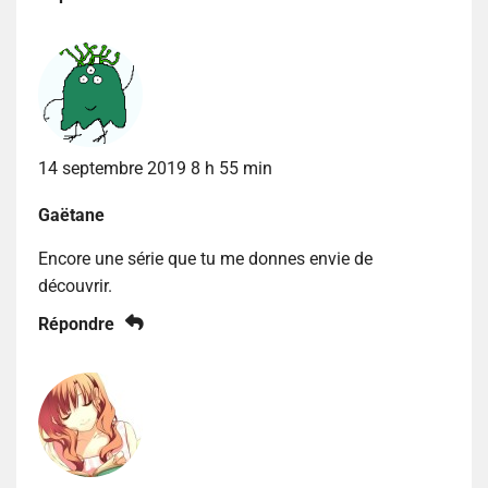
14 septembre 2019 8 h 55 min
Gaëtane
Encore une série que tu me donnes envie de
découvrir.
Répondre