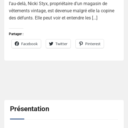
l’au-delà, Nicki Styx, propriétaire d’un magasin de
vêtements vintage, est devenue malgré elle la copine
des défunts. Elle peut voir et entendre les […]
Partager :
Facebook
Twitter
Pinterest
Présentation