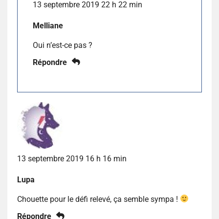
13 septembre 2019 22 h 22 min
Melliane
Oui n’est-ce pas ?
Répondre
13 septembre 2019 16 h 16 min
Lupa
Chouette pour le défi relevé, ça semble sympa !
Répondre