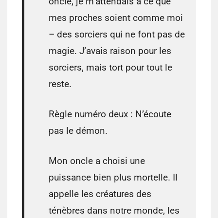
oncle, je m’attendais à ce que
mes proches soient comme moi
– des sorciers qui ne font pas de
magie. J’avais raison pour les
sorciers, mais tort pour tout le
reste.
Règle numéro deux : N’écoute
pas le démon.
Mon oncle a choisi une
puissance bien plus mortelle. Il
appelle les créatures des
ténèbres dans notre monde, les