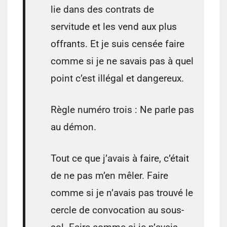
lie dans des contrats de
servitude et les vend aux plus
offrants. Et je suis censée faire
comme si je ne savais pas à quel
point c’est illégal et dangereux.
Règle numéro trois : Ne parle pas
au démon.
Tout ce que j’avais à faire, c’était
de ne pas m’en mêler. Faire
comme si je n’avais pas trouvé le
cercle de convocation au sous-