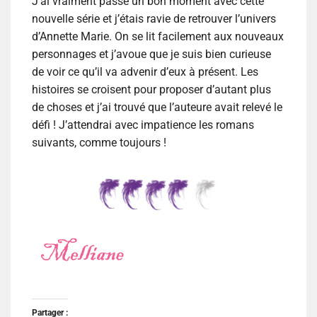
J’ai vraiment passé un bon moment avec cette
nouvelle série et j’étais ravie de retrouver l’univers
d’Annette Marie. On se lit facilement aux nouveaux
personnages et j’avoue que je suis bien curieuse
de voir ce qu’il va advenir d’eux à présent. Les
histoires se croisent pour proposer d’autant plus
de choses et j’ai trouvé que l’auteure avait relevé le
défi ! J’attendrai avec impatience les romans
suivants, comme toujours !
Partager :