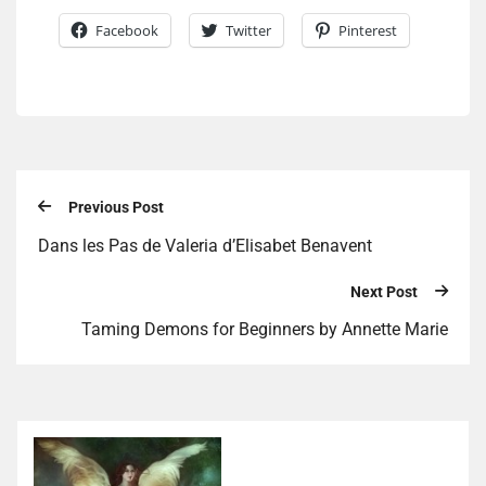
Facebook
Twitter
Pinterest
Previous Post
Dans les Pas de Valeria d’Elisabet Benavent
Next Post
Taming Demons for Beginners by Annette Marie