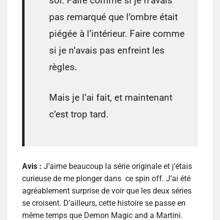
sol. Faire comme si je n’avais
pas remarqué que l’ombre était
piégée à l’intérieur. Faire comme
si je n’avais pas enfreint les
règles.
Mais je l’ai fait, et maintenant
c’est trop tard.
Avis :
J’aime beaucoup la série originale et j’étais
curieuse de me plonger dans ce spin off. J’ai été
agréablement surprise de voir que les deux séries
se croisent. D’ailleurs, cette histoire se passe en
même temps que Demon Magic and a Martini.