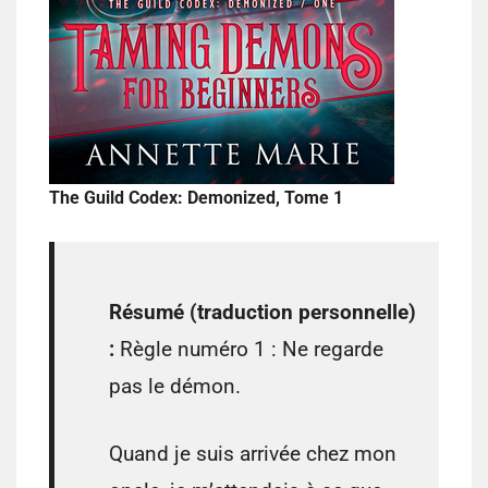
The Guild Codex: Demonized, Tome 1
Résumé (traduction personnelle)
:
Règle numéro 1 : Ne regarde
pas le démon.
Quand je suis arrivée chez mon