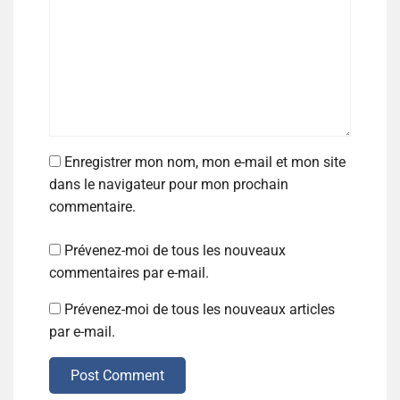
Enregistrer mon nom, mon e-mail et mon site
dans le navigateur pour mon prochain
commentaire.
Prévenez-moi de tous les nouveaux
commentaires par e-mail.
Prévenez-moi de tous les nouveaux articles
par e-mail.
Post Comment