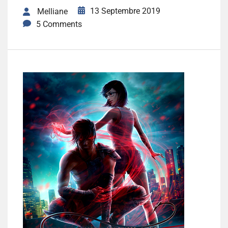
13 Septembre 2019
Melliane
5 Comments