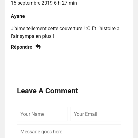
15 septembre 2019 6 h 27 min
Ayane
J’aime tellement cette couverture ! :O Et l’histoire a
l’air sympa en plus !
Répondre
Leave A Comment