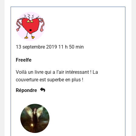
13 septembre 2019 11 h 50 min
Freelfe
Voilà un livre qui a l’air intéressant ! La
couverture est superbe en plus !
Répondre