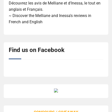
Découvrez les avis de Melliane et d'Inessa, le tout en
anglais et Français.
~ Discover the Melliane and Inessa's reviews in
French and English
Find us on Facebook