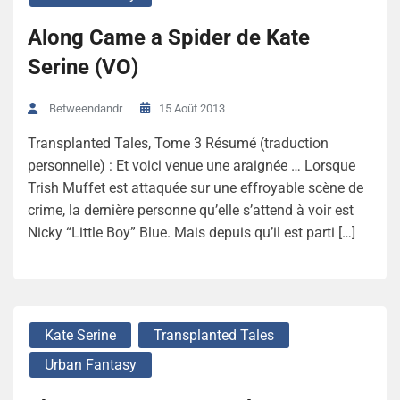
Along Came a Spider de Kate
Serine (VO)
15 Août 2013
Betweendandr
Transplanted Tales, Tome 3 Résumé (traduction
personnelle) : Et voici venue une araignée … Lorsque
Trish Muffet est attaquée sur une effroyable scène de
crime, la dernière personne qu’elle s’attend à voir est
Nicky “Little Boy” Blue. Mais depuis qu’il est parti […]
Kate Serine
Transplanted Tales
Urban Fantasy