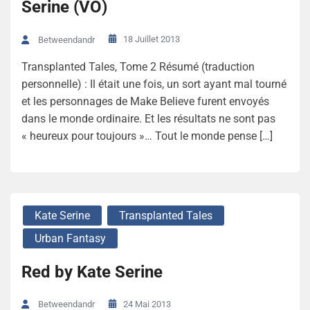
Serine (VO)
18 Juillet 2013
Betweendandr
Transplanted Tales, Tome 2 Résumé (traduction
personnelle) : Il était une fois, un sort ayant mal tourné
et les personnages de Make Believe furent envoyés
dans le monde ordinaire. Et les résultats ne sont pas
« heureux pour toujours »… Tout le monde pense […]
Kate Serine
Transplanted Tales
Urban Fantasy
Red by Kate Serine
24 Mai 2013
Betweendandr