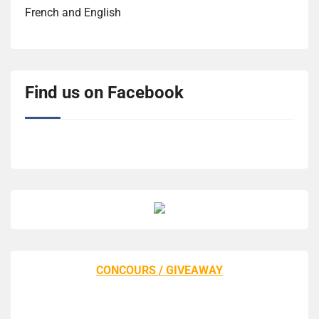
French and English
Find us on Facebook
CONCOURS / GIVEAWAY