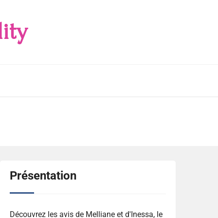
ity
Présentation
Découvrez les avis de Melliane et d'Inessa, le