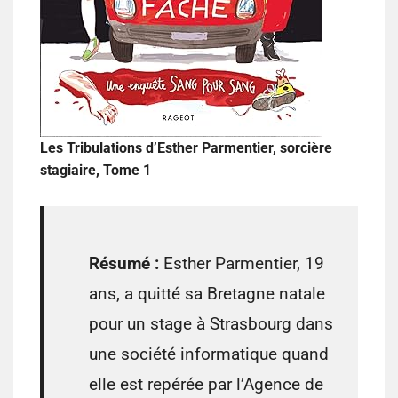
Les Tribulations d’Esther Parmentier, sorcière
stagiaire, Tome 1
Résumé :
Esther Parmentier, 19
ans, a quitté sa Bretagne natale
pour un stage à Strasbourg dans
une société informatique quand
elle est repérée par l’Agence de