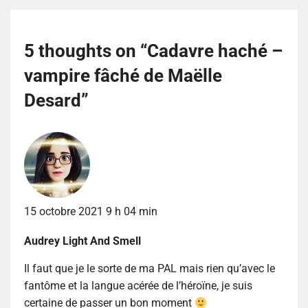
5 thoughts on “
Cadavre haché –
vampire fâché de Maëlle
Desard
”
15 octobre 2021 9 h 04 min
Audrey Light And Smell
Il faut que je le sorte de ma PAL mais rien qu’avec le
fantôme et la langue acérée de l’héroïne, je suis
certaine de passer un bon moment