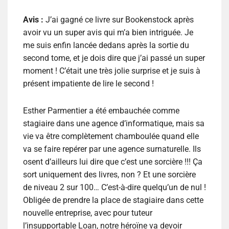
Avis :
J’ai gagné ce livre sur Bookenstock après
avoir vu un super avis qui m’a bien intriguée. Je
me suis enfin lancée dedans après la sortie du
second tome, et je dois dire que j’ai passé un super
moment ! C’était une très jolie surprise et je suis à
présent impatiente de lire le second !
Esther Parmentier a été embauchée comme
stagiaire dans une agence d’informatique, mais sa
vie va être complètement chamboulée quand elle
va se faire repérer par une agence surnaturelle. Ils
osent d’ailleurs lui dire que c’est une sorcière !!! Ça
sort uniquement des livres, non ? Et une sorcière
de niveau 2 sur 100… C’est-à-dire quelqu’un de nul !
Obligée de prendre la place de stagiaire dans cette
nouvelle entreprise, avec pour tuteur
l’insupportable Loan, notre héroïne va devoir