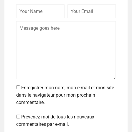
Enregistrer mon nom, mon e-mail et mon site
dans le navigateur pour mon prochain
commentaire.
Prévenez-moi de tous les nouveaux
commentaires par e-mail.