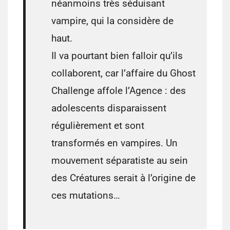
néanmoins très séduisant
vampire, qui la considère de
haut.
Il va pourtant bien falloir qu’ils
collaborent, car l’affaire du Ghost
Challenge affole l’Agence : des
adolescents disparaissent
régulièrement et sont
transformés en vampires. Un
mouvement séparatiste au sein
des Créatures serait à l’origine de
ces mutations…