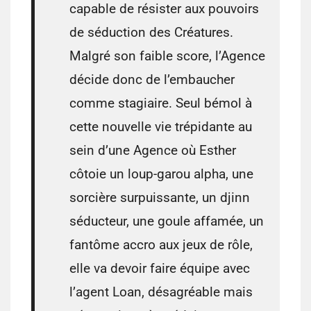
capable de résister aux pouvoirs
de séduction des Créatures.
Malgré son faible score, l’Agence
décide donc de l’embaucher
comme stagiaire. Seul bémol à
cette nouvelle vie trépidante au
sein d’une Agence où Esther
côtoie un loup-garou alpha, une
sorcière surpuissante, un djinn
séducteur, une goule affamée, un
fantôme accro aux jeux de rôle,
elle va devoir faire équipe avec
l’agent Loan, désagréable mais