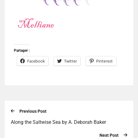
Partager :
Facebook
Twitter
Pinterest
Previous Post
Along the Saltwise Sea by A. Deborah Baker
Next Post