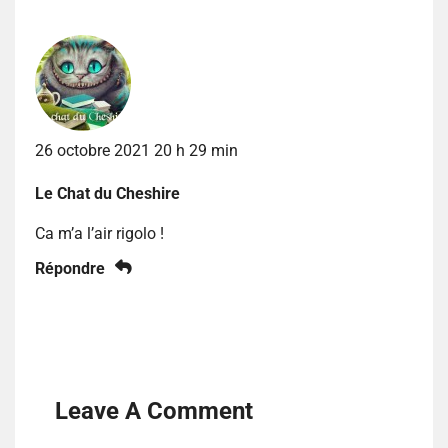
26 octobre 2021 20 h 29 min
Le Chat du Cheshire
Ca m’a l’air rigolo !
Répondre
Leave A Comment