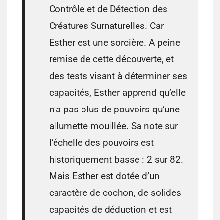
Contrôle et de Détection des
Créatures Surnaturelles. Car
Esther est une sorcière. A peine
remise de cette découverte, et
des tests visant à déterminer ses
capacités, Esther apprend qu’elle
n’a pas plus de pouvoirs qu’une
allumette mouillée. Sa note sur
l’échelle des pouvoirs est
historiquement basse : 2 sur 82.
Mais Esther est dotée d’un
caractère de cochon, de solides
capacités de déduction et est