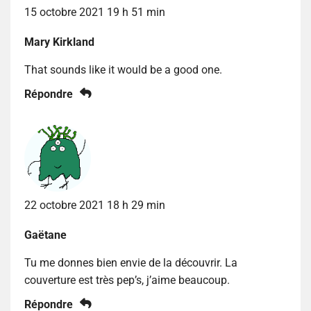
15 octobre 2021 19 h 51 min
Mary Kirkland
That sounds like it would be a good one.
Répondre
22 octobre 2021 18 h 29 min
Gaëtane
Tu me donnes bien envie de la découvrir. La
couverture est très pep’s, j’aime beaucoup.
Répondre