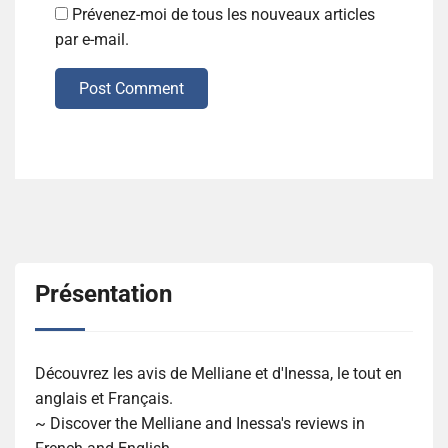
Prévenez-moi de tous les nouveaux articles
par e-mail.
Post Comment
Présentation
Découvrez les avis de Melliane et d'Inessa, le tout en
anglais et Français.
~ Discover the Melliane and Inessa's reviews in