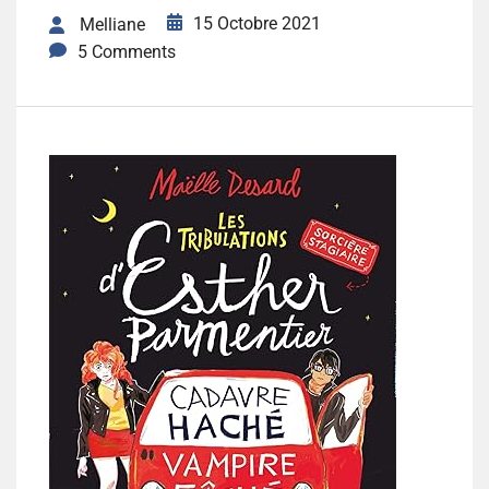
15 Octobre 2021
Melliane
5 Comments