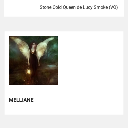
Stone Cold Queen de Lucy Smoke (VO)
MELLIANE