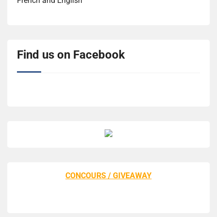
French and English
Find us on Facebook
CONCOURS / GIVEAWAY