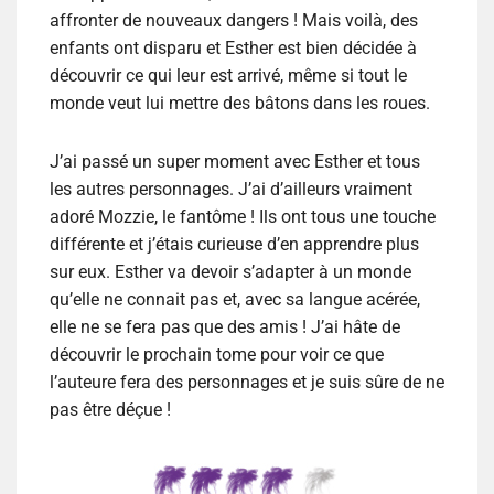
affronter de nouveaux dangers ! Mais voilà, des
enfants ont disparu et Esther est bien décidée à
découvrir ce qui leur est arrivé, même si tout le
monde veut lui mettre des bâtons dans les roues.
J’ai passé un super moment avec Esther et tous
les autres personnages. J’ai d’ailleurs vraiment
adoré Mozzie, le fantôme ! Ils ont tous une touche
différente et j’étais curieuse d’en apprendre plus
sur eux. Esther va devoir s’adapter à un monde
qu’elle ne connait pas et, avec sa langue acérée,
elle ne se fera pas que des amis ! J’ai hâte de
découvrir le prochain tome pour voir ce que
l’auteure fera des personnages et je suis sûre de ne
pas être déçue !