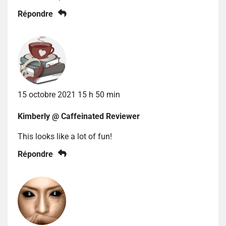
Répondre
15 octobre 2021 15 h 50 min
Kimberly @ Caffeinated Reviewer
This looks like a lot of fun!
Répondre