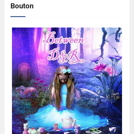
Bouton