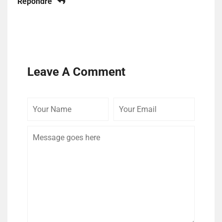
Répondre
Leave A Comment