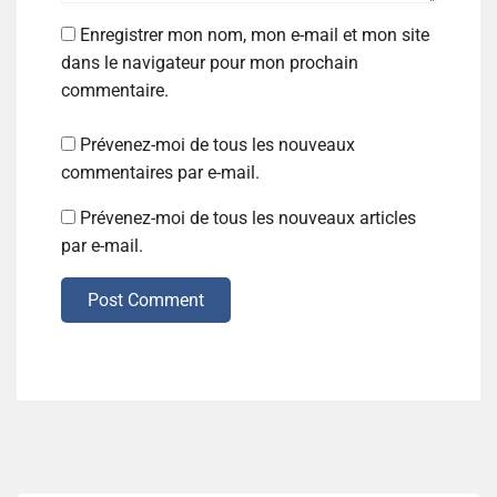
Enregistrer mon nom, mon e-mail et mon site
dans le navigateur pour mon prochain
commentaire.
Prévenez-moi de tous les nouveaux
commentaires par e-mail.
Prévenez-moi de tous les nouveaux articles
par e-mail.
Post Comment