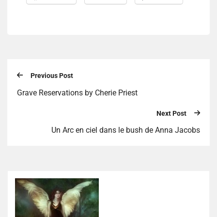
Previous Post
Grave Reservations by Cherie Priest
Next Post
Un Arc en ciel dans le bush de Anna Jacobs