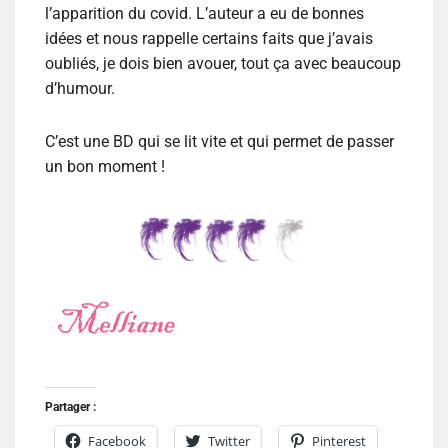
l’apparition du covid. L’auteur a eu de bonnes
idées et nous rappelle certains faits que j’avais
oubliés, je dois bien avouer, tout ça avec beaucoup
d’humour.
C’est une BD qui se lit vite et qui permet de passer
un bon moment !
Partager :
Facebook
Twitter
Pinterest