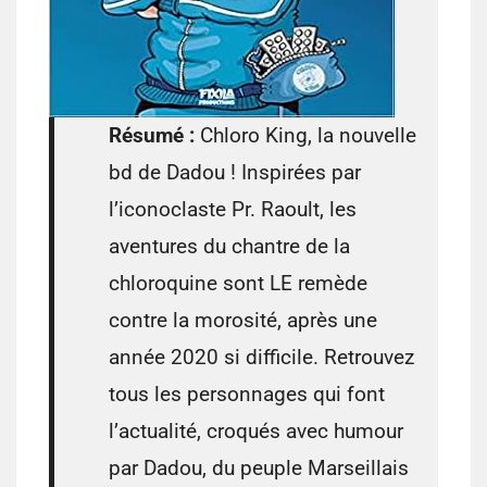
Résumé :
Chloro King, la nouvelle
bd de Dadou ! Inspirées par
l’iconoclaste Pr. Raoult, les
aventures du chantre de la
chloroquine sont LE remède
contre la morosité, après une
année 2020 si difficile. Retrouvez
tous les personnages qui font
l’actualité, croqués avec humour
par Dadou, du peuple Marseillais