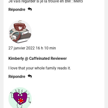
Je vais regarder si je la trouve en BM : Merci
Répondre
27 janvier 2022 16 h 10 min
Kimberly @ Caffeinated Reviewer
I love that your whole family reads it.
Répondre