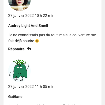
27 janvier 2022 10 h 22 min
Audrey Light And Smell
Je ne connaissais pas du tout, mais la couverture me
fait déjà sourire
Répondre
27 janvier 2022 11 h 05 min
Gaëtane