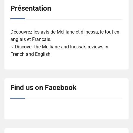
Présentation
Découvrez les avis de Melliane et d'Inessa, le tout en
anglais et Français.
~ Discover the Melliane and Inessa's reviews in
French and English
Find us on Facebook