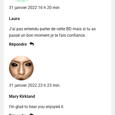
31 janvier 2022 16 h 20 min
Laura
J’ai pas entendu parler de cette BD mais si tu as
passé un bon moment je te fais confiance.
Répondre
31 janvier 2022 23 h 23 min
Mary Kirkland
I’m glad to hear you enjoyed it.