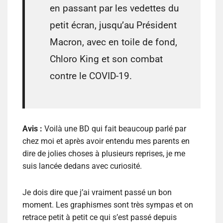
en passant par les vedettes du
petit écran, jusqu’au Président
Macron, avec en toile de fond,
Chloro King et son combat
contre le COVID-19.
Avis :
Voilà une BD qui fait beaucoup parlé par
chez moi et après avoir entendu mes parents en
dire de jolies choses à plusieurs reprises, je me
suis lancée dedans avec curiosité.
Je dois dire que j’ai vraiment passé un bon
moment. Les graphismes sont très sympas et on
retrace petit à petit ce qui s’est passé depuis