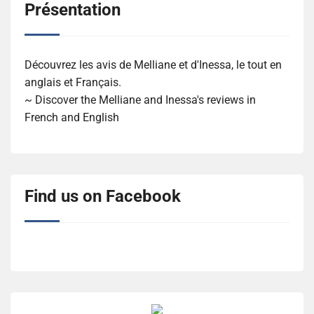
Présentation
Découvrez les avis de Melliane et d'Inessa, le tout en
anglais et Français.
~ Discover the Melliane and Inessa's reviews in
French and English
Find us on Facebook