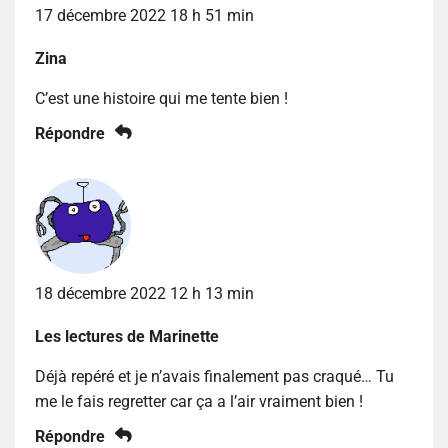
17 décembre 2022 18 h 51 min
Zina
C’est une histoire qui me tente bien !
Répondre
18 décembre 2022 12 h 13 min
Les lectures de Marinette
Déjà repéré et je n’avais finalement pas craqué… Tu
me le fais regretter car ça a l’air vraiment bien !
Répondre