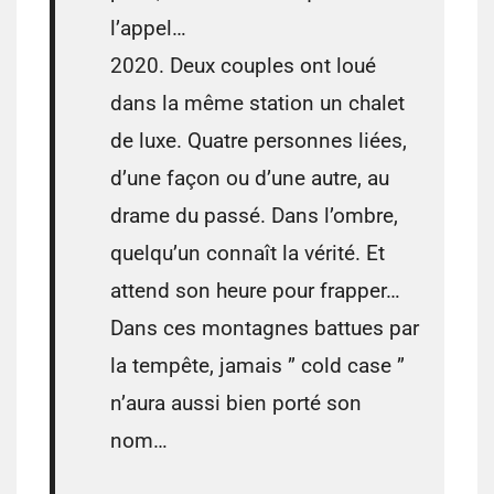
l’appel…
2020. Deux couples ont loué
dans la même station un chalet
de luxe. Quatre personnes liées,
d’une façon ou d’une autre, au
drame du passé. Dans l’ombre,
quelqu’un connaît la vérité. Et
attend son heure pour frapper…
Dans ces montagnes battues par
la tempête, jamais ” cold case ”
n’aura aussi bien porté son
nom…