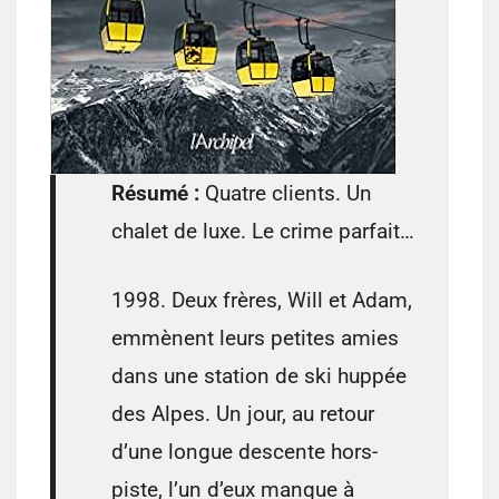
Résumé :
Quatre clients. Un
chalet de luxe. Le crime parfait…
1998. Deux frères, Will et Adam,
emmènent leurs petites amies
dans une station de ski huppée
des Alpes. Un jour, au retour
d’une longue descente hors-
piste, l’un d’eux manque à