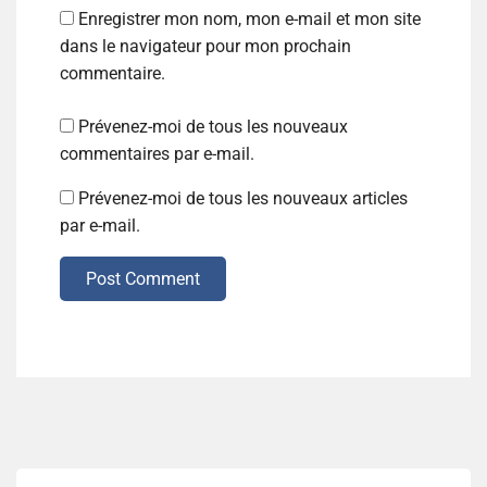
Enregistrer mon nom, mon e-mail et mon site
dans le navigateur pour mon prochain
commentaire.
Prévenez-moi de tous les nouveaux
commentaires par e-mail.
Prévenez-moi de tous les nouveaux articles
par e-mail.
Post Comment