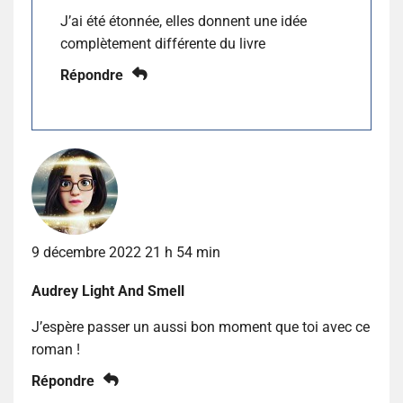
J’ai été étonnée, elles donnent une idée
complètement différente du livre
Répondre
9 décembre 2022 21 h 54 min
Audrey Light And Smell
J’espère passer un aussi bon moment que toi avec ce
roman !
Répondre