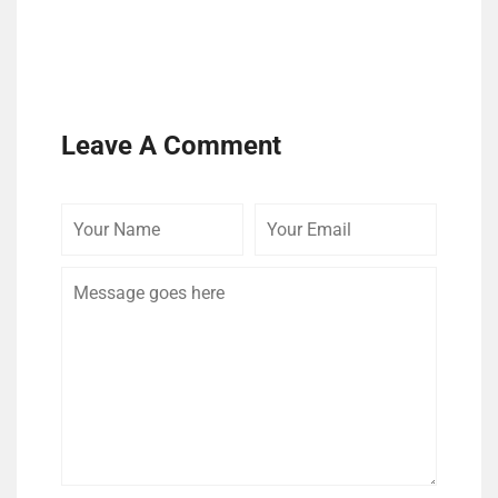
Leave A Comment