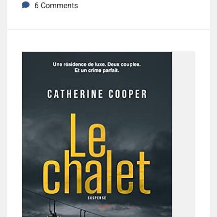
6 Comments