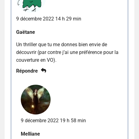
9 décembre 2022 14 h 29 min
Gaëtane
Un thriller que tu me donnes bien envie de
découvrir (par contre j’ai une préférence pour la
couverture en VO).
Répondre
9 décembre 2022 19 h 58 min
Melliane