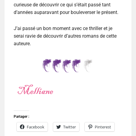
curieuse de découvrir ce qui s’était passé tant
d’années auparavant pour bouleverser le présent.
J’ai passé un bon moment avec ce thriller et je
serai ravie de découvrir d’autres romans de cette
auteure.
Partager :
Facebook
Twitter
Pinterest