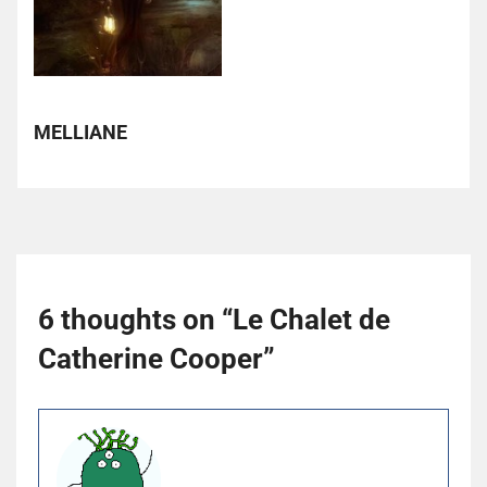
MELLIANE
6 thoughts on “
Le Chalet de
Catherine Cooper
”