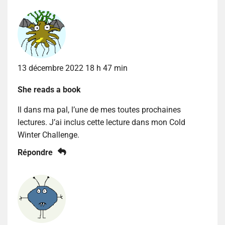
13 décembre 2022 18 h 47 min
She reads a book
Il dans ma pal, l’une de mes toutes prochaines
lectures. J’ai inclus cette lecture dans mon Cold
Winter Challenge.
Répondre