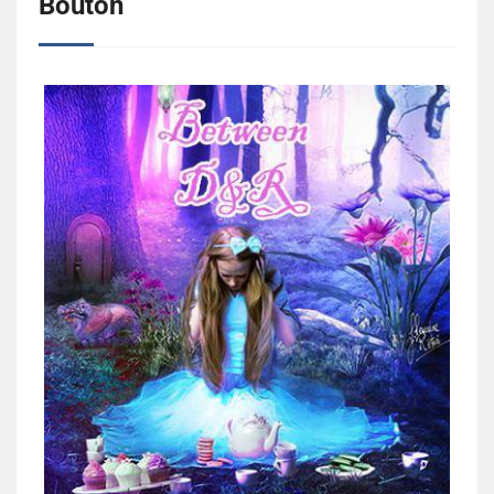
Bouton