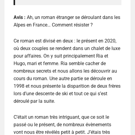
Avis :
Ah, un roman étranger se déroulant dans les
Alpes en France… Comment résister ?
Ce roman est divisé en deux : le présent en 2020,
où deux couples se rendent dans un chalet de luxe
pour affaires. On y suit principalement Ria et
Hugo, mari et femme. Ria semble cacher de
nombreux secrets et nous allons les découvrir au
cours du roman. Une autre partie se déroule en
1998 et nous présente la disparition de deux frères
lors d’une descente de ski et tout ce qui s’est
déroulé par la suite.
C’était un roman très intriguant, que ce soit le
passé ou le présent, de nombreux évènements
vont nous être révélés petit à petit. J’étais très