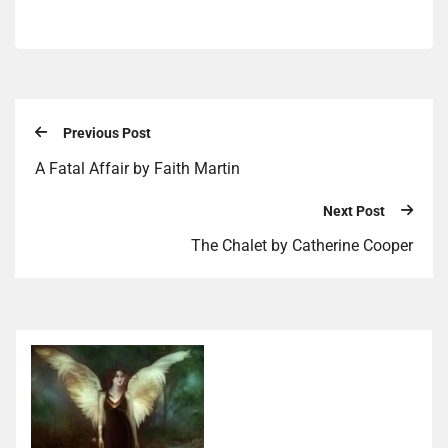
Previous Post
A Fatal Affair by Faith Martin
Next Post
The Chalet by Catherine Cooper