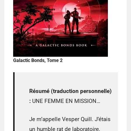
Galactic Bonds, Tome 2
Résumé (traduction personnelle)
:
UNE FEMME EN MISSION…
Je m’appelle Vesper Quill. J’étais
un humble rat de laboratoire,