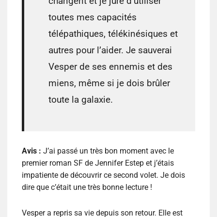
changent et je jure d’utiliser
toutes mes capacités
télépathiques, télékinésiques et
autres pour l’aider. Je sauverai
Vesper de ses ennemis et des
miens, même si je dois brûler
toute la galaxie.
Avis :
J’ai passé un très bon moment avec le
premier roman SF de Jennifer Estep et j’étais
impatiente de découvrir ce second volet. Je dois
dire que c’était une très bonne lecture !
Vesper a repris sa vie depuis son retour. Elle est