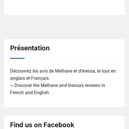
Présentation
Découvrez les avis de Melliane et d'Inessa, le tout en
anglais et Français.
~ Discover the Melliane and Inessa's reviews in
French and English
Find us on Facebook