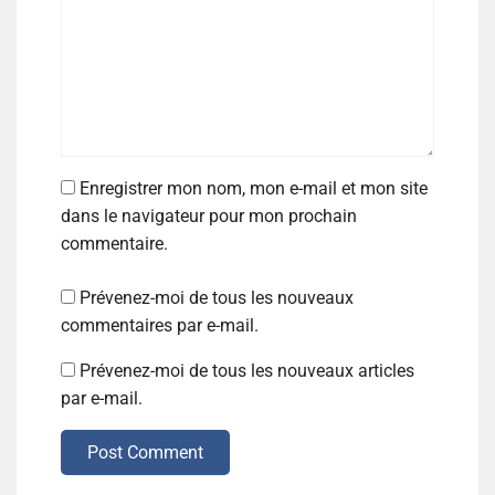
Enregistrer mon nom, mon e-mail et mon site
dans le navigateur pour mon prochain
commentaire.
Prévenez-moi de tous les nouveaux
commentaires par e-mail.
Prévenez-moi de tous les nouveaux articles
par e-mail.
Post Comment