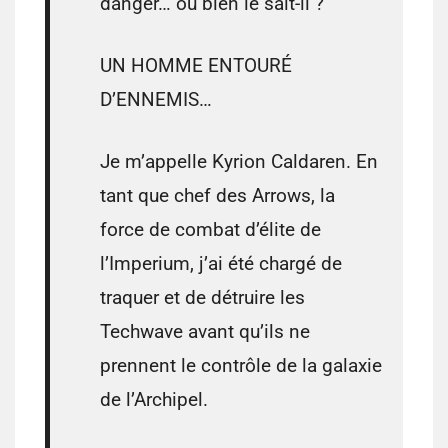
danger… ou bien le sait-il ?
UN HOMME ENTOURÉ
D’ENNEMIS…
Je m’appelle Kyrion Caldaren. En
tant que chef des Arrows, la
force de combat d’élite de
l’Imperium, j’ai été chargé de
traquer et de détruire les
Techwave avant qu’ils ne
prennent le contrôle de la galaxie
de l’Archipel.