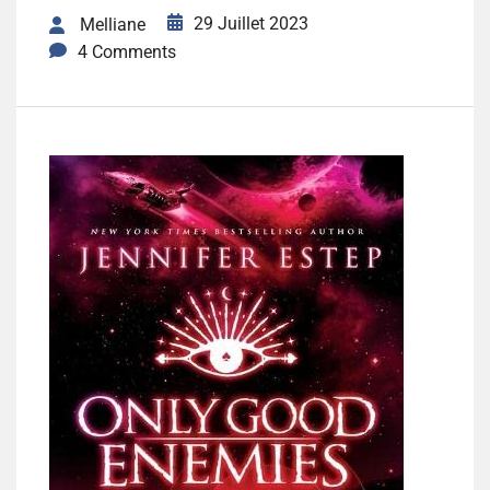
29 Juillet 2023
Melliane
4 Comments