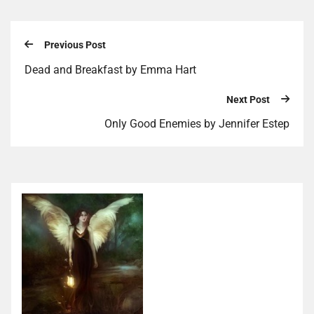
Previous Post
Dead and Breakfast by Emma Hart
Next Post
Only Good Enemies by Jennifer Estep