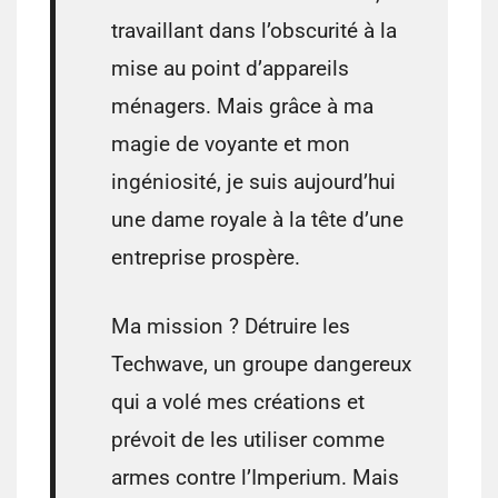
travaillant dans l’obscurité à la
mise au point d’appareils
ménagers. Mais grâce à ma
magie de voyante et mon
ingéniosité, je suis aujourd’hui
une dame royale à la tête d’une
entreprise prospère.
Ma mission ? Détruire les
Techwave, un groupe dangereux
qui a volé mes créations et
prévoit de les utiliser comme
armes contre l’Imperium. Mais