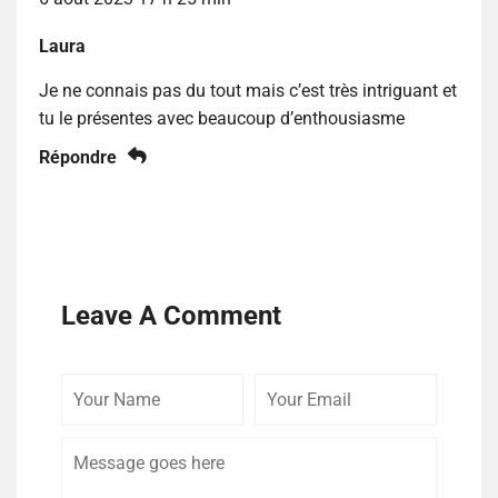
Laura
Je ne connais pas du tout mais c’est très intriguant et
tu le présentes avec beaucoup d’enthousiasme
Répondre
Leave A Comment