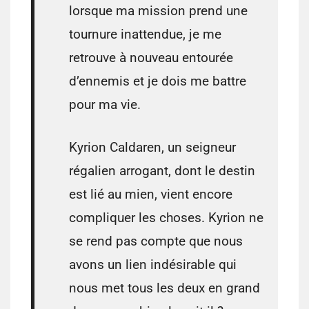
lorsque ma mission prend une
tournure inattendue, je me
retrouve à nouveau entourée
d’ennemis et je dois me battre
pour ma vie.
Kyrion Caldaren, un seigneur
régalien arrogant, dont le destin
est lié au mien, vient encore
compliquer les choses. Kyrion ne
se rend pas compte que nous
avons un lien indésirable qui
nous met tous les deux en grand