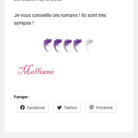
Je vous conseille ces romans ! Ils sont très
sympas !
Partager :
Facebook
Twitter
Pinterest