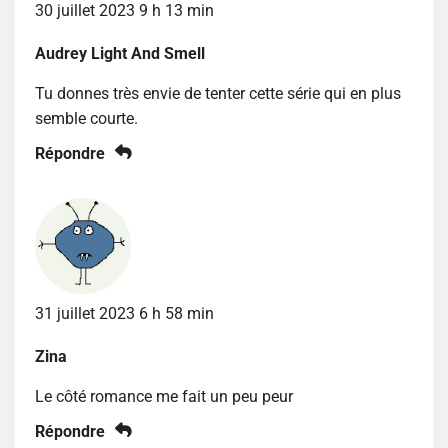
30 juillet 2023 9 h 13 min
Audrey Light And Smell
Tu donnes très envie de tenter cette série qui en plus
semble courte.
Répondre
31 juillet 2023 6 h 58 min
Zina
Le côté romance me fait un peu peur
Répondre