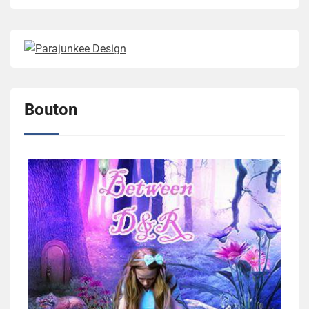
Bouton