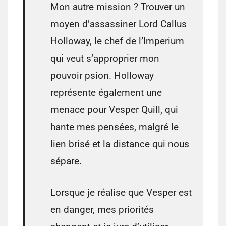
Mon autre mission ? Trouver un
moyen d’assassiner Lord Callus
Holloway, le chef de l’Imperium
qui veut s’approprier mon
pouvoir psion. Holloway
représente également une
menace pour Vesper Quill, qui
hante mes pensées, malgré le
lien brisé et la distance qui nous
sépare.
Lorsque je réalise que Vesper est
en danger, mes priorités