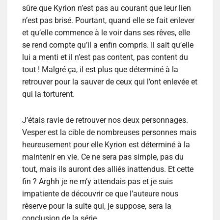
sûre que Kyrion n’est pas au courant que leur lien
n’est pas brisé. Pourtant, quand elle se fait enlever
et qu’elle commence à le voir dans ses rêves, elle
se rend compte qu’il a enfin compris. Il sait qu’elle
lui a menti et il n’est pas content, pas content du
tout ! Malgré ça, il est plus que déterminé à la
retrouver pour la sauver de ceux qui l’ont enlevée et
qui la torturent.
J’étais ravie de retrouver nos deux personnages.
Vesper est la cible de nombreuses personnes mais
heureusement pour elle Kyrion est déterminé à la
maintenir en vie. Ce ne sera pas simple, pas du
tout, mais ils auront des alliés inattendus. Et cette
fin ? Arghh je ne m’y attendais pas et je suis
impatiente de découvrir ce que l’auteure nous
réserve pour la suite qui, je suppose, sera la
conclusion de la série.