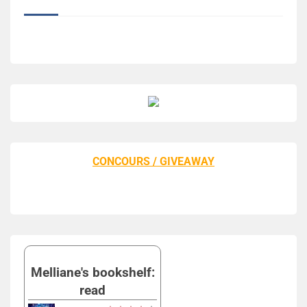
CONCOURS / GIVEAWAY
Melliane's bookshelf:
read