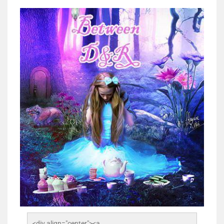
<div align="center"><a 