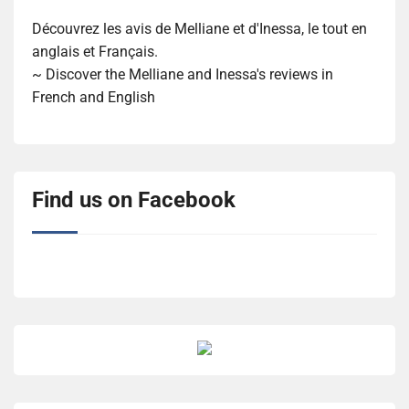
Découvrez les avis de Melliane et d'Inessa, le tout en
anglais et Français.
~ Discover the Melliane and Inessa's reviews in
French and English
Find us on Facebook