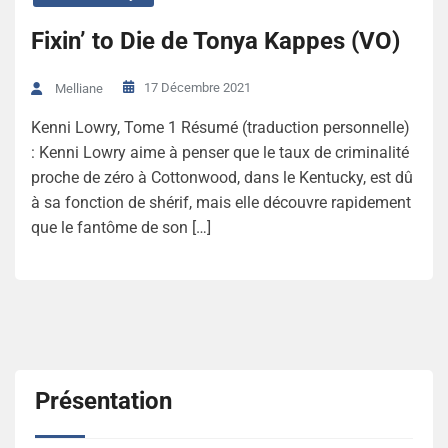
Fixin’ to Die de Tonya Kappes (VO)
17 Décembre 2021
Melliane
Kenni Lowry, Tome 1 Résumé (traduction personnelle)
: Kenni Lowry aime à penser que le taux de criminalité
proche de zéro à Cottonwood, dans le Kentucky, est dû
à sa fonction de shérif, mais elle découvre rapidement
que le fantôme de son […]
Présentation