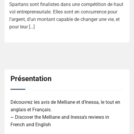
Spartans sont finalistes dans une compétition de haut
vol entrepreneuriale. Elles sont en concurrence pour
l’argent, d’un montant capable de changer une vie, et
pour leur […]
Présentation
Découvrez les avis de Melliane et d'Inessa, le tout en
anglais et Français.
~ Discover the Melliane and Inessa's reviews in
French and English