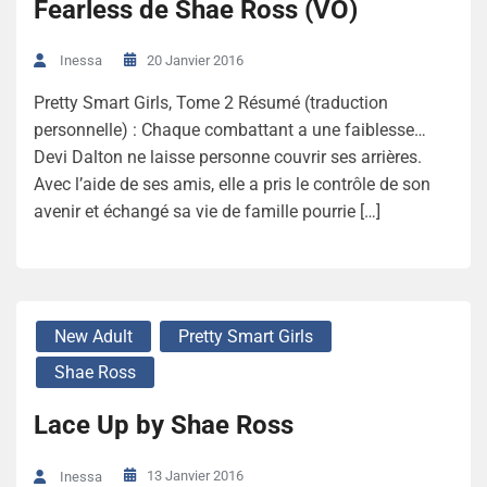
Fearless de Shae Ross (VO)
20 Janvier 2016
Inessa
Pretty Smart Girls, Tome 2 Résumé (traduction
personnelle) : Chaque combattant a une faiblesse…
Devi Dalton ne laisse personne couvrir ses arrières.
Avec l’aide de ses amis, elle a pris le contrôle de son
avenir et échangé sa vie de famille pourrie […]
New Adult
Pretty Smart Girls
Shae Ross
Lace Up by Shae Ross
13 Janvier 2016
Inessa