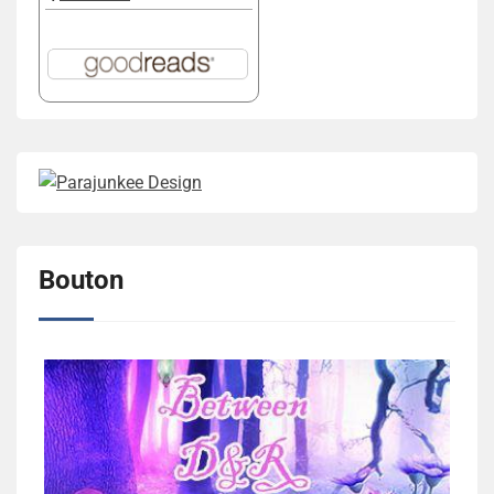
Bouton