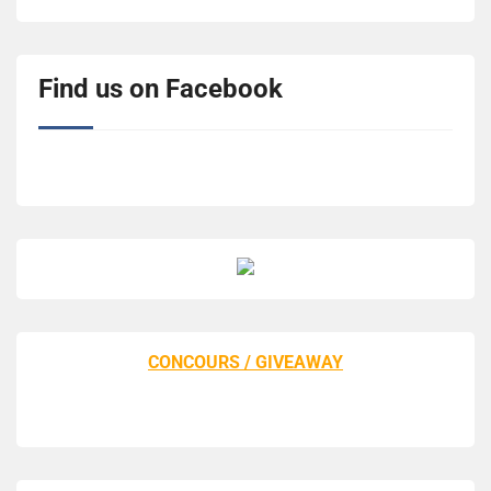
Find us on Facebook
CONCOURS / GIVEAWAY