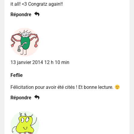
it all! <3 Congratz again!!
Répondre
13 janvier 2014 12 h 10 min
Feflie
Félicitation pour avoir été cités ! Et bonne lecture.
Répondre