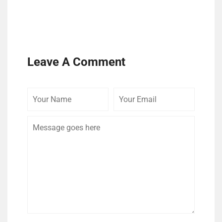
Leave A Comment