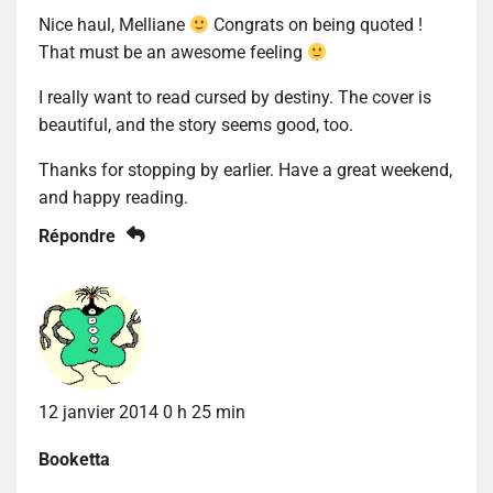
Nice haul, Melliane
Congrats on being quoted !
That must be an awesome feeling
I really want to read cursed by destiny. The cover is
beautiful, and the story seems good, too.
Thanks for stopping by earlier. Have a great weekend,
and happy reading.
Répondre
12 janvier 2014 0 h 25 min
Booketta