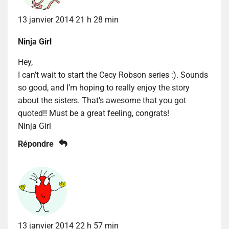
13 janvier 2014 21 h 28 min
Ninja Girl
Hey,
I can’t wait to start the Cecy Robson series :). Sounds
so good, and I’m hoping to really enjoy the story
about the sisters. That’s awesome that you got
quoted!! Must be a great feeling, congrats!
Ninja Girl
Répondre
13 janvier 2014 22 h 57 min