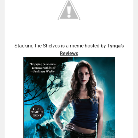
Stacking the Shelves is a meme hosted by
Tynga’s
Reviews