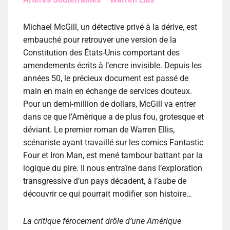
Michael McGill, un détective privé à la dérive, est
embauché pour retrouver une version de la
Constitution des États-Unis comportant des
amendements écrits à l’encre invisible. Depuis les
années 50, le précieux document est passé de
main en main en échange de services douteux.
Pour un demi-million de dollars, McGill va entrer
dans ce que l’Amérique a de plus fou, grotesque et
déviant. Le premier roman de Warren Ellis,
scénariste ayant travaillé sur les comics Fantastic
Four et Iron Man, est mené tambour battant par la
logique du pire. Il nous entraîne dans l’exploration
transgressive d’un pays décadent, à l’aube de
découvrir ce qui pourrait modifier son histoire…
La critique férocement drôle d’une Amérique