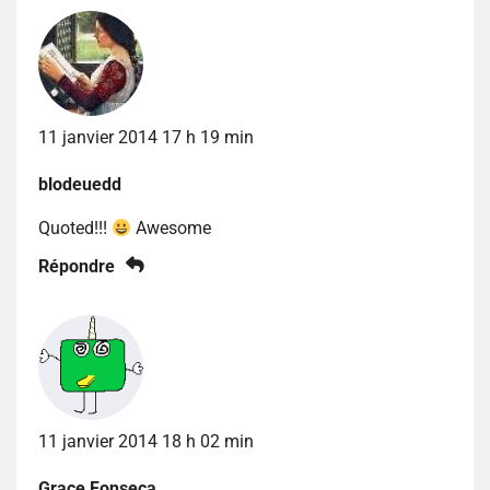
11 janvier 2014 17 h 19 min
blodeuedd
Quoted!!!
Awesome
Répondre
11 janvier 2014 18 h 02 min
Grace Fonseca