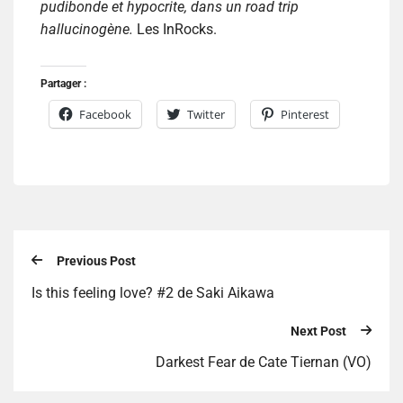
pudibonde et hypocrite, dans un road trip
hallucinogène.
Les InRocks.
Partager :
Facebook
Twitter
Pinterest
Previous Post
Is this feeling love? #2 de Saki Aikawa
Next Post
Darkest Fear de Cate Tiernan (VO)