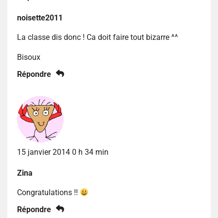
noisette2011
La classe dis donc ! Ca doit faire tout bizarre ^^
Bisoux
Répondre
15 janvier 2014 0 h 34 min
Zina
Congratulations !!
Répondre