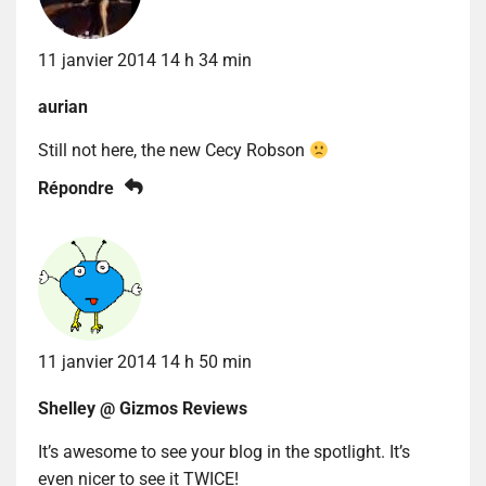
11 janvier 2014 14 h 34 min
aurian
Still not here, the new Cecy Robson
Répondre
11 janvier 2014 14 h 50 min
Shelley @ Gizmos Reviews
It’s awesome to see your blog in the spotlight. It’s
even nicer to see it TWICE!