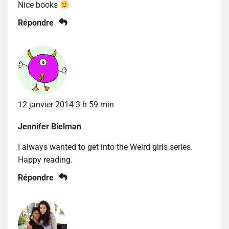
Nice books
Répondre
12 janvier 2014 3 h 59 min
Jennifer Bielman
I always wanted to get into the Weird girls series.
Happy reading.
Répondre