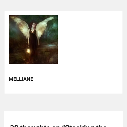
MELLIANE