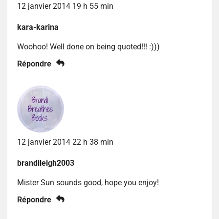
12 janvier 2014 19 h 55 min
kara-karina
Woohoo! Well done on being quoted!!! :)))
Répondre
12 janvier 2014 22 h 38 min
brandileigh2003
Mister Sun sounds good, hope you enjoy!
Répondre