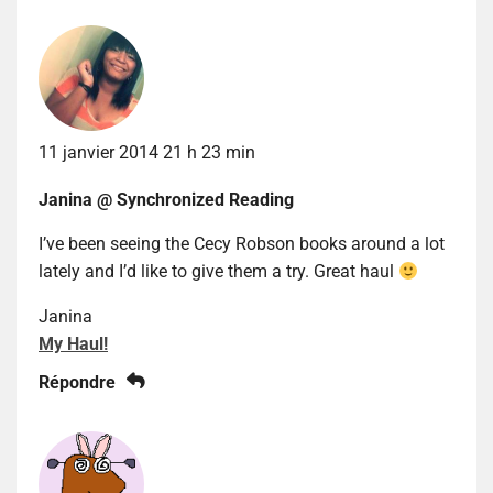
11 janvier 2014 21 h 23 min
Janina @ Synchronized Reading
I’ve been seeing the Cecy Robson books around a lot
lately and I’d like to give them a try. Great haul
Janina
My Haul!
Répondre