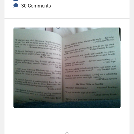
30 Comments