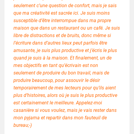
seulement c’une question de confort, mais je sais
que ma créativité est sacrée ici. Je suis moins
susceptible d’être interrompue dans ma propre
maison que dans un restaurant ou un café. Je suis
libre de distractions et de bruits, donc même si
l’écriture dans d’autres lieux peut parfois être
amusante, je suis plus productive et j’écris le plus
quand je suis à la maison. Et finalement, un de
mes objectifs en tant qu’écrivain est non
seulement de produire du bon travail, mais de
produire beaucoup, pour assouvir le désir
temporairement de mes lecteurs pour qu’ils aient
plus d’histoires, alors où je suis le plus productive
est certainement le meilleure. Appelez-moi
casanière si vous voulez, mais je vais rester dans
mon pyjama et repartir dans mon fauteuil de
bureau;-)