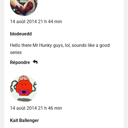
14 août 2014 21 h 44 min
blodeuedd
Hello there Mr Hunky guys, lol, sounds like a good
series
Répondre
14 août 2014 21 h 46 min
Kait Ballenger