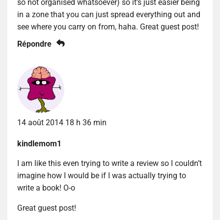
so not organised whatsoever) so it’s just easier being
in a zone that you can just spread everything out and
see where you carry on from, haha. Great guest post!
Répondre
14 août 2014 18 h 36 min
kindlemom1
I am like this even trying to write a review so I couldn’t
imagine how I would be if I was actually trying to
write a book! O-o
Great guest post!