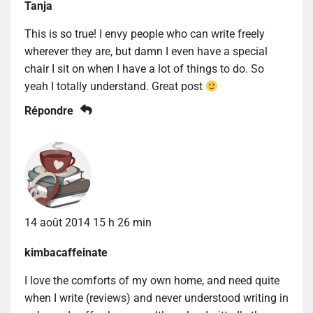
Tanja
This is so true! I envy people who can write freely
wherever they are, but damn I even have a special
chair I sit on when I have a lot of things to do. So
yeah I totally understand. Great post
Répondre
14 août 2014 15 h 26 min
kimbacaffeinate
I love the comforts of my own home, and need quite
when I write (reviews) and never understood writing in