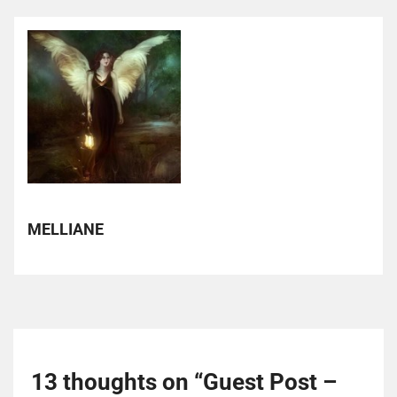
MELLIANE
13 thoughts on “
Guest Post –