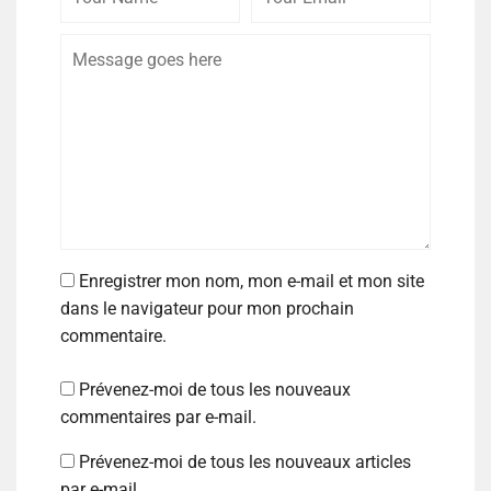
Enregistrer mon nom, mon e-mail et mon site
dans le navigateur pour mon prochain
commentaire.
Prévenez-moi de tous les nouveaux
commentaires par e-mail.
Prévenez-moi de tous les nouveaux articles
par e-mail.