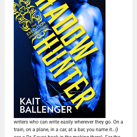
writers who can write easily wherever they go. On a
train, on a plane, in a car, at a bar, you name it…(I