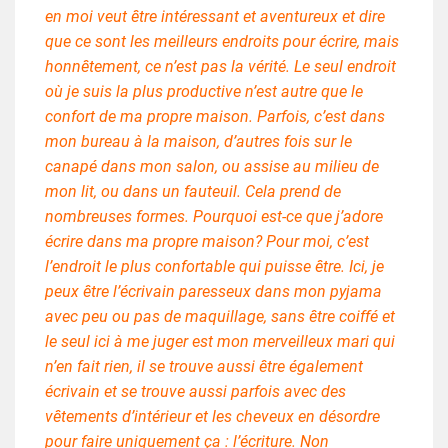
en moi veut être intéressant et aventureux et dire
que ce sont les meilleurs endroits pour écrire, mais
honnêtement, ce n’est pas la vérité. Le seul endroit
où je suis la plus productive n’est autre que le
confort de ma propre maison. Parfois, c’est dans
mon bureau à la maison, d’autres fois sur ​​le
canapé dans mon salon, ou assise au milieu de
mon lit, ou dans un fauteuil. Cela prend de
nombreuses formes. Pourquoi est-ce que j’adore
écrire dans ma propre maison? Pour moi, c’est
l’endroit le plus confortable qui puisse être. Ici, je
peux être l’écrivain paresseux dans mon pyjama
avec peu ou pas de maquillage, sans être coiffé et
le seul ici à me juger est mon merveilleux mari qui
n’en fait rien, il se trouve aussi être également
écrivain et se trouve aussi parfois avec des
vêtements d’intérieur et les cheveux en désordre
pour faire uniquement ça : l’écriture. Non