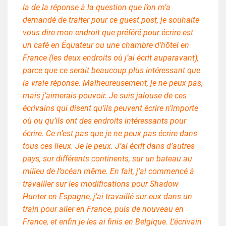
la de la réponse à la question que l’on m’a
demandé de traiter pour ce guest post, je souhaite
vous dire mon endroit que préféré pour écrire est
un café en Équateur ou une chambre d’hôtel en
France (les deux endroits où j’ai écrit auparavant),
parce que ce serait beaucoup plus intéressant que
la vraie réponse. Malheureusement, je ne peux pas,
mais j’aimerais pouvoir. Je suis jalouse de ces
écrivains qui disent qu’ils peuvent écrire n’importe
où ou qu’ils ont des endroits intéressants pour
écrire. Ce n’est pas que je ne peux pas écrire dans
tous ces lieux. Je le peux. J’ai écrit dans d’autres
pays, sur différents continents, sur un bateau au
milieu de l’océan même. En fait, j’ai commencé à
travailler sur les modifications pour Shadow
Hunter en Espagne, j’ai travaillé sur eux dans un
train pour aller en France, puis de nouveau en
France, et enfin je les ai finis en Belgique. L’écrivain