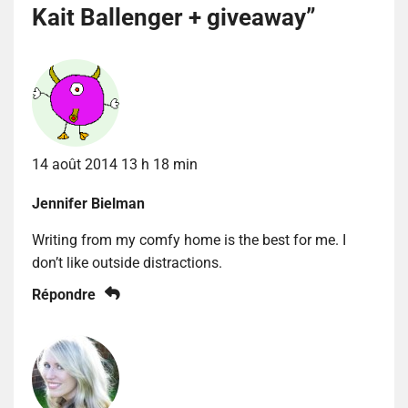
Kait Ballenger + giveaway
”
14 août 2014 13 h 18 min
Jennifer Bielman
Writing from my comfy home is the best for me. I
don’t like outside distractions.
Répondre