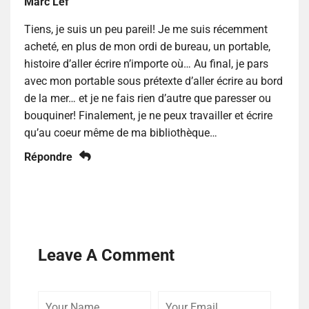
Marc Lef
Tiens, je suis un peu pareil! Je me suis récemment
acheté, en plus de mon ordi de bureau, un portable,
histoire d’aller écrire n’importe où… Au final, je pars
avec mon portable sous prétexte d’aller écrire au bord
de la mer… et je ne fais rien d’autre que paresser ou
bouquiner! Finalement, je ne peux travailler et écrire
qu’au coeur même de ma bibliothèque…
Répondre
Leave A Comment