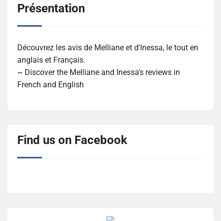
Présentation
Découvrez les avis de Melliane et d'Inessa, le tout en
anglais et Français.
~ Discover the Melliane and Inessa's reviews in
French and English
Find us on Facebook