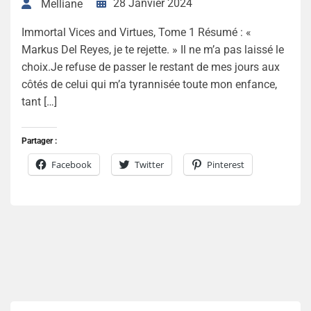
28 Janvier 2024
Melliane
Immortal Vices and Virtues, Tome 1 Résumé : «
Markus Del Reyes, je te rejette. » Il ne m’a pas laissé le
choix.Je refuse de passer le restant de mes jours aux
côtés de celui qui m’a tyrannisée toute mon enfance,
tant […]
Partager :
Facebook
Twitter
Pinterest