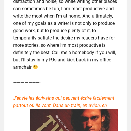
distraction and noise, so while writing other places
can sometimes be fun, I am most productive and
write the most when I’m at home. And ultimately,
one of my goals as a writer is not only to produce
good work, but to produce plenty of it, to
temporarily satiate the desire my readers have for
more stories, so where I’m most productive is
definitely the best. Call me a homebody if you will,
but I’ll stay in my PJs and kick back in my office
armchair
———————-
J’envie les écrivains qui peuvent écrire facilement
partout où ils vont. Dans un train, en
avion, en