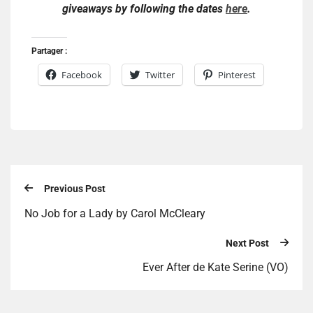
giveaways by following the dates
here
.
Partager :
Facebook
Twitter
Pinterest
Previous Post
No Job for a Lady by Carol McCleary
Next Post
Ever After de Kate Serine (VO)