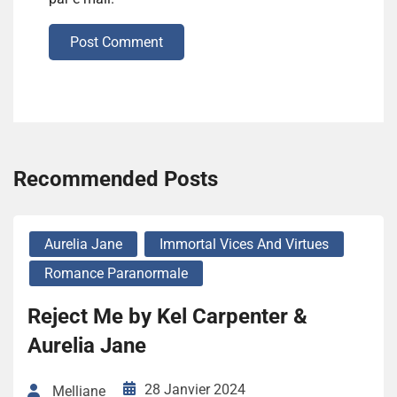
Post Comment
Recommended Posts
Aurelia Jane
Immortal Vices And Virtues
Romance Paranormale
Reject Me by Kel Carpenter &
Aurelia Jane
28 Janvier 2024
Melliane