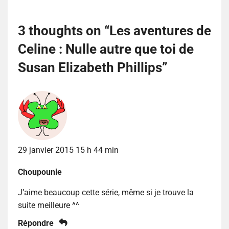
3 thoughts on “
Les aventures de
Celine : Nulle autre que toi de
Susan Elizabeth Phillips
”
29 janvier 2015 15 h 44 min
Choupounie
J’aime beaucoup cette série, même si je trouve la
suite meilleure ^^
Répondre