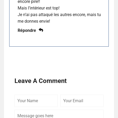
encore pire!!
Mais l’intérieur est top!
Je n’ai pas attaqué les autres encore, mais tu
me donnes envie!
Répondre
Leave A Comment