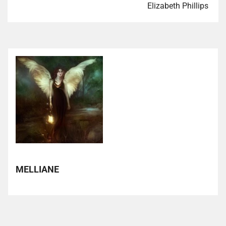
Elizabeth Phillips
MELLIANE