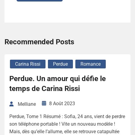
Recommended Posts
Carina Rissi
Perdue
Romance
Perdue. Un amour qui défie le
temps de Carina Rissi
8 Août 2023
Melliane
Perdue, Tome 1 Résumé : Sofia, 24 ans, vient de perdre
son téléphone portable ! Vite un nouveau modèle !
Mais, dès qu’elle l’allume, elle se retrouve catapultée