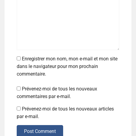
Enregistrer mon nom, mon e-mail et mon site
dans le navigateur pour mon prochain
commentaire.
Prévenez-moi de tous les nouveaux
commentaires par e-mail.
Prévenez-moi de tous les nouveaux articles
par e-mail.
Post Comment