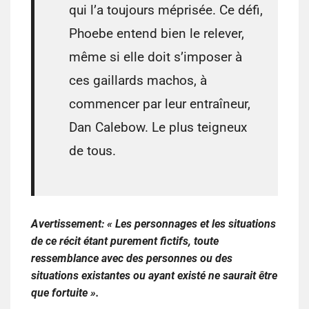
qui l’a toujours méprisée. Ce défi,
Phoebe entend bien le relever,
même si elle doit s’imposer à
ces gaillards machos, à
commencer par leur entraîneur,
Dan Calebow. Le plus teigneux
de tous.
Avertissement: « Les personnages et les situations
de ce récit étant purement fictifs, toute
ressemblance avec des personnes ou des
situations existantes ou ayant existé ne saurait être
que fortuite ».