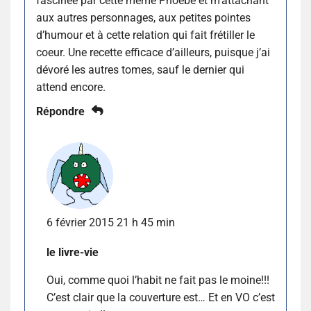
fascinée par cette même Phoebe et m’attachant
aux autres personnages, aux petites pointes
d’humour et à cette relation qui fait frétiller le
coeur. Une recette efficace d’ailleurs, puisque j’ai
dévoré les autres tomes, sauf le dernier qui
attend encore.
Répondre
6 février 2015 21 h 45 min
le livre-vie
Oui, comme quoi l’habit ne fait pas le moine!!!
C’est clair que la couverture est… Et en VO c’est