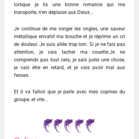
lorsque je lis une bonne romance qui me
transporte, n’en déplaise aux Dieux…
Je continue de me ronger les ongles, une saveur
métallique envahit ma bouche et je réprime un cri
de douleur. Je suis allée trop loin. Si je ne fais pas
attention, je vais tacher ma couette.Je ne
comprends pas tout cela, je sais juste une chose,
je vais être en retard, et je vais avoir mal aux
fesses.
Et il va falloir que je parle avec mes copines du
groupe, et vite…