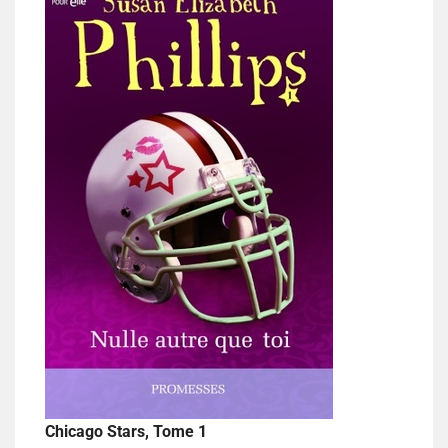
Chicago Stars, Tome 1