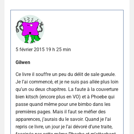
5 février 2015 19 h 25 min
Gilwen
Ce livre il souffre un peu du délit de sale gueule.
Je l’ai commencé, et je ne suis pas allée plus loin
qu’un ou deux chapitres. La faute à la couverture
bien kitsch (encore plus en VO) et à Phoebe qui
passe quand même pour une bimbo dans les
premières pages. Mais il faut se méfier des
apparences, j’aurais du le savoir. Quand je l’ai
repris ce livre, un jour je l’ai dévoré d’une traite,