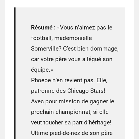
Résumé :
«Vous n’aimez pas le
football, mademoiselle
Somerville? C’est bien dommage,
car votre père vous a légué son
équipe.»
Phoebe n’en revient pas. Elle,
patronne des Chicago Stars!
Avec pour mission de gagner le
prochain championnat, si elle
veut toucher sa part d’héritage!
Ultime pied-de-nez de son père