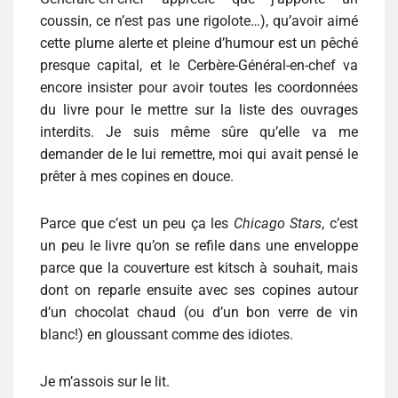
coussin, ce n’est pas une rigolote…), qu’avoir aimé
cette plume alerte et pleine d’humour est un pêché
presque capital, et le Cerbère-Général-en-chef va
encore insister pour avoir toutes les coordonnées
du livre pour le mettre sur la liste des ouvrages
interdits. Je suis même sûre qu’elle va me
demander de le lui remettre, moi qui avait pensé le
prêter à mes copines en douce.
Parce que c’est un peu ça les
Chicago Stars
, c’est
un peu le livre qu’on se refile dans une enveloppe
parce que la couverture est kitsch à souhait, mais
dont on reparle ensuite avec ses copines autour
d’un chocolat chaud (ou d’un bon verre de vin
blanc!) en gloussant comme des idiotes.
Je m’assois sur le lit.