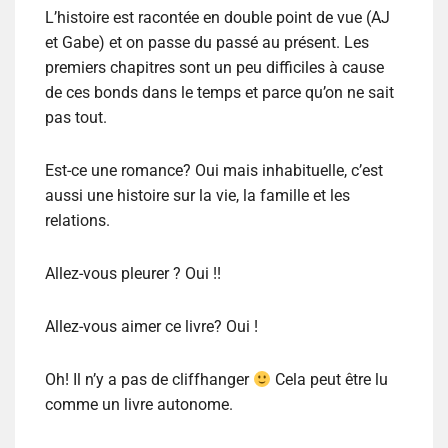
L’histoire est racontée en double point de vue (AJ
et Gabe) et on passe du passé au présent. Les
premiers chapitres sont un peu difficiles à cause
de ces bonds dans le temps et parce qu’on ne sait
pas tout.
Est-ce une romance? Oui mais inhabituelle, c’est
aussi une histoire sur la vie, la famille et les
relations.
Allez-vous pleurer ? Oui !!
Allez-vous aimer ce livre? Oui !
Oh! Il n’y a pas de cliffhanger
Cela peut être lu
comme un livre autonome.