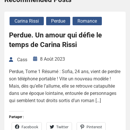
Carina Rissi
Perdue
Romance
Perdue. Un amour qui défie le
temps de Carina Rissi
8 Août 2023
Cass
Perdue, Tome 1 Résumé : Sofia, 24 ans, vient de perdre
son téléphone portable ! Vite un nouveau modèle !
Mais, dès qu’elle l’allume, elle se retrouve catapultée
dans une époque lointaine, entourée de personnages
qui semblent tout droits sortis d’un roman […]
Partager :
Facebook
Twitter
Pinterest