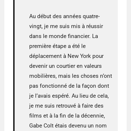
Au début des années quatre-
vingt, je me suis mis à réussir
dans le monde financier. La
première étape a été le
déplacement à New York pour
devenir un courtier en valeurs
mobilières, mais les choses n’ont
pas fonctionné de la façon dont
je l’avais espéré. Au lieu de cela,
je me suis retrouvé à faire des
films et à la fin de la décennie,
Gabe Colt étais devenu un nom