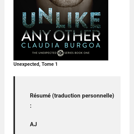
Unexpected, Tome 1
Résumé (traduction personnelle)
:
AJ