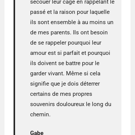
secouer leur cage en rappelant le
passé et la raison pour laquelle
ils sont ensemble à au moins un
de mes parents. Ils ont besoin
de se rappeler pourquoi leur
amour est si parfait et pourquoi
ils doivent se battre pour le
garder vivant. Même si cela
signifie que je dois déterrer
certains de mes propres
souvenirs douloureux le long du
chemin.
Gabe