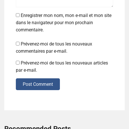
Enregistrer mon nom, mon e-mail et mon site
dans le navigateur pour mon prochain
commentaire.
Prévenez-moi de tous les nouveaux
commentaires par e-mail.
Prévenez-moi de tous les nouveaux articles
par e-mail.
Post Comment
Recommended Posts