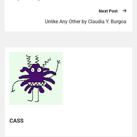
Next Post
Unlike Any Other by Claudia Y. Burgoa
CASS