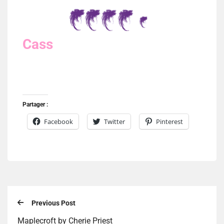
Cass
Partager :
Facebook
Twitter
Pinterest
Previous Post
Maplecroft by Cherie Priest