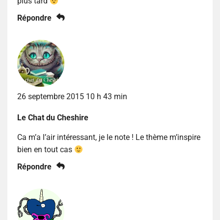
plus tard
Répondre
26 septembre 2015 10 h 43 min
Le Chat du Cheshire
Ca m’a l’air intéressant, je le note ! Le thème m’inspire
bien en tout cas
Répondre