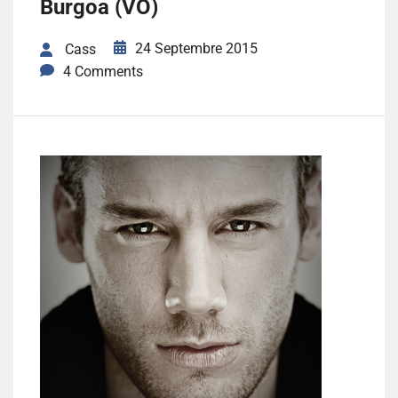
Burgoa (VO)
24 Septembre 2015
Cass
4 Comments