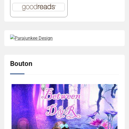
Bouton