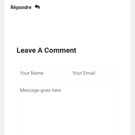
Répondre
Leave A Comment