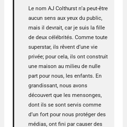
Le nom AJ Colthurst n’a peut-être
aucun sens aux yeux du public,
mais il devrait, car je suis la fille
de deux célébrités. Comme toute
superstar, ils rêvent d’une vie
privée; pour cela, ils ont construit
une maison au milieu de nulle
part pour nous, les enfants. En
grandissant, nous avons
découvert que les mensonges,
dont ils se sont servis comme
d’un fort pour nous protéger des
médias, ont fini par causer des