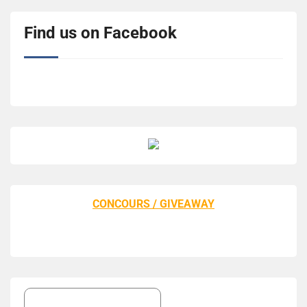
Find us on Facebook
CONCOURS / GIVEAWAY