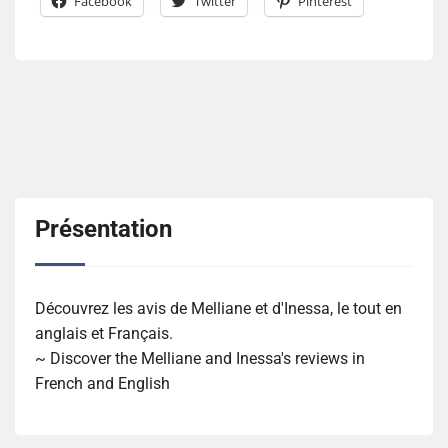
Facebook
Twitter
Pinterest
Présentation
Découvrez les avis de Melliane et d'Inessa, le tout en
anglais et Français.
~ Discover the Melliane and Inessa's reviews in
French and English