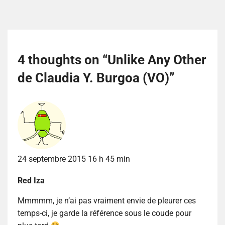
4 thoughts on “
Unlike Any Other
de Claudia Y. Burgoa (VO)
”
24 septembre 2015 16 h 45 min
Red Iza
Mmmmm, je n’ai pas vraiment envie de pleurer ces
temps-ci, je garde la référence sous le coude pour