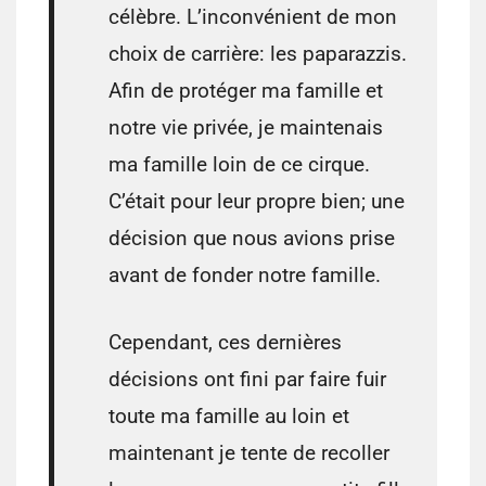
célèbre. L’inconvénient de mon
choix de carrière: les paparazzis.
Afin de protéger ma famille et
notre vie privée, je maintenais
ma famille loin de ce cirque.
C’était pour leur propre bien; une
décision que nous avions prise
avant de fonder notre famille.
Cependant, ces dernières
décisions ont fini par faire fuir
toute ma famille au loin et
maintenant je tente de recoller