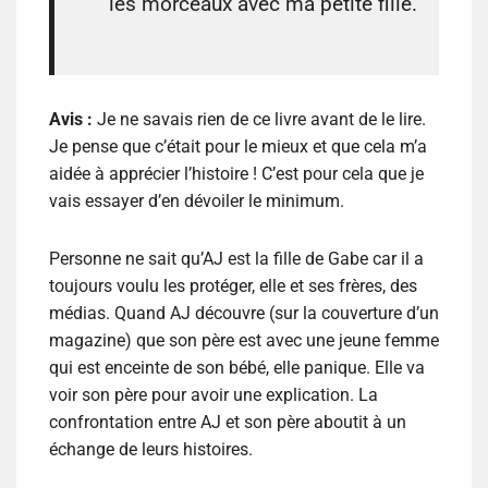
les morceaux avec ma petite fille.
Avis :
Je ne savais rien de ce livre avant de le lire.
Je pense que c’était pour le mieux et que cela m’a
aidée à apprécier l’histoire ! C’est pour cela que je
vais essayer d’en dévoiler le minimum.
Personne ne sait qu’AJ est la fille de Gabe car il a
toujours voulu les protéger, elle et ses frères, des
médias. Quand AJ découvre (sur la couverture d’un
magazine) que son père est avec une jeune femme
qui est enceinte de son bébé, elle panique. Elle va
voir son père pour avoir une explication. La
confrontation entre AJ et son père aboutit à un
échange de leurs histoires.