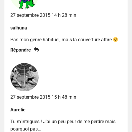
27 septembre 2015 14 h 28 min
salhuna
Pas mon genre habituel, mais la couverture attire
Répondre
27 septembre 2015 15 h 48 min
Aurelie
Tu m’intrigues ! J’ai un peu peur de me perdre mais
pourquoi pas…