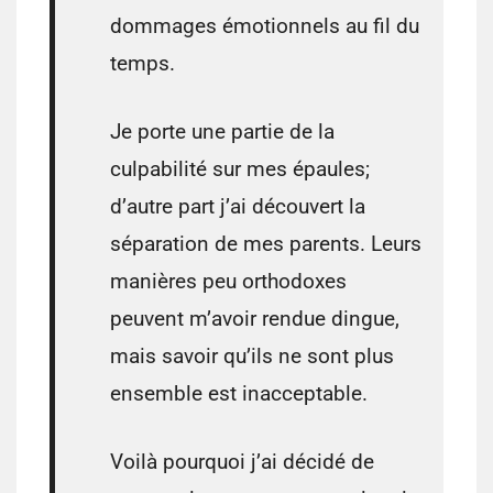
dommages émotionnels au fil du
temps.
Je porte une partie de la
culpabilité sur mes épaules;
d’autre part j’ai découvert la
séparation de mes parents. Leurs
manières peu orthodoxes
peuvent m’avoir rendue dingue,
mais savoir qu’ils ne sont plus
ensemble est inacceptable.
Voilà pourquoi j’ai décidé de