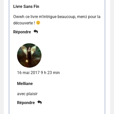
Livre Sans Fin
Owwh ce livre m’intrigue beaucoup, merci pour la
découverte !
Répondre
16 mai 2017 9 h 23 min
Melliane
avec plaisir
Répondre