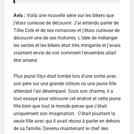
Avis :
Voilà une nouvelle série sur les bikers que
j’étais curieuse de découvrir. J’ai entendu parler de
Tillie Cole et de ses romances et j’étais curieuse de
découvrir une de ses histoires. L’idée de mélanger
les sectes et les bikers était très intrigante et j’avais
vraiment envie de voir comment l’ensemble allait
être amené.
Plus jeune Styx était tombé lors d’une sortie avec
son père sur une grande clôture où une jeune fille
attendait l’air désemparé. Sous son charme, il a
tout essayé pour retrouver cet endroit et cette jeune
fille bien que tout le monde pense que c’était
uniquement son imagination. C’était pourtant la
seule fille avec qui il avait réussi à parler en dehors
de sa famille. Devenu maintenant le chef des