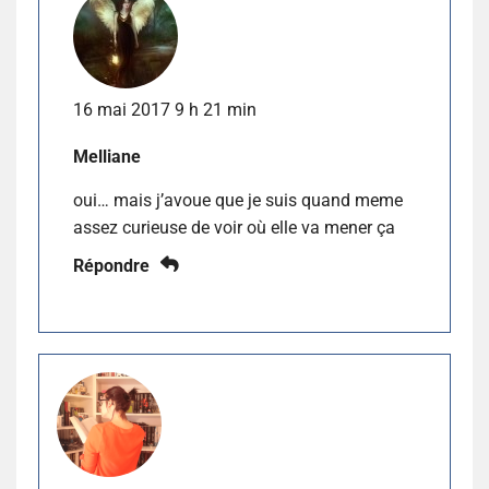
16 mai 2017 9 h 21 min
Melliane
oui… mais j’avoue que je suis quand meme
assez curieuse de voir où elle va mener ça
Répondre