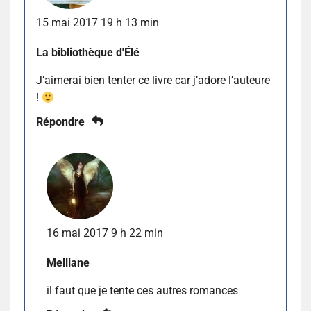
15 mai 2017 19 h 13 min
La bibliothèque d'Élé
J’aimerai bien tenter ce livre car j’adore l’auteure
!
Répondre
16 mai 2017 9 h 22 min
Melliane
il faut que je tente ces autres romances