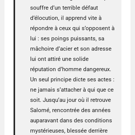
souffre d’un terrible défaut
d’élocution, il apprend vite à
répondre à ceux qui s’opposent à
lui : ses poings puissants, sa
mâchoire d’acier et son adresse
lui ont attiré une solide
réputation d’homme dangereux.
Un seul principe dicte ses actes :
ne jamais s’attacher à qui que ce
soit. Jusqu’au jour où il retrouve
Salomé, rencontrée des années
auparavant dans des conditions
mystérieuses, blessée derrière