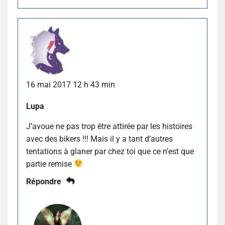
16 mai 2017 12 h 43 min
Lupa
J’avoue ne pas trop être attirée par les histoires
avec des bikers !!! Mais il y a tant d’autres
tentations à glaner par chez toi que ce n’est que
partie remise
Répondre