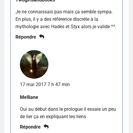
Je ne connaissais pas mais ça semble sympa.
En plus, il y a des référence discrète à la
mythologie avec Hadès et Styx alors je valide ^^.
Répondre
17 mai 2017 7 h 47 min
Melliane
Oui au début dans le prologue il essaie un peu
de lier ça en expliquant les liens
Répondre