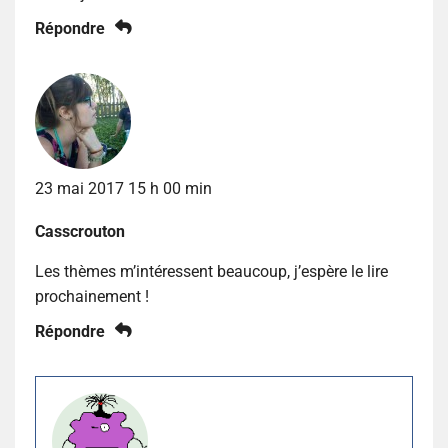
Répondre
23 mai 2017 15 h 00 min
Casscrouton
Les thèmes m’intéressent beaucoup, j’espère le lire
prochainement !
Répondre