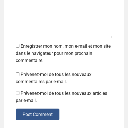
Enregistrer mon nom, mon e-mail et mon site
dans le navigateur pour mon prochain
commentaire.
Prévenez-moi de tous les nouveaux
commentaires par e-mail.
Prévenez-moi de tous les nouveaux articles
par e-mail.
Post Comment