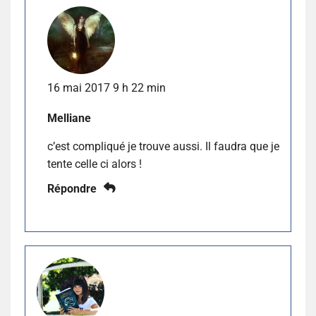
16 mai 2017 9 h 22 min
Melliane
c’est compliqué je trouve aussi. Il faudra que je
tente celle ci alors !
Répondre