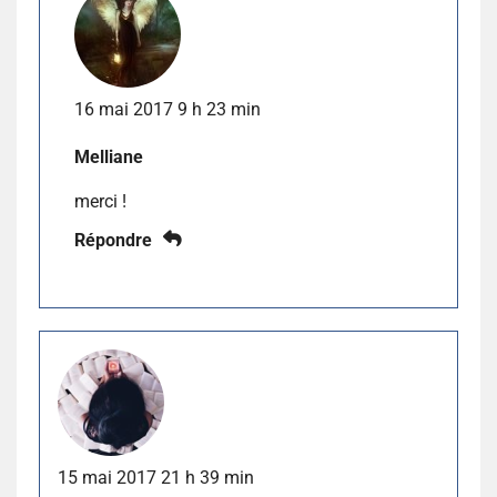
16 mai 2017 9 h 23 min
Melliane
merci !
Répondre
15 mai 2017 21 h 39 min