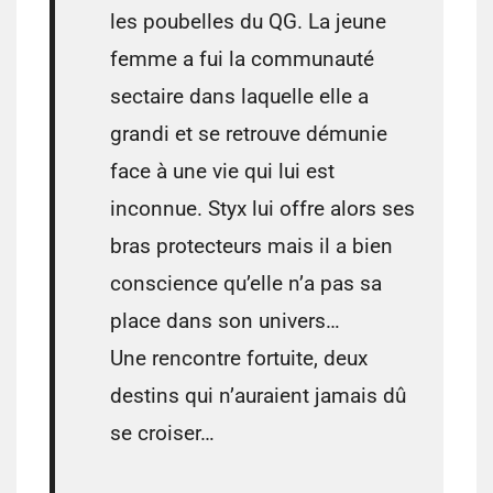
les poubelles du QG. La jeune
femme a fui la communauté
sectaire dans laquelle elle a
grandi et se retrouve démunie
face à une vie qui lui est
inconnue. Styx lui offre alors ses
bras protecteurs mais il a bien
conscience qu’elle n’a pas sa
place dans son univers…
Une rencontre fortuite, deux
destins qui n’auraient jamais dû
se croiser…