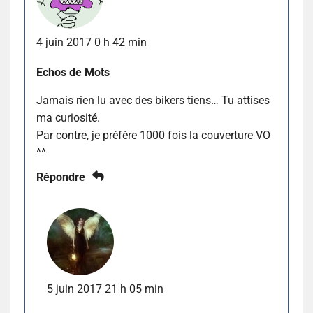
4 juin 2017 0 h 42 min
Echos de Mots
Jamais rien lu avec des bikers tiens… Tu attises
ma curiosité.
Par contre, je préfère 1000 fois la couverture VO
^^
Répondre
5 juin 2017 21 h 05 min