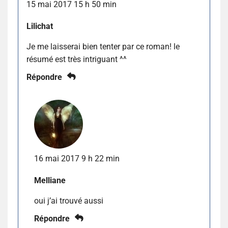
15 mai 2017 15 h 50 min
Lilichat
Je me laisserai bien tenter par ce roman! le
résumé est très intriguant ^^
Répondre
16 mai 2017 9 h 22 min
Melliane
oui j’ai trouvé aussi
Répondre