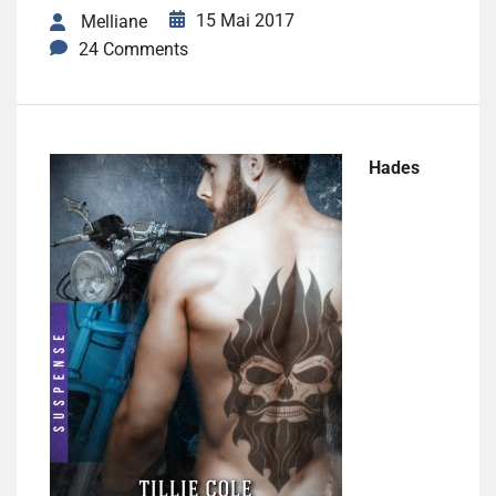
15 Mai 2017
Melliane
24 Comments
Hades