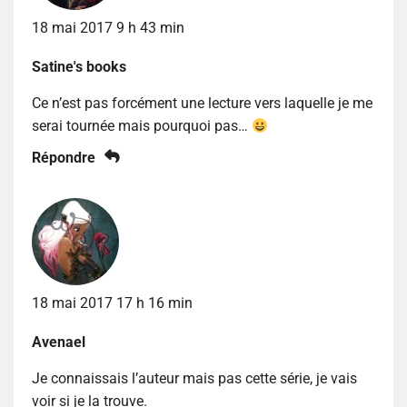
18 mai 2017 9 h 43 min
Satine's books
Ce n’est pas forcément une lecture vers laquelle je me
serai tournée mais pourquoi pas…
Répondre
18 mai 2017 17 h 16 min
Avenael
Je connaissais l’auteur mais pas cette série, je vais
voir si je la trouve.