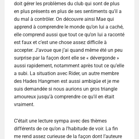
doit gérer les problèmes du club qui sont de plus
en plus présents en plus de ses sentiments qu’il a
du mal à contrôler. On découvre ainsi Mae qui
apprend à comprendre le monde qu’on lui a caché,
elle comprend aussi que tout ce qu’on lui a raconté
est faux et c’est une chose assez difficile à
accepter. J’avoue que j’ai quand même été un peu
surprise par la façon dont elle se « dévergonde »
aussi rapidement, notamment après tout ce qu’elle
a subi. La situation avec Rider, un autre membre
des Hades Hangmen est aussi ambigüe et je me
suis demandée si nous aurions un gros triangle
amoureux jusqu’à comprendre ce qu’il en était
vraiment.
C’était une lecture sympa avec des thèmes
différents de ce qu’on a l’habitude de voir. La fin
me rend assez curieuse de la façon dont l’auteure