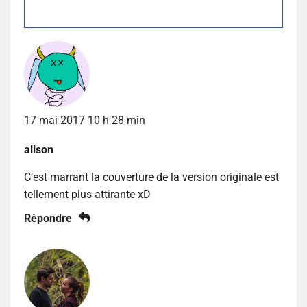
17 mai 2017 10 h 28 min
alison
C’est marrant la couverture de la version originale est
tellement plus attirante xD
Répondre