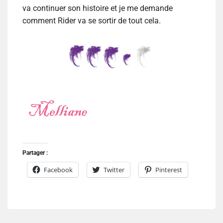
va continuer son histoire et je me demande
comment Rider va se sortir de tout cela.
Partager :
Facebook
Twitter
Pinterest