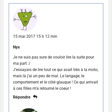
15 mai 2017 15 h 12 min
Nyx
Je ne suis pas sure de vouloir lire la suite pour
ma part :/
J’essayais de lire tout ce qui avait très à la moto,
mais là j’ai un peu de mal. Le langage, le
comportement et le côté glauque ! Ce qui arrivait
à ces filles m’a retourné le coeur !
Répondre