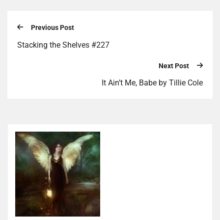
Previous Post
Stacking the Shelves #227
Next Post
It Ain’t Me, Babe by Tillie Cole