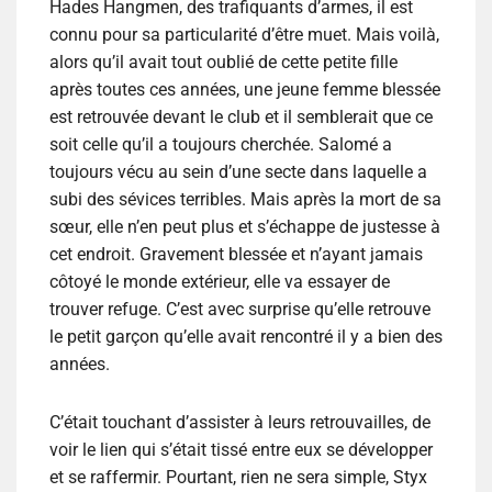
Hades Hangmen, des trafiquants d’armes, il est
connu pour sa particularité d’être muet. Mais voilà,
alors qu’il avait tout oublié de cette petite fille
après toutes ces années, une jeune femme blessée
est retrouvée devant le club et il semblerait que ce
soit celle qu’il a toujours cherchée. Salomé a
toujours vécu au sein d’une secte dans laquelle a
subi des sévices terribles. Mais après la mort de sa
sœur, elle n’en peut plus et s’échappe de justesse à
cet endroit. Gravement blessée et n’ayant jamais
côtoyé le monde extérieur, elle va essayer de
trouver refuge. C’est avec surprise qu’elle retrouve
le petit garçon qu’elle avait rencontré il y a bien des
années.
C’était touchant d’assister à leurs retrouvailles, de
voir le lien qui s’était tissé entre eux se développer
et se raffermir. Pourtant, rien ne sera simple, Styx