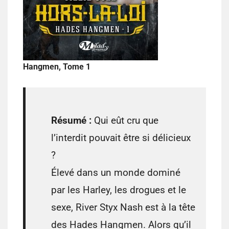
Hangmen, Tome 1
Résumé :
Qui eût cru que
l’interdit pouvait être si délicieux
?
Élevé dans un monde dominé
par les Harley, les drogues et le
sexe, River Styx Nash est à la tête
des Hades Hangmen. Alors qu’il