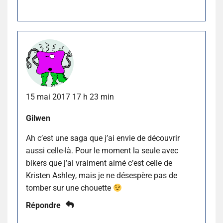
15 mai 2017 17 h 23 min
Gilwen
Ah c’est une saga que j’ai envie de découvrir
aussi celle-là. Pour le moment la seule avec
bikers que j’ai vraiment aimé c’est celle de
Kristen Ashley, mais je ne désespère pas de
tomber sur une chouette
Répondre