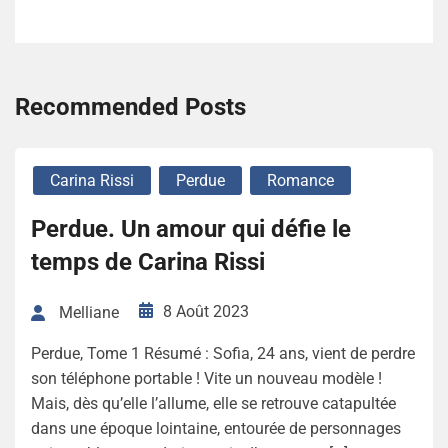
Recommended Posts
Carina Rissi
Perdue
Romance
Perdue. Un amour qui défie le
temps de Carina Rissi
8 Août 2023
Melliane
Perdue, Tome 1 Résumé : Sofia, 24 ans, vient de perdre
son téléphone portable ! Vite un nouveau modèle !
Mais, dès qu’elle l’allume, elle se retrouve catapultée
dans une époque lointaine, entourée de personnages