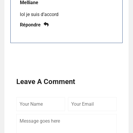
Melliane
lol je suis d’accord
Répondre
Leave A Comment