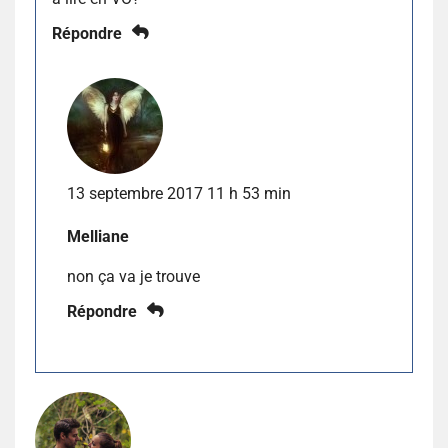
Répondre
13 septembre 2017 11 h 53 min
Melliane
non ça va je trouve
Répondre