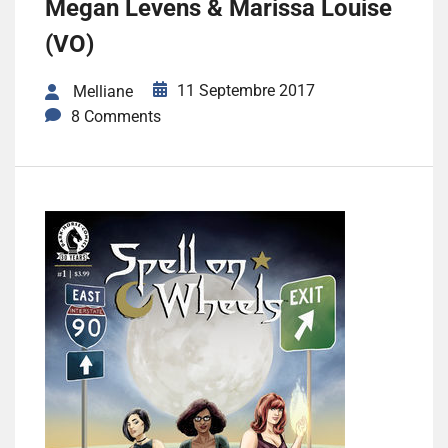
Megan Levens & Marissa Louise
(VO)
11 Septembre 2017
Melliane
8 Comments