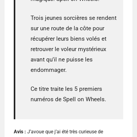
Trois jeunes sorcières se rendent
sur une route de la côte pour
récupérer leurs biens volés et
retrouver le voleur mystérieux
avant qu’il ne puisse les
endommager.
Ce titre traite les 5 premiers
numéros de Spell on Wheels.
Avis :
J’avoue que j’ai été très curieuse de