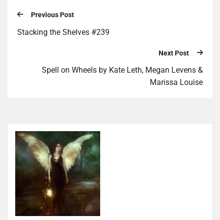
Previous Post
Stacking the Shelves #239
Next Post
Spell on Wheels by Kate Leth, Megan Levens &
Marissa Louise