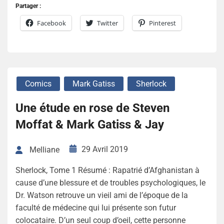
Partager :
Facebook
Twitter
Pinterest
Comics
Mark Gatiss
Sherlock
Une étude en rose de Steven
Moffat & Mark Gatiss & Jay
29 Avril 2019
Melliane
Sherlock, Tome 1 Résumé : Rapatrié d’Afghanistan à
cause d’une blessure et de troubles psychologiques, le
Dr. Watson retrouve un vieil ami de l’époque de la
faculté de médecine qui lui présente son futur
colocataire. D’un seul coup d’oeil, cette personne