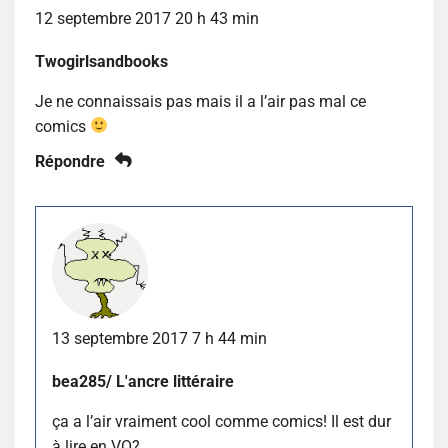
12 septembre 2017 20 h 43 min
Twogirlsandbooks
Je ne connaissais pas mais il a l’air pas mal ce
comics
Répondre
13 septembre 2017 7 h 44 min
bea285/ L'ancre littéraire
ça a l’air vraiment cool comme comics! Il est dur
à lire en VO?