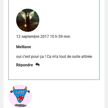
12 septembre 2017 10 h 59 min
Melliane
oui c’est pour ça ! Ca m’a tout de suite attirée
Répondre