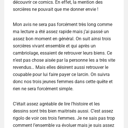
découvrir ce comics. En effet, la mention des
sorcières ne pouvait que me donner envie !
Mon avis ne sera pas forcément très long comme
ma lecture a été assez rapide mais j’ai passé un
assez bon moment en général. On suit ainsi trois
sorcières vivant ensemble et qui après un
cambriolage, essaient de retrouver leurs biens. Ce
n’est pas chose aisée par la personne les a très vite
revendus… Mais elles désirent aussi retrouver le
coupable pour lui faire payer ce larcin. On suivra
donc nos trois jeunes femmes dans cette quête et
rien ne sera forcément simple.
C’était assez agréable de lire l’histoire et les
dessins sont très bien maitrisés aussi. C’est assez
rigolo de voir ces trois femmes. Je ne sais pas trop
comment l’ensemble va évoluer mais je suis assez