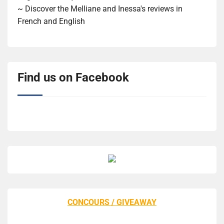
~ Discover the Melliane and Inessa's reviews in
French and English
Find us on Facebook
CONCOURS / GIVEAWAY