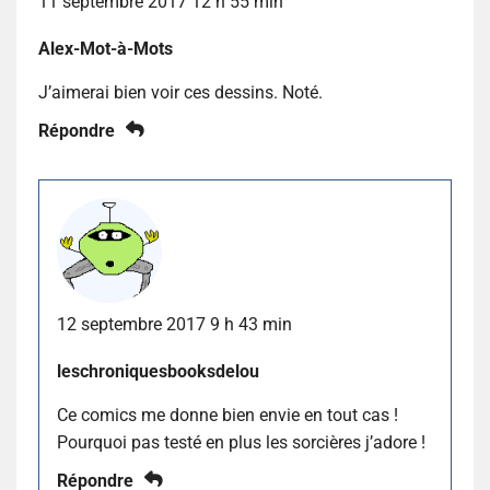
11 septembre 2017 12 h 55 min
Alex-Mot-à-Mots
J’aimerai bien voir ces dessins. Noté.
Répondre
12 septembre 2017 9 h 43 min
leschroniquesbooksdelou
Ce comics me donne bien envie en tout cas !
Pourquoi pas testé en plus les sorcières j’adore !
Répondre