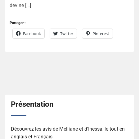
devine […]
Partager :
Facebook
Twitter
Pinterest
Présentation
Découvrez les avis de Melliane et d'Inessa, le tout en
anglais et Français.