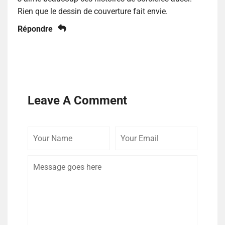
Rien que le dessin de couverture fait envie.
Répondre
Leave A Comment