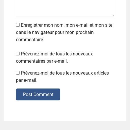
Enregistrer mon nom, mon e-mail et mon site
dans le navigateur pour mon prochain
commentaire.
Prévenez-moi de tous les nouveaux
commentaires par e-mail.
Prévenez-moi de tous les nouveaux articles
par e-mail.
Post Comment