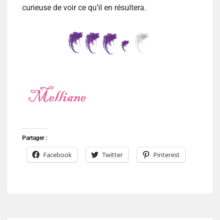
curieuse de voir ce qu’il en résultera.
Partager :
Facebook
Twitter
Pinterest