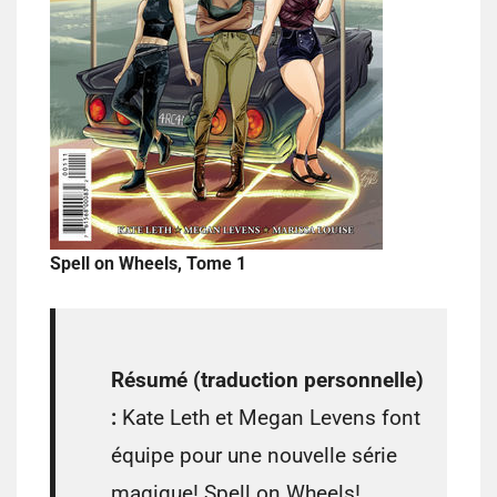
Spell on Wheels, Tome 1
Résumé (traduction personnelle)
:
Kate Leth et Megan Levens font
équipe pour une nouvelle série
magique! Spell on Wheels!