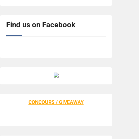
Find us on Facebook
CONCOURS / GIVEAWAY