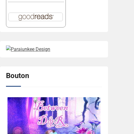
Bouton