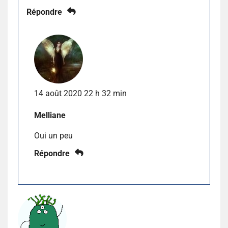
Répondre
14 août 2020 22 h 32 min
Melliane
Oui un peu
Répondre