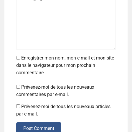
Enregistrer mon nom, mon e-mail et mon site
dans le navigateur pour mon prochain
commentaire.
Prévenez-moi de tous les nouveaux
commentaires par e-mail.
Prévenez-moi de tous les nouveaux articles
par e-mail.
Post Comment