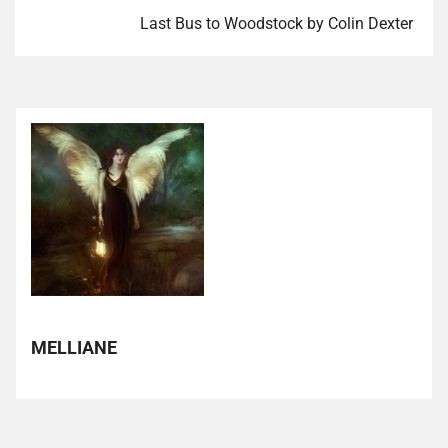
Last Bus to Woodstock by Colin Dexter
MELLIANE