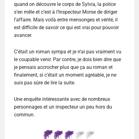
quand on découvre le corps de Sylvia, la police
s’en mêle et c’est à l’Inspecteur Morse de diriger
l’affaire. Mais voilà entre mensonges et vérité, il
est difficile de savoir ce qui est vrai pour pouvoir
avancer.
C’était un roman sympa et je n’ai pas vraiment vu
le coupable venir. Par contre, je dois bien dire que
je pensais accrocher plus que ça au roman et
finalement, si c’était un moment agréable, je ne
suis pas sûre de lire la suite.
Une enquête intéressante avec de nombreux
personnages et un inspecteur un peu hors du
commun.