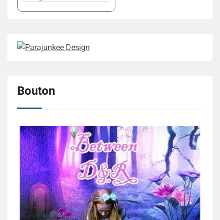
Bouton