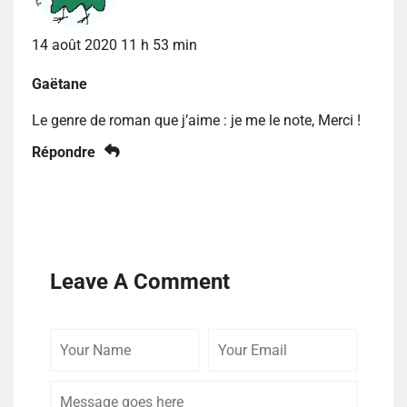
14 août 2020 11 h 53 min
Gaëtane
Le genre de roman que j’aime : je me le note, Merci !
Répondre
Leave A Comment