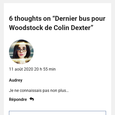
6 thoughts on “
Dernier bus pour
Woodstock de Colin Dexter
”
11 août 2020 20 h 55 min
Audrey
Je ne connaissais pas non plus…
Répondre