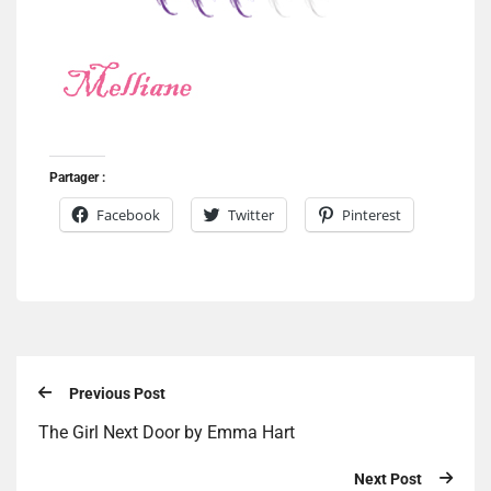
Partager :
Facebook
Twitter
Pinterest
Previous Post
The Girl Next Door by Emma Hart
Next Post