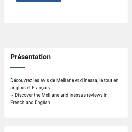
Présentation
Découvrez les avis de Melliane et d'Inessa, le tout en
anglais et Français.
~ Discover the Melliane and Inessa's reviews in
French and English