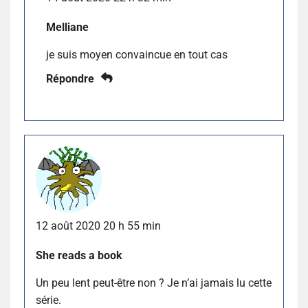
Melliane
je suis moyen convaincue en tout cas
Répondre
12 août 2020 20 h 55 min
She reads a book
Un peu lent peut-être non ? Je n’ai jamais lu cette
série.