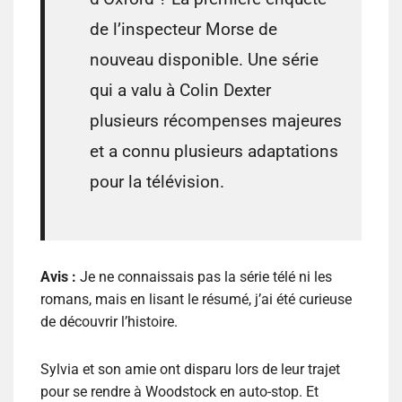
de l’inspecteur Morse de
nouveau disponible. Une série
qui a valu à Colin Dexter
plusieurs récompenses majeures
et a connu plusieurs adaptations
pour la télévision.
Avis :
Je ne connaissais pas la série télé ni les
romans, mais en lisant le résumé, j’ai été curieuse
de découvrir l’histoire.
Sylvia et son amie ont disparu lors de leur trajet
pour se rendre à Woodstock en auto-stop. Et