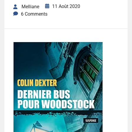
11 Août 2020
Melliane
6 Comments