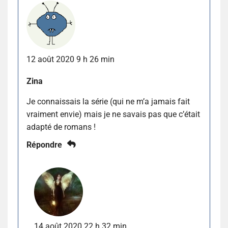
12 août 2020 9 h 26 min
Zina
Je connaissais la série (qui ne m’a jamais fait
vraiment envie) mais je ne savais pas que c’était
adapté de romans !
Répondre
14 août 2020 22 h 32 min