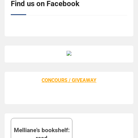
Find us on Facebook
CONCOURS / GIVEAWAY
Melliane's bookshelf: