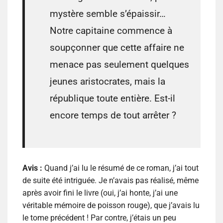
mystère semble s’épaissir…
Notre capitaine commence à
soupçonner que cette affaire ne
menace pas seulement quelques
jeunes aristocrates, mais la
république toute entière. Est-il
encore temps de tout arrêter ?
Avis :
Quand j’ai lu le résumé de ce roman, j’ai tout
de suite été intriguée. Je n’avais pas réalisé, même
après avoir fini le livre (oui, j’ai honte, j’ai une
véritable mémoire de poisson rouge), que j’avais lu
le tome précédent ! Par contre, j’étais un peu