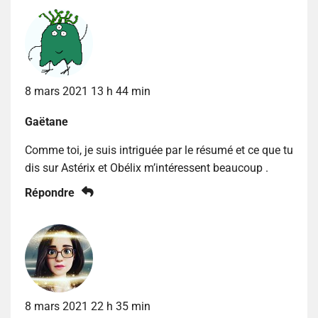
8 mars 2021 13 h 44 min
Gaëtane
Comme toi, je suis intriguée par le résumé et ce que tu
dis sur Astérix et Obélix m’intéressent beaucoup .
Répondre
8 mars 2021 22 h 35 min