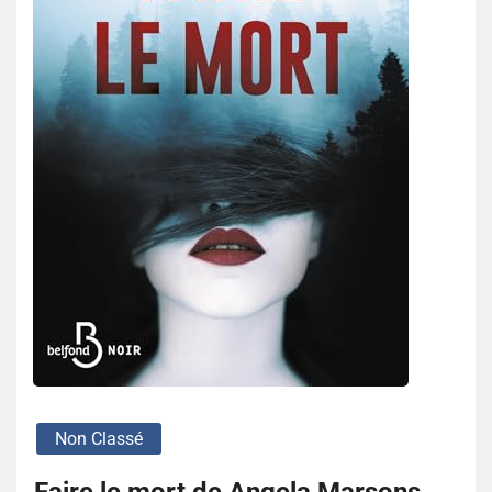
Non Classé
Faire le mort de Angela Marsons