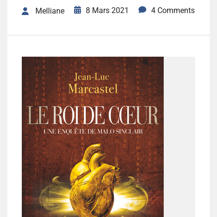
8 Mars 2021
4 Comments
Melliane