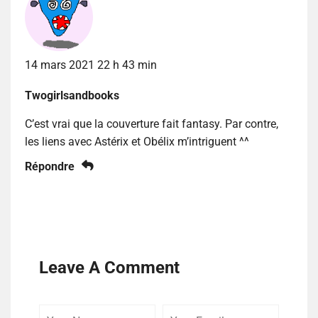
14 mars 2021 22 h 43 min
Twogirlsandbooks
C’est vrai que la couverture fait fantasy. Par contre,
les liens avec Astérix et Obélix m’intriguent ^^
Répondre
Leave A Comment