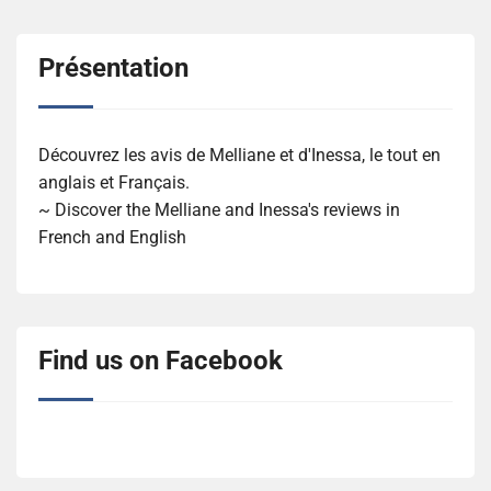
Présentation
Découvrez les avis de Melliane et d'Inessa, le tout en
anglais et Français.
~ Discover the Melliane and Inessa's reviews in
French and English
Find us on Facebook