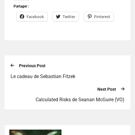
Partager :
Facebook
Twitter
Pinterest
Previous Post
Le cadeau de Sebastian Fitzek
Next Post
Calculated Risks de Seanan McGuire (VO)