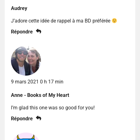
Audrey
J’adore cette idée de rappel à ma BD préférée
Répondre
9 mars 2021 0 h 17 min
Anne - Books of My Heart
I’m glad this one was so good for you!
Répondre