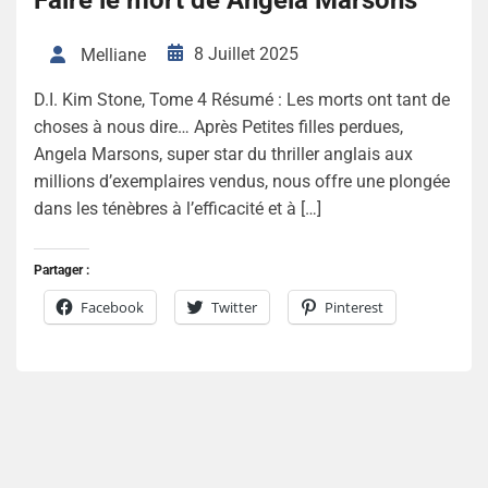
8 Juillet 2025
Melliane
D.I. Kim Stone, Tome 4 Résumé : Les morts ont tant de
choses à nous dire… Après Petites filles perdues,
Angela Marsons, super star du thriller anglais aux
millions d’exemplaires vendus, nous offre une plongée
dans les ténèbres à l’efficacité et à […]
Partager :
Facebook
Twitter
Pinterest