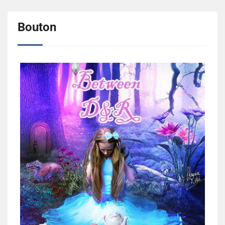
Bouton