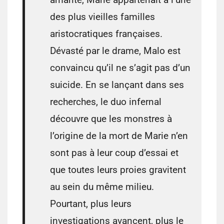
des plus vieilles familles
aristocratiques françaises.
Dévasté par le drame, Malo est
convaincu qu’il ne s’agit pas d’un
suicide. En se lançant dans ses
recherches, le duo infernal
découvre que les monstres à
l’origine de la mort de Marie n’en
sont pas à leur coup d’essai et
que toutes leurs proies gravitent
au sein du même milieu.
Pourtant, plus leurs
investigations avancent, plus le