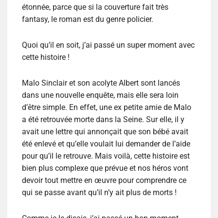
étonnée, parce que si la couverture fait très
fantasy, le roman est du genre policier.
Quoi qu’il en soit, j’ai passé un super moment avec
cette histoire !
Malo Sinclair et son acolyte Albert sont lancés
dans une nouvelle enquête, mais elle sera loin
d’être simple. En effet, une ex petite amie de Malo
a été retrouvée morte dans la Seine. Sur elle, il y
avait une lettre qui annonçait que son bébé avait
été enlevé et qu’elle voulait lui demander de l’aide
pour qu’il le retrouve. Mais voilà, cette histoire est
bien plus complexe que prévue et nos héros vont
devoir tout mettre en œuvre pour comprendre ce
qui se passe avant qu’il n’y ait plus de morts !