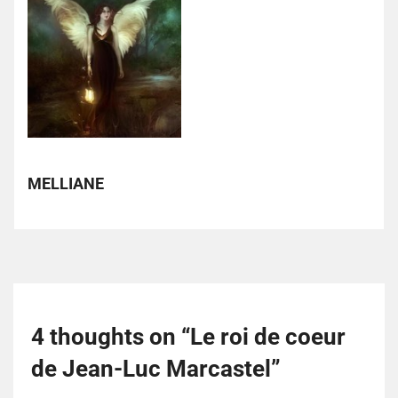
MELLIANE
4 thoughts on “
Le roi de coeur
de Jean-Luc Marcastel
”