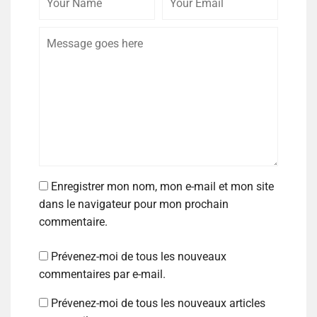
Enregistrer mon nom, mon e-mail et mon site
dans le navigateur pour mon prochain
commentaire.
Prévenez-moi de tous les nouveaux
commentaires par e-mail.
Prévenez-moi de tous les nouveaux articles