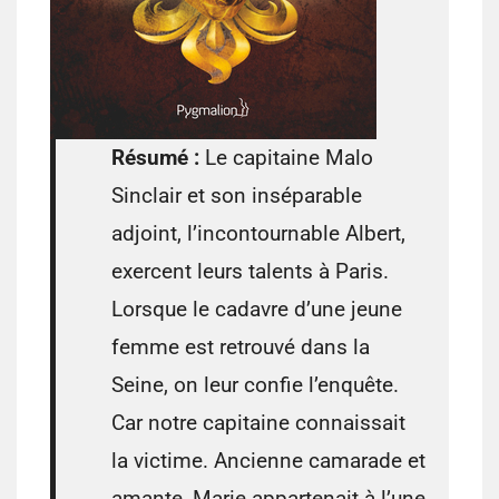
Résumé :
Le capitaine Malo
Sinclair et son inséparable
adjoint, l’incontournable Albert,
exercent leurs talents à Paris.
Lorsque le cadavre d’une jeune
femme est retrouvé dans la
Seine, on leur confie l’enquête.
Car notre capitaine connaissait
la victime. Ancienne camarade et
amante, Marie appartenait à l’une