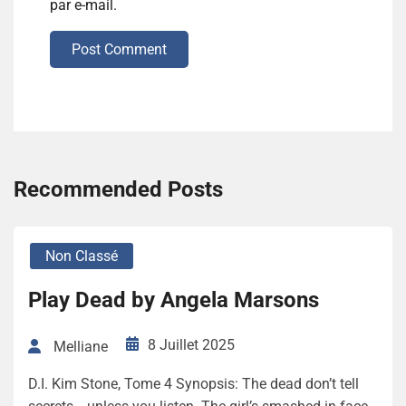
par e-mail.
Post Comment
Recommended Posts
Non Classé
Play Dead by Angela Marsons
8 Juillet 2025
Melliane
D.I. Kim Stone, Tome 4 Synopsis: The dead don’t tell