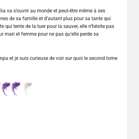
ia va s’ouvrir au monde et peut-être même à ses
nnes de sa famille et d’autant plus pour sa tante qui
ate qui tente de la tuer pour la sauver, elle n’hésite pas
pour mari et femme pour ne pas qu’elle perde sa
pa et je suis curieuse de voir sur quoi le second tome