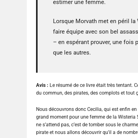
estimer une femme.
Lorsque Morvath met en péril la W
faire équipe avec son bel assass
– en espérant prouver, une fois p
que les autres.
Avis :
Le résumé de ce livre était très tentant
du commun, des pirates, des complots et tout ça,
Nous découvrons donc Cecilia, qui est enfin en 
grand moment pour une femme de la Wisteria So
ne s’attend pas, c’est de tomber sous le charme
pirate et nous allons découvrir qu’il a de nomb