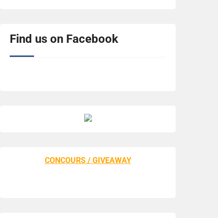
Find us on Facebook
CONCOURS / GIVEAWAY