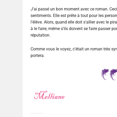
J’ai passé un bon moment avec ce roman. Cecil
sentiments. Elle est prête à tout pour les perso
l’élève. Alors, quand elle doit s’allier avec le pir
à le faire, même s’ils doivent se faire passer 
réputation.
Comme vous le voyez, c’était un roman très sym
portera.