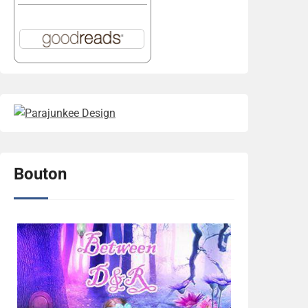
Bouton