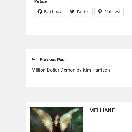
Partager :
Facebook
Twitter
Pinterest
Previous Post
Million Dollar Demon by Kim Harrison
MELLIANE