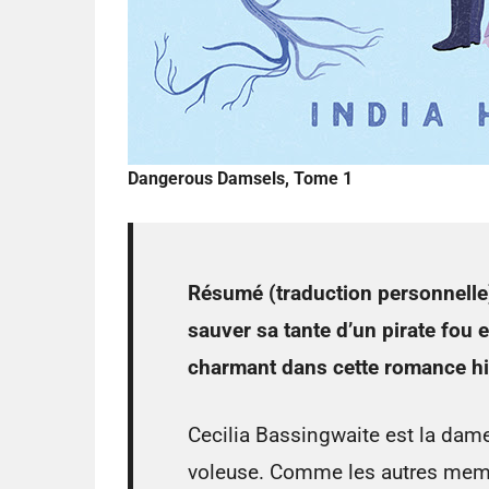
Dangerous Damsels, Tome 1
Résumé (traduction personnelle)
sauver sa tante d’un pirate fou
charmant dans cette romance hi
Cecilia Bassingwaite est la dame
voleuse. Comme les autres membr