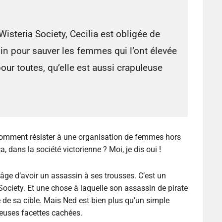
isteria Society, Cecilia est obligée de
in pour sauver les femmes qui l’ont élevée
our toutes, qu’elle est aussi crapuleuse
. Comment résister à une organisation de femmes hors
 dans la société victorienne ? Moi, je dis oui !
âge d’avoir un assassin à ses trousses. C’est un
ciety. Et une chose à laquelle son assassin de pirate
 de sa cible. Mais Ned est bien plus qu’un simple
reuses facettes cachées.