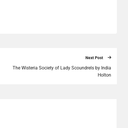
Next Post
The Wisteria Society of Lady Scoundrels by India
Holton