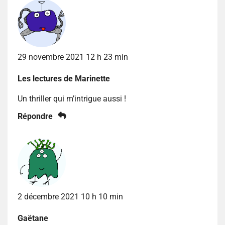
29 novembre 2021 12 h 23 min
Les lectures de Marinette
Un thriller qui m’intrigue aussi !
Répondre
2 décembre 2021 10 h 10 min
Gaëtane