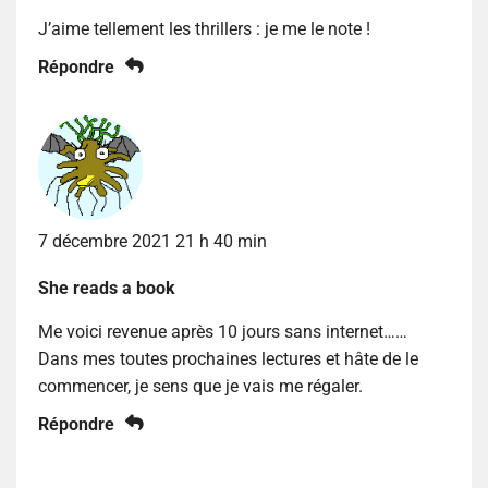
J’aime tellement les thrillers : je me le note !
Répondre
7 décembre 2021 21 h 40 min
She reads a book
Me voici revenue après 10 jours sans internet……
Dans mes toutes prochaines lectures et hâte de le
commencer, je sens que je vais me régaler.
Répondre