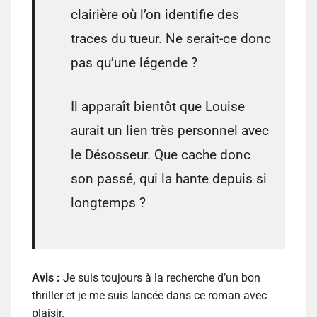
clairière où l’on identifie des
traces du tueur. Ne serait-ce donc
pas qu’une légende ?
Il apparaît bientôt que Louise
aurait un lien très personnel avec
le Désosseur. Que cache donc
son passé, qui la hante depuis si
longtemps ?
Avis :
Je suis toujours à la recherche d’un bon
thriller et je me suis lancée dans ce roman avec
plaisir.