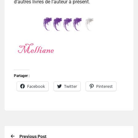
d’autres livres de l’auteur à présent.
Partager :
Facebook
Twitter
Pinterest
Previous Post