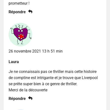
prometteur !
Répondre
26 novembre 2021 13 h 51 min
Laura
Je ne connaissais pas ce thriller mais cette histoire
de comptine est intrigante et je trouve que Liverpool
se prête super bien à ce genre de thriller.
Merci de la découverte
Répondre