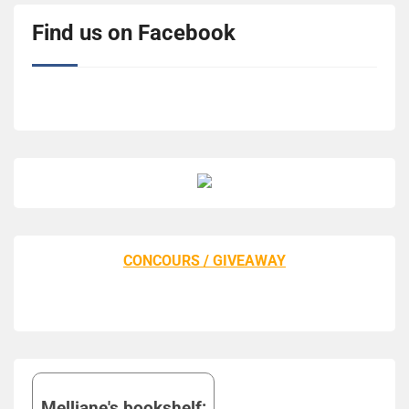
Find us on Facebook
CONCOURS / GIVEAWAY
Melliane's bookshelf: