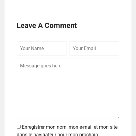
Leave A Comment
Enregistrer mon nom, mon e-mail et mon site
dans le navigateur pour mon prochain