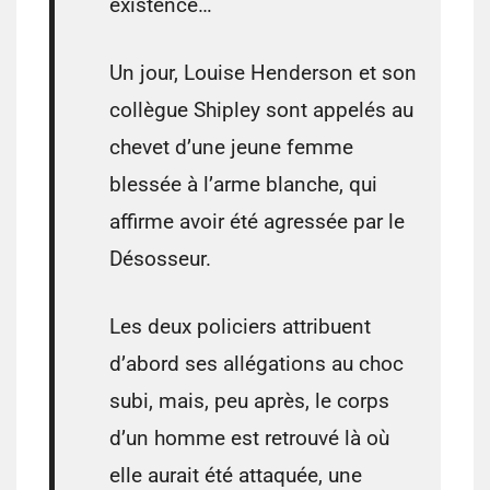
existence…
Un jour, Louise Henderson et son
collègue Shipley sont appelés au
chevet d’une jeune femme
blessée à l’arme blanche, qui
affirme avoir été agressée par le
Désosseur.
Les deux policiers attribuent
d’abord ses allégations au choc
subi, mais, peu après, le corps
d’un homme est retrouvé là où
elle aurait été attaquée, une