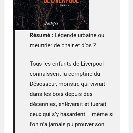
Résumé :
Légende urbaine ou
meurtrier de chair et d’os ?
Tous les enfants de Liverpool
connaissent la comptine du
Désosseur, monstre qui vivrait
dans les bois depuis des
décennies, enlèverait et tuerait
ceux qui s’y hasardent – même si
l’on n’a jamais pu prouver son