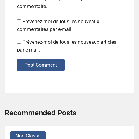
commentaire.
Prévenez-moi de tous les nouveaux
commentaires par e-mail.
Prévenez-moi de tous les nouveaux articles
par e-mail.
Post Comment
Recommended Posts
Non Classé