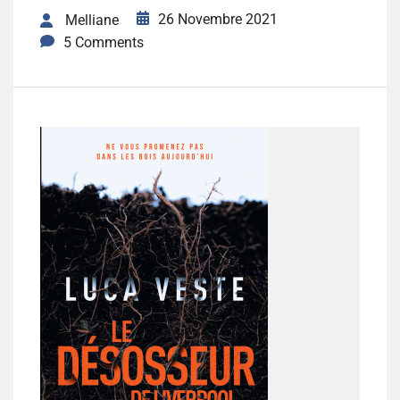
26 Novembre 2021
Melliane
5 Comments