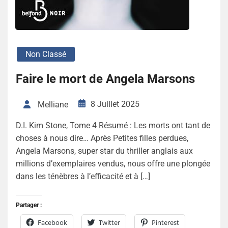
Non Classé
Faire le mort de Angela Marsons
8 Juillet 2025
Melliane
D.I. Kim Stone, Tome 4 Résumé : Les morts ont tant de
choses à nous dire… Après Petites filles perdues,
Angela Marsons, super star du thriller anglais aux
millions d’exemplaires vendus, nous offre une plongée
dans les ténèbres à l’efficacité et à […]
Partager :
Facebook
Twitter
Pinterest