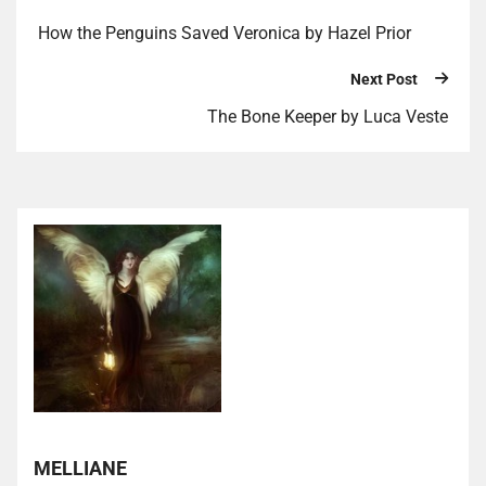
How the Penguins Saved Veronica by Hazel Prior
Next Post
The Bone Keeper by Luca Veste
MELLIANE