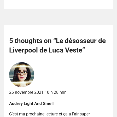
5 thoughts on “
Le désosseur de
Liverpool de Luca Veste
”
26 novembre 2021 10 h 28 min
Audrey Light And Smell
C’est ma prochaine lecture et ça a l’air super