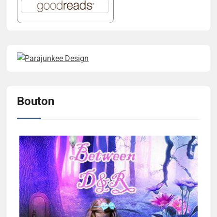
Bouton