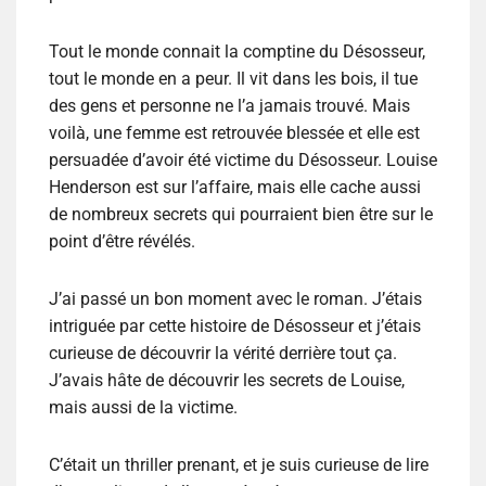
Tout le monde connait la comptine du Désosseur,
tout le monde en a peur. Il vit dans les bois, il tue
des gens et personne ne l’a jamais trouvé. Mais
voilà, une femme est retrouvée blessée et elle est
persuadée d’avoir été victime du Désosseur. Louise
Henderson est sur l’affaire, mais elle cache aussi
de nombreux secrets qui pourraient bien être sur le
point d’être révélés.
J’ai passé un bon moment avec le roman. J’étais
intriguée par cette histoire de Désosseur et j’étais
curieuse de découvrir la vérité derrière tout ça.
J’avais hâte de découvrir les secrets de Louise,
mais aussi de la victime.
C’était un thriller prenant, et je suis curieuse de lire