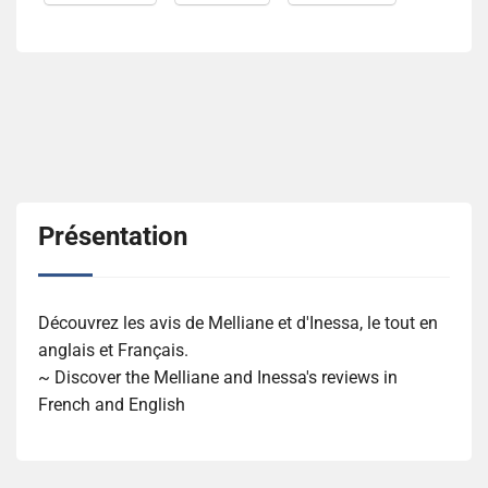
Présentation
Découvrez les avis de Melliane et d'Inessa, le tout en
anglais et Français.
~ Discover the Melliane and Inessa's reviews in
French and English