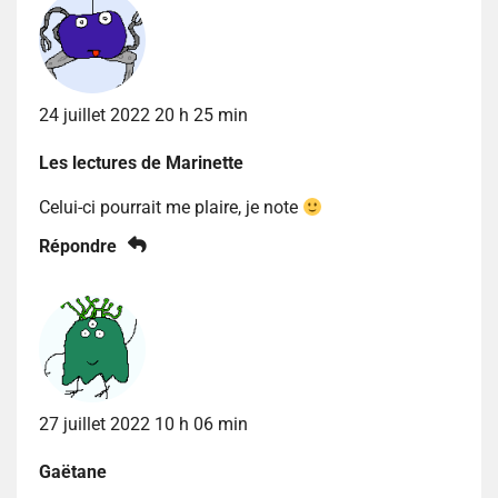
24 juillet 2022 20 h 25 min
Les lectures de Marinette
Celui-ci pourrait me plaire, je note
Répondre
27 juillet 2022 10 h 06 min
Gaëtane