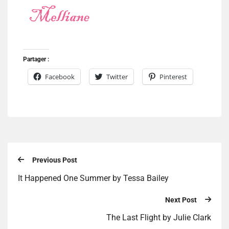
Partager :
Facebook
Twitter
Pinterest
Previous Post
It Happened One Summer by Tessa Bailey
Next Post
The Last Flight by Julie Clark