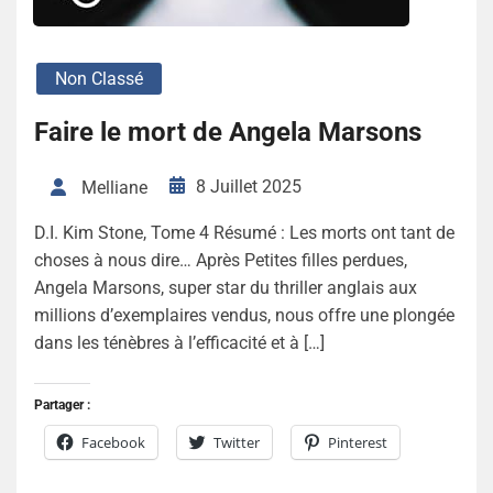
Non Classé
Faire le mort de Angela Marsons
8 Juillet 2025
Melliane
D.I. Kim Stone, Tome 4 Résumé : Les morts ont tant de
choses à nous dire… Après Petites filles perdues,
Angela Marsons, super star du thriller anglais aux
millions d’exemplaires vendus, nous offre une plongée
dans les ténèbres à l’efficacité et à […]
Partager :
Facebook
Twitter
Pinterest