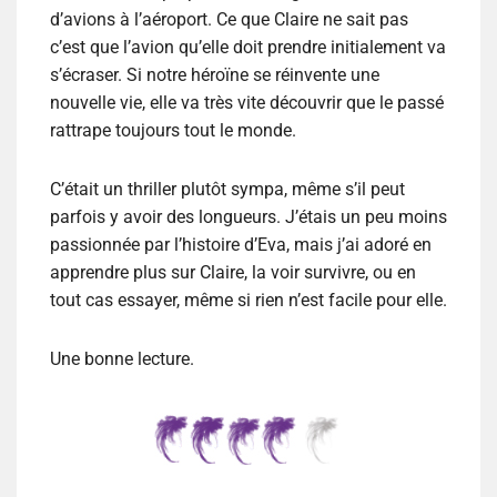
d’avions à l’aéroport. Ce que Claire ne sait pas
c’est que l’avion qu’elle doit prendre initialement va
s’écraser. Si notre héroïne se réinvente une
nouvelle vie, elle va très vite découvrir que le passé
rattrape toujours tout le monde.
C’était un thriller plutôt sympa, même s’il peut
parfois y avoir des longueurs. J’étais un peu moins
passionnée par l’histoire d’Eva, mais j’ai adoré en
apprendre plus sur Claire, la voir survivre, ou en
tout cas essayer, même si rien n’est facile pour elle.
Une bonne lecture.