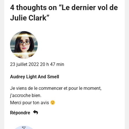
4 thoughts on “
Le dernier vol de
Julie Clark
”
23 juillet 2022 20 h 47 min
Audrey Light And Smell
Je viens de le commencer et pour le moment,
j’accroche bien.
Merci pour ton avis
Répondre