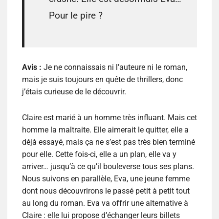
Pour le pire ?
Avis :
Je ne connaissais ni l’auteure ni le roman,
mais je suis toujours en quête de thrillers, donc
j’étais curieuse de le découvrir.
Claire est marié à un homme très influant. Mais cet
homme la maltraite. Elle aimerait le quitter, elle a
déjà essayé, mais ça ne s’est pas très bien terminé
pour elle. Cette fois-ci, elle a un plan, elle va y
arriver… jusqu’à ce qu’il bouleverse tous ses plans.
Nous suivons en parallèle, Eva, une jeune femme
dont nous découvrirons le passé petit à petit tout
au long du roman. Eva va offrir une alternative à
Claire : elle lui propose d’échanger leurs billets