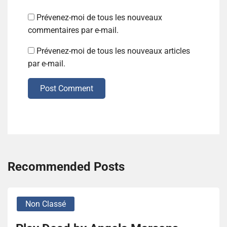
Prévenez-moi de tous les nouveaux
commentaires par e-mail.
Prévenez-moi de tous les nouveaux articles
par e-mail.
Post Comment
Recommended Posts
Non Classé