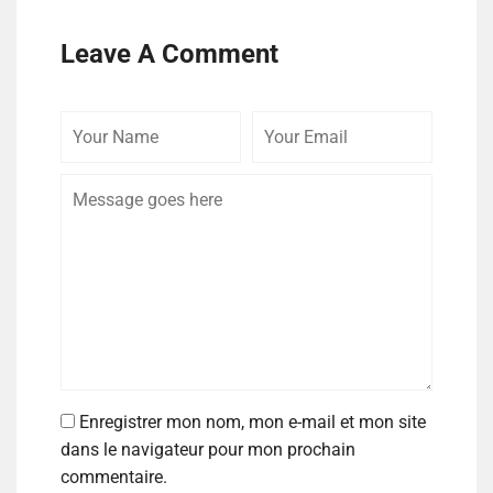
Leave A Comment
Enregistrer mon nom, mon e-mail et mon site
dans le navigateur pour mon prochain
commentaire.