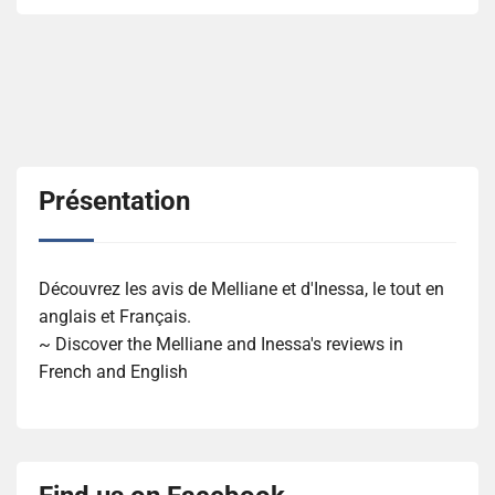
Présentation
Découvrez les avis de Melliane et d'Inessa, le tout en
anglais et Français.
~ Discover the Melliane and Inessa's reviews in
French and English