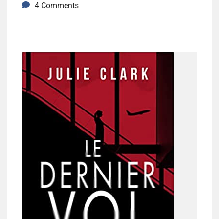
4 Comments