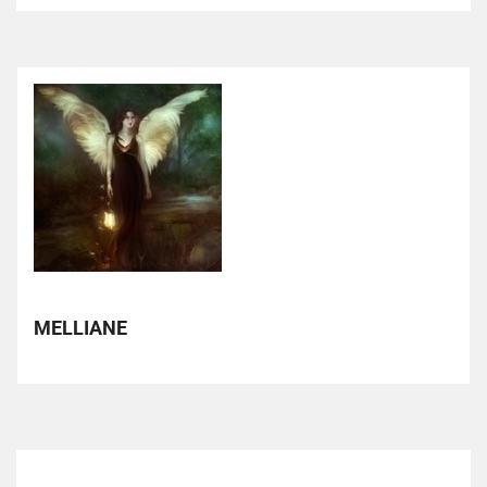
MELLIANE