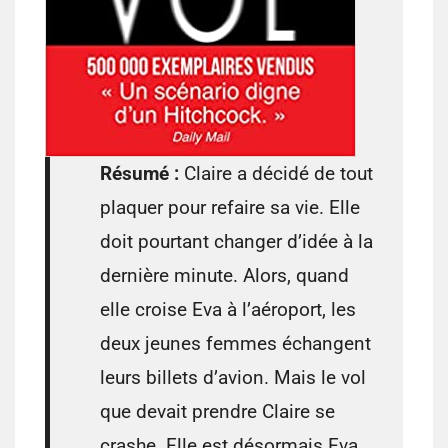
Résumé :
Claire a décidé de tout
plaquer pour refaire sa vie. Elle
doit pourtant changer d’idée à la
dernière minute. Alors, quand
elle croise Eva à l’aéroport, les
deux jeunes femmes échangent
leurs billets d’avion. Mais le vol
que devait prendre Claire se
crashe. Elle est désormais Eva…