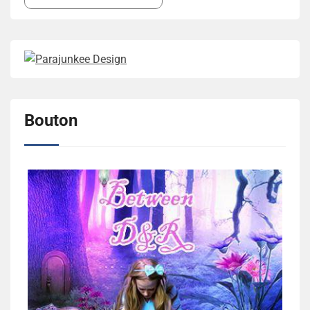
Bouton