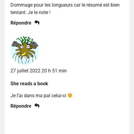
Dommage pour les longueurs car le résumé est bien
tentant. Je le note !
Répondre
27 juillet 2022 20 h 51 min
She reads a book
Je l’ai dans ma pal celui-ci
Répondre