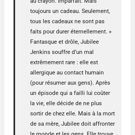
au crayon. Imparfait. Mais
toujours un cadeau. Seulement,
tous les cadeaux ne sont pas
faits pour durer éternellement. »
Fantasque et drôle, Jubilee
Jenkins souffre d’un mal
extrêmement rare : elle est
allergique au contact humain
(pour résumer aux gens). Après
un épisode qui a failli lui coûter
la vie, elle décide de ne plus
sortir de chez elle. Mais à la mort
de sa mère, Jubilee doit affronter
le monde et les gens. Elle trouve