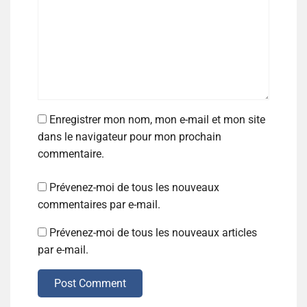
Enregistrer mon nom, mon e-mail et mon site
dans le navigateur pour mon prochain
commentaire.
Prévenez-moi de tous les nouveaux
commentaires par e-mail.
Prévenez-moi de tous les nouveaux articles
par e-mail.
Post Comment