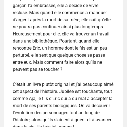
garçon l’a embrassée, elle a décidé de vivre
recluse. Mais quand elle commence à manquer
d’argent après la mort de sa mère, elle sait qu’elle
ne pourra pas continuer ainsi plus longtemps.
Heureusement pour elle, elle va trouver un travail
dans une bibliothèque. Pourtant, quand elle
rencontre Eric, un homme dont le fils est un peu
perturbé, elle sent que quelque chose se passe
entre eux. Mais comment faire alors qu’ils ne
peuvent pas se toucher ?
C’était un livre plutôt original et j’ai beaucoup aimé
cet aspect de l’histoire. Jubilee est touchante, tout
comme Aja, le fils d’Eric qui a du mal à accepter la
mort de ses parents biologiques. On va découvrir
l’évolution des personnages tout au long de
l’histoire, alors qu’ils s’aident à guérir et à avancer
dans la vie. Un très joli roman !