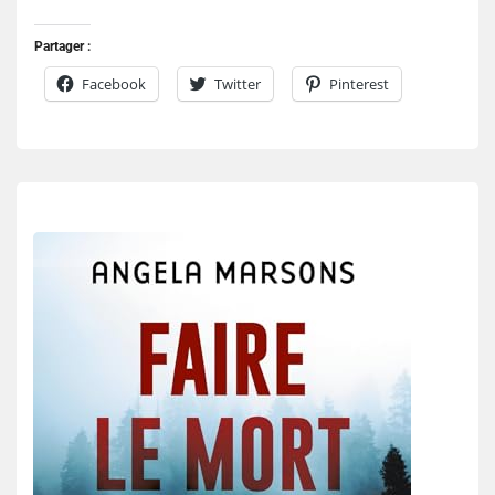
Partager :
Facebook
Twitter
Pinterest