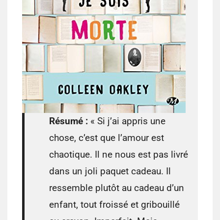
Résumé :
« Si j’ai appris une
chose, c’est que l’amour est
chaotique. Il ne nous est pas livré
dans un joli paquet cadeau. Il
ressemble plutôt au cadeau d’un
enfant, tout froissé et gribouillé