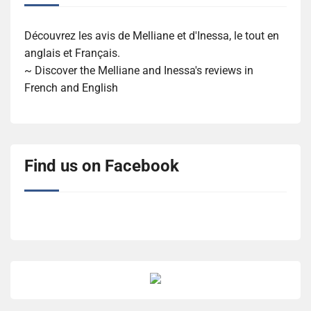
Découvrez les avis de Melliane et d'Inessa, le tout en
anglais et Français.
~ Discover the Melliane and Inessa's reviews in
French and English
Find us on Facebook