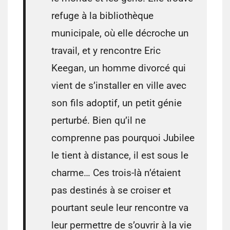
refuge à la bibliothèque
municipale, où elle décroche un
travail, et y rencontre Eric
Keegan, un homme divorcé qui
vient de s’installer en ville avec
son fils adoptif, un petit génie
perturbé. Bien qu’il ne
comprenne pas pourquoi Jubilee
le tient à distance, il est sous le
charme… Ces trois-là n’étaient
pas destinés à se croiser et
pourtant seule leur rencontre va
leur permettre de s’ouvrir à la vie