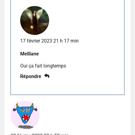
17 février 2023 21 h 17 min
Melliane
Oui ça fait longtemps
Répondre