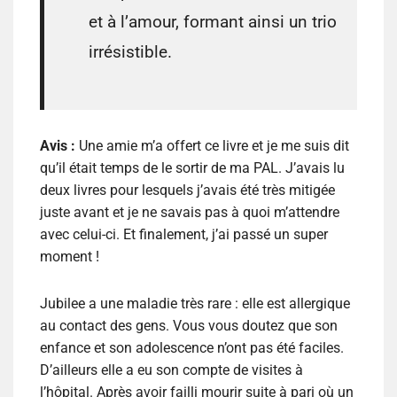
et à l’amour, formant ainsi un trio
irrésistible.
Avis :
Une amie m’a offert ce livre et je me suis dit
qu’il était temps de le sortir de ma PAL. J’avais lu
deux livres pour lesquels j’avais été très mitigée
juste avant et je ne savais pas à quoi m’attendre
avec celui-ci. Et finalement, j’ai passé un super
moment !
Jubilee a une maladie très rare : elle est allergique
au contact des gens. Vous vous doutez que son
enfance et son adolescence n’ont pas été faciles.
D’ailleurs elle a eu son compte de visites à
l’hôpital. Après avoir failli mourir suite à pari où un