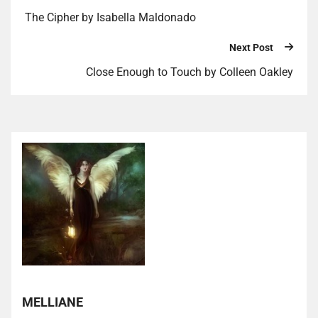
The Cipher by Isabella Maldonado
Next Post
Close Enough to Touch by Colleen Oakley
MELLIANE