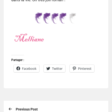
Partager :
Facebook
Twitter
Pinterest
Previous Post