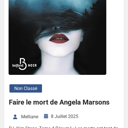
Non Classé
Faire le mort de Angela Marsons
8 Juillet 2025
Melliane