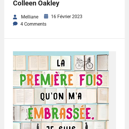
Colleen Oakley
16 Février 2023
Melliane
4 Comments