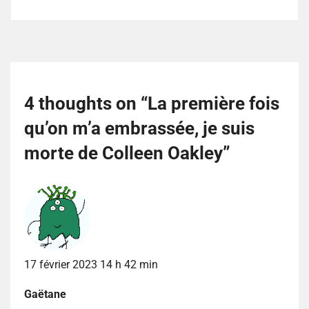
4 thoughts on “
La première fois
qu’on m’a embrassée, je suis
morte de Colleen Oakley
”
17 février 2023 14 h 42 min
Gaëtane