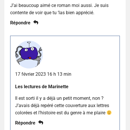
J’ai beaucoup aimé ce roman moi aussi. Je suis
contente de voir que tu ‘las bien apprécié.
Répondre
17 février 2023 16 h 13 min
Les lectures de Marinette
Il est sorti il y a déjà un petit moment, non ?
J’avais déjà repéré cette couverture aux lettres
colorées et l’histoire est du genre à me plaire
Répondre