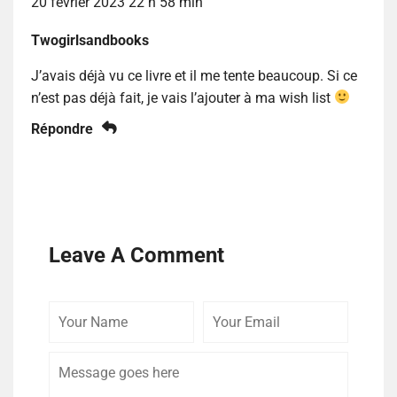
20 février 2023 22 h 58 min
Twogirlsandbooks
J’avais déjà vu ce livre et il me tente beaucoup. Si ce
n’est pas déjà fait, je vais l’ajouter à ma wish list
Répondre
Leave A Comment