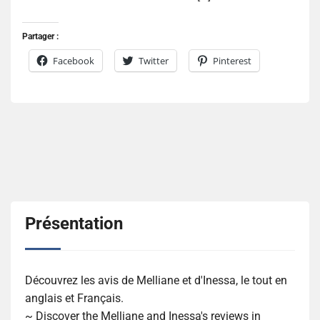
Partager :
Facebook
Twitter
Pinterest
Présentation
Découvrez les avis de Melliane et d'Inessa, le tout en
anglais et Français.
~ Discover the Melliane and Inessa's reviews in