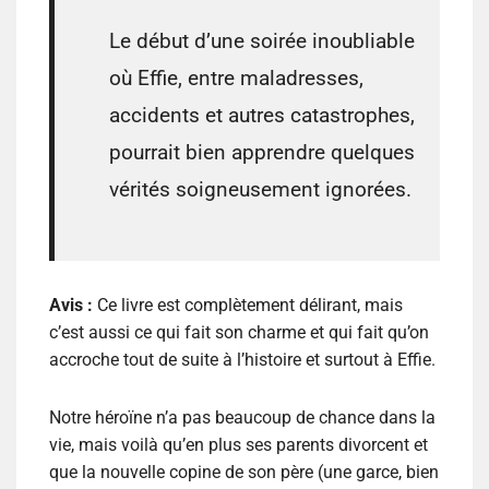
Le début d’une soirée inoubliable
où Effie, entre maladresses,
accidents et autres catastrophes,
pourrait bien apprendre quelques
vérités soigneusement ignorées.
Avis :
Ce livre est complètement délirant, mais
c’est aussi ce qui fait son charme et qui fait qu’on
accroche tout de suite à l’histoire et surtout à Effie.
Notre héroïne n’a pas beaucoup de chance dans la
vie, mais voilà qu’en plus ses parents divorcent et
que la nouvelle copine de son père (une garce, bien