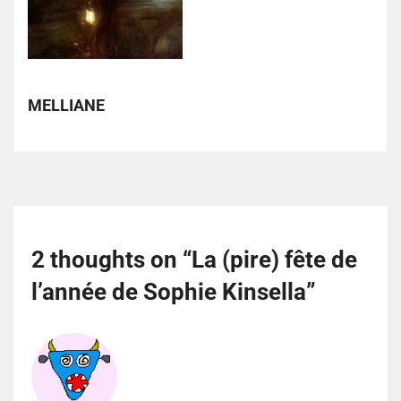
MELLIANE
2 thoughts on “
La (pire) fête de
l’année de Sophie Kinsella
”