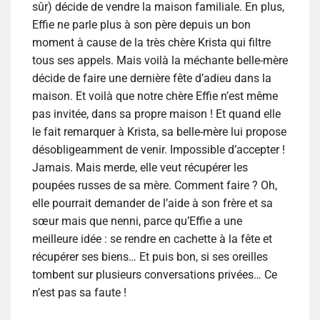
sûr) décide de vendre la maison familiale. En plus,
Effie ne parle plus à son père depuis un bon
moment à cause de la très chère Krista qui filtre
tous ses appels. Mais voilà la méchante belle-mère
décide de faire une dernière fête d’adieu dans la
maison. Et voilà que notre chère Effie n’est même
pas invitée, dans sa propre maison ! Et quand elle
le fait remarquer à Krista, sa belle-mère lui propose
désobligeamment de venir. Impossible d’accepter !
Jamais. Mais merde, elle veut récupérer les
poupées russes de sa mère. Comment faire ? Oh,
elle pourrait demander de l’aide à son frère et sa
sœur mais que nenni, parce qu’Effie a une
meilleure idée : se rendre en cachette à la fête et
récupérer ses biens… Et puis bon, si ses oreilles
tombent sur plusieurs conversations privées… Ce
n’est pas sa faute !