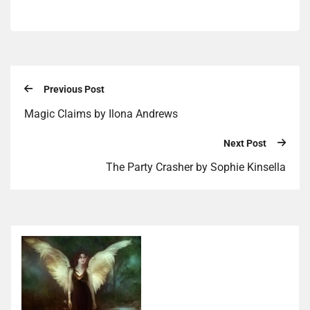
Previous Post
Magic Claims by Ilona Andrews
Next Post
The Party Crasher by Sophie Kinsella