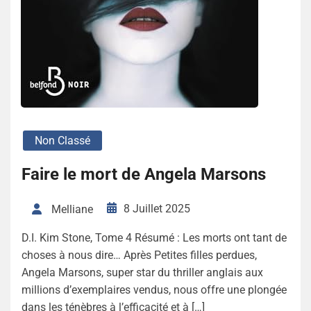
Non Classé
Faire le mort de Angela Marsons
8 Juillet 2025
Melliane
D.I. Kim Stone, Tome 4 Résumé : Les morts ont tant de
choses à nous dire… Après Petites filles perdues,
Angela Marsons, super star du thriller anglais aux
millions d’exemplaires vendus, nous offre une plongée
dans les ténèbres à l’efficacité et à […]