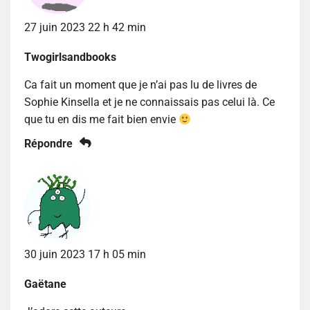
27 juin 2023 22 h 42 min
Twogirlsandbooks
Ca fait un moment que je n’ai pas lu de livres de
Sophie Kinsella et je ne connaissais pas celui là. Ce
que tu en dis me fait bien envie
Répondre
30 juin 2023 17 h 05 min
Gaëtane