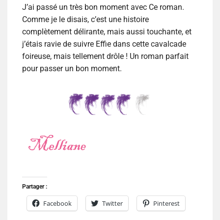
J’ai passé un très bon moment avec Ce roman.
Comme je le disais, c’est une histoire
complètement délirante, mais aussi touchante, et
j’étais ravie de suivre Effie dans cette cavalcade
foireuse, mais tellement drôle ! Un roman parfait
pour passer un bon moment.
Partager :
Facebook
Twitter
Pinterest