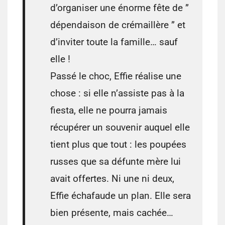
d’organiser une énorme fête de ”
dépendaison de crémaillère ” et
d’inviter toute la famille… sauf
elle !
Passé le choc, Effie réalise une
chose : si elle n’assiste pas à la
fiesta, elle ne pourra jamais
récupérer un souvenir auquel elle
tient plus que tout : les poupées
russes que sa défunte mère lui
avait offertes. Ni une ni deux,
Effie échafaude un plan. Elle sera
bien présente, mais cachée…