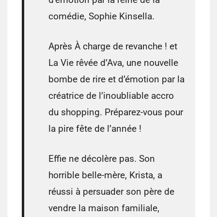
comédie, Sophie Kinsella.
Après À charge de revanche ! et
La Vie rêvée d’Ava, une nouvelle
bombe de rire et d’émotion par la
créatrice de l’inoubliable accro
du shopping. Préparez-vous pour
la pire fête de l’année !
Effie ne décolère pas. Son
horrible belle-mère, Krista, a
réussi à persuader son père de
vendre la maison familiale,