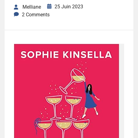
25 Juin 2023
Melliane
2 Comments