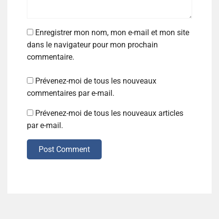
Enregistrer mon nom, mon e-mail et mon site
dans le navigateur pour mon prochain
commentaire.
Prévenez-moi de tous les nouveaux
commentaires par e-mail.
Prévenez-moi de tous les nouveaux articles
par e-mail.
Post Comment