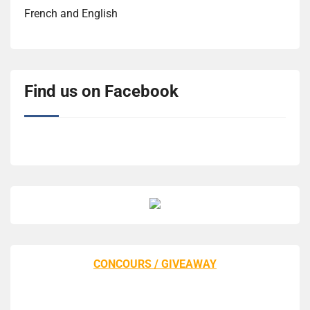
French and English
Find us on Facebook
CONCOURS / GIVEAWAY