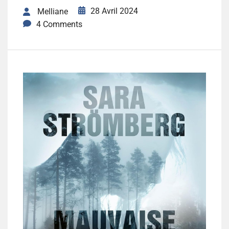
28 Avril 2024
Melliane
4 Comments