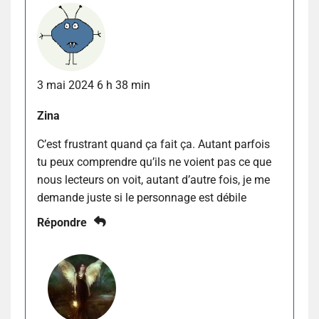
3 mai 2024 6 h 38 min
Zina
C’est frustrant quand ça fait ça. Autant parfois
tu peux comprendre qu’ils ne voient pas ce que
nous lecteurs on voit, autant d’autre fois, je me
demande juste si le personnage est débile
Répondre