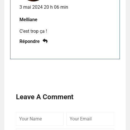
3 mai 2024 20 h 06 min
Melliane
C’est trop ça !
Répondre
Leave A Comment