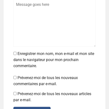
Enregistrer mon nom, mon e-mail et mon site
dans le navigateur pour mon prochain
commentaire.
Prévenez-moi de tous les nouveaux
commentaires par e-mail.
Prévenez-moi de tous les nouveaux articles
par e-mail.