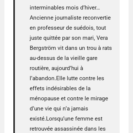
interminables mois d’hiver…
Ancienne journaliste reconvertie
en professeur de suédois, tout
juste quittée par son mari, Vera
Bergström vit dans un trou à rats
au-dessus de la vieille gare
routière, aujourd’hui à
l’abandon.Elle lutte contre les
effets indésirables de la
ménopause et contre le mirage
d’une vie qui n’a jamais
existé.Lorsqu’une femme est
retrouvée assassinée dans les