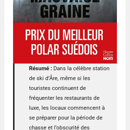
Résumé :
Dans la célèbre station
de ski d’Åre, même si les
touristes continuent de
fréquenter les restaurants de
luxe, les locaux commencent à
se préparer pour la période de
chasse et l’obscurité des