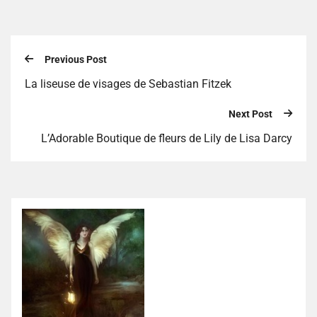
Previous Post
La liseuse de visages de Sebastian Fitzek
Next Post
L’Adorable Boutique de fleurs de Lily de Lisa Darcy