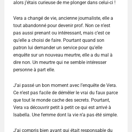
alors j’étais curieuse de me plonger dans celui-ci !
Vera a changé de vie, ancienne journaliste, elle a
tout abandonné pour devenir prof. Non ce n’est
pas aussi prenant ou intéressant, mais c’est ce
qu’elle a choisi de faire. Pourtant quand son
patron lui demander un service pour qu’elle
enquête sur un nouveau meurtre, elle a du mal à
dire non. Un meurtre qui ne semble intéresser
personne à part elle.
J’ai passé un bon moment avec l’enquête de Vera.
Ce n’est pas facile de démêler le vrai du faux parce
que tout le monde cache des secrets. Pourtant,
Vera va découvrir petit à petit ce qui est arrivé à
Isabella. Une femme dont la vie n’a pas été simple.
J’ai compris bien avant qui était responsable du