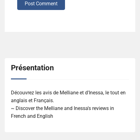
Post Comment
Présentation
Découvrez les avis de Melliane et d'Inessa, le tout en
anglais et Français.
~ Discover the Melliane and Inessa's reviews in
French and English