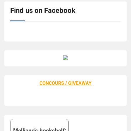
Find us on Facebook
CONCOURS / GIVEAWAY
Melliane's bookshelf: