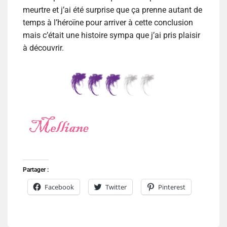
meurtre et j’ai été surprise que ça prenne autant de
temps à l’héroïne pour arriver à cette conclusion
mais c’était une histoire sympa que j’ai pris plaisir
à découvrir.
Partager :
Facebook
Twitter
Pinterest