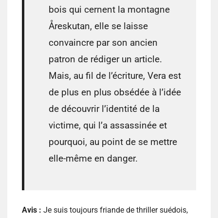
bois qui cernent la montagne
Åreskutan, elle se laisse
convaincre par son ancien
patron de rédiger un article.
Mais, au fil de l’écriture, Vera est
de plus en plus obsédée à l’idée
de découvrir l’identité de la
victime, qui l’a assassinée et
pourquoi, au point de se mettre
elle-même en danger.
Avis :
Je suis toujours friande de thriller suédois,