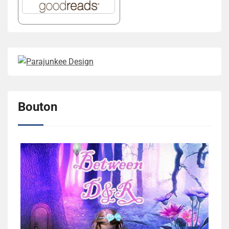
Bouton