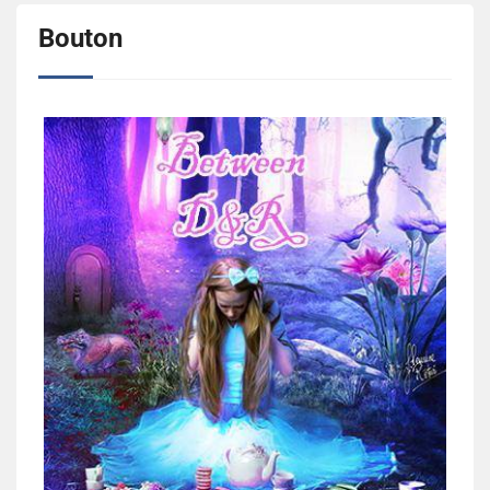
Bouton