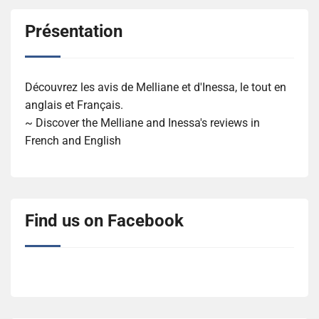
Présentation
Découvrez les avis de Melliane et d'Inessa, le tout en
anglais et Français.
~ Discover the Melliane and Inessa's reviews in
French and English
Find us on Facebook