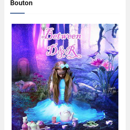
Bouton