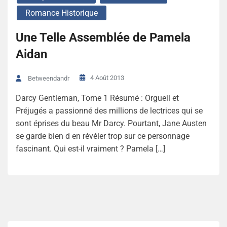
Romance Historique
Une Telle Assemblée de Pamela
Aidan
4 Août 2013
Betweendandr
Darcy Gentleman, Tome 1 Résumé : Orgueil et
Préjugés a passionné des millions de lectrices qui se
sont éprises du beau Mr Darcy. Pourtant, Jane Austen
se garde bien d en révéler trop sur ce personnage
fascinant. Qui est-il vraiment ? Pamela […]