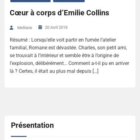
Cœur à corps d’Emilie Collins
20 Avril 2018
Melliane
Résumé : Lorsqu’elle voit partir en fumée l’atelier
familial, Romane est dévastée. Charles, son petit ami,
se trouvait à l’intérieur et semble être à l’origine de
l’explosion, délibérément… Comment a-t-il pu en arriver
là ? Certes, il était au plus mal depuis […]
Présentation