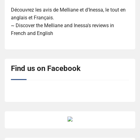
Découvrez les avis de Melliane et d'Inessa, le tout en
anglais et Français.
~ Discover the Melliane and Inessa's reviews in
French and English
Find us on Facebook