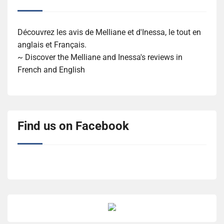
Découvrez les avis de Melliane et d'Inessa, le tout en
anglais et Français.
~ Discover the Melliane and Inessa's reviews in
French and English
Find us on Facebook