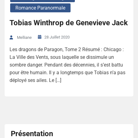
Romance Paranormale
Tobias Winthrop de Genevieve Jack
28 Juillet 2020
Melliane
Les dragons de Paragon, Tome 2 Résumé : Chicago :
La Ville des Vents, sous laquelle se dissimule un
sombre danger. Pendant des décennies, il s’est battu
pour être humain. Il y a longtemps que Tobias n’a pas
déployé ses ailes. Le […]
Présentation