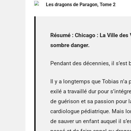
Les dragons de Paragon, Tome 2
Résumé :
Chicago : La Ville des
sombre danger.
Pendant des décennies, il s’est 
Il y a longtemps que Tobias n’a 
exilé a travaillé dur pour s’inté
de guérison et sa passion pour 
cardiologue pédiatrique. Mais lo
de sauver un enfant auquel il s’e