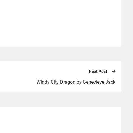
Next Post
Windy City Dragon by Genevieve Jack