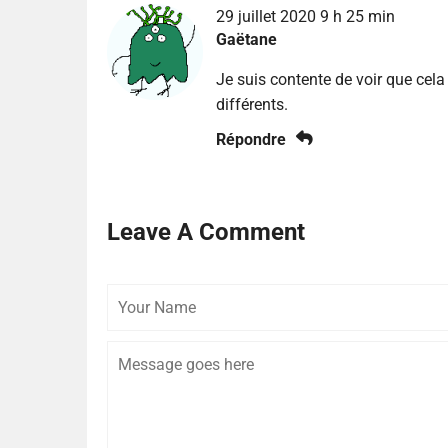
29 juillet 2020 9 h 25 min
Gaëtane
Je suis contente de voir que cel
différents.
Répondre
Leave A Comment