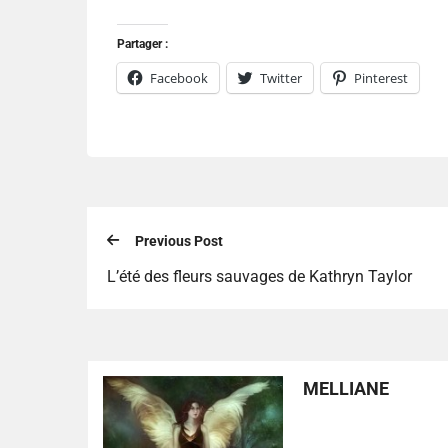
Partager :
Facebook
Twitter
Pinterest
Previous Post
L’été des fleurs sauvages de Kathryn Taylor
MELLIANE