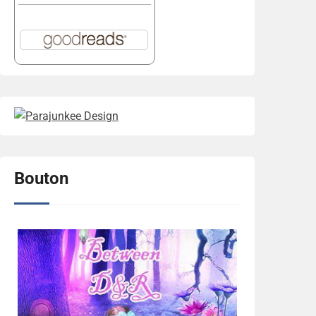
Bouton