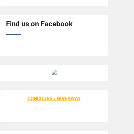
Find us on Facebook
CONCOURS / GIVEAWAY