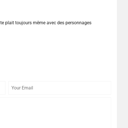
a te plait toujours même avec des personnages