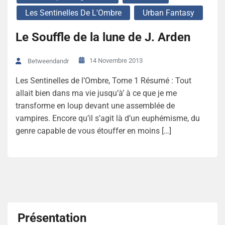
Les Sentinelles De L'Ombre
Urban Fantasy
Le Souffle de la lune de J. Arden
14 Novembre 2013
Betweendandr
Les Sentinelles de l’Ombre, Tome 1 Résumé : Tout
allait bien dans ma vie jusqu’à’ à ce que je me
transforme en loup devant une assemblée de
vampires. Encore qu’il s’agit là d’un euphémisme, du
genre capable de vous étouffer en moins […]
Présentation