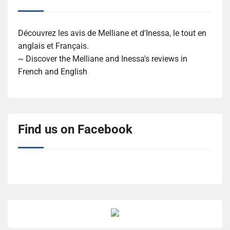
Découvrez les avis de Melliane et d'Inessa, le tout en
anglais et Français.
~ Discover the Melliane and Inessa's reviews in
French and English
Find us on Facebook