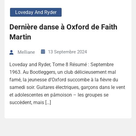
Loveday And Ryder
Dernière danse à Oxford de Faith
Martin
13 Septembre 2024
Melliane
Loveday and Ryder, Tome 8 Résumé : Septembre
1963. Au Bootleggers, un club délicieusement mal
famé, la jeunesse d’Oxford succombe à la fièvre du
samedi soir. Guitares électriques, garçons dans le vent
et adolescentes en pâmoison – les groupes se
succèdent, mais […]