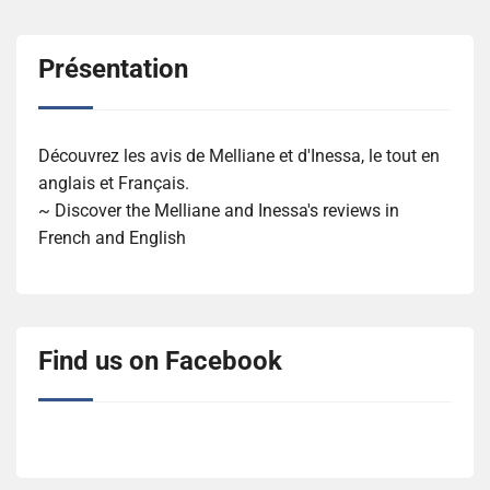
Présentation
Découvrez les avis de Melliane et d'Inessa, le tout en
anglais et Français.
~ Discover the Melliane and Inessa's reviews in
French and English
Find us on Facebook