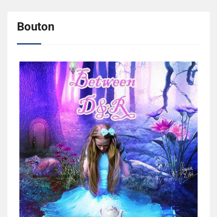
Bouton