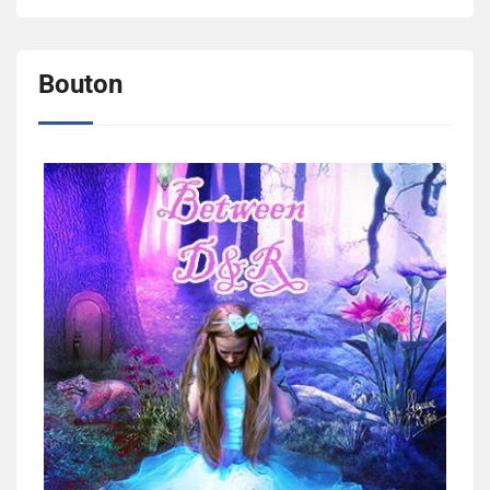
Bouton