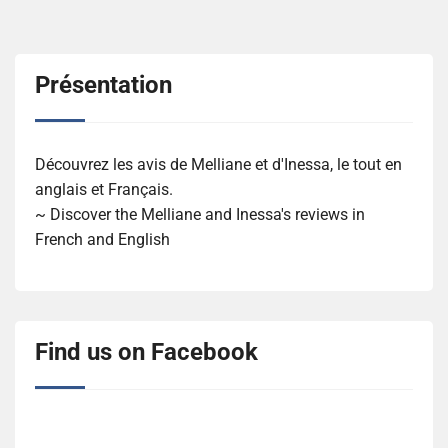
Présentation
Découvrez les avis de Melliane et d'Inessa, le tout en
anglais et Français.
~ Discover the Melliane and Inessa's reviews in
French and English
Find us on Facebook