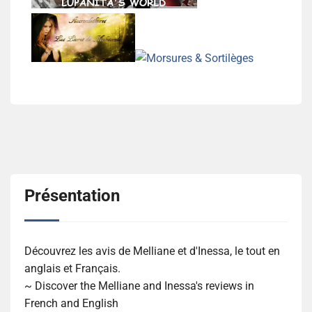
Présentation
Découvrez les avis de Melliane et d'Inessa, le tout en
anglais et Français.
~ Discover the Melliane and Inessa's reviews in
French and English