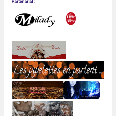
Partenariat :