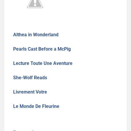
Althea in Wonderland
Pearls Cast Before a McPig
Lecture Toute Une Aventure
She-Wolf Reads
Livrement Votre
Le Monde De Fleurine