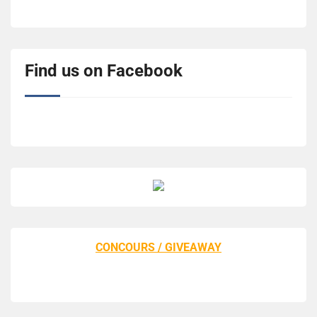
Find us on Facebook
CONCOURS / GIVEAWAY