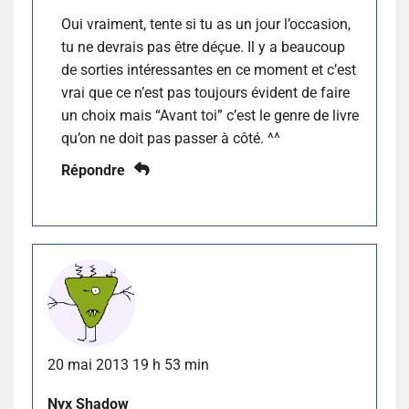
Oui vraiment, tente si tu as un jour l’occasion,
tu ne devrais pas être déçue. Il y a beaucoup
de sorties intéressantes en ce moment et c’est
vrai que ce n’est pas toujours évident de faire
un choix mais “Avant toi” c’est le genre de livre
qu’on ne doit pas passer à côté. ^^
Répondre
20 mai 2013 19 h 53 min
Nyx Shadow