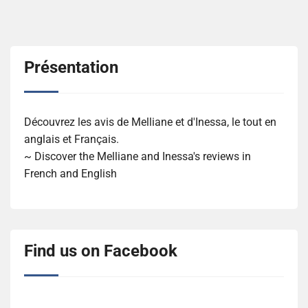
Présentation
Découvrez les avis de Melliane et d'Inessa, le tout en
anglais et Français.
~ Discover the Melliane and Inessa's reviews in
French and English
Find us on Facebook