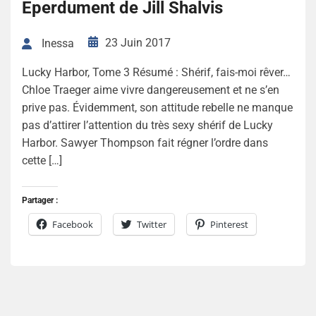
Eperdument de Jill Shalvis
23 Juin 2017
Inessa
Lucky Harbor, Tome 3 Résumé : Shérif, fais-moi rêver…
Chloe Traeger aime vivre dangereusement et ne s’en
prive pas. Évidemment, son attitude rebelle ne manque
pas d’attirer l’attention du très sexy shérif de Lucky
Harbor. Sawyer Thompson fait régner l’ordre dans
cette […]
Partager :
Facebook
Twitter
Pinterest