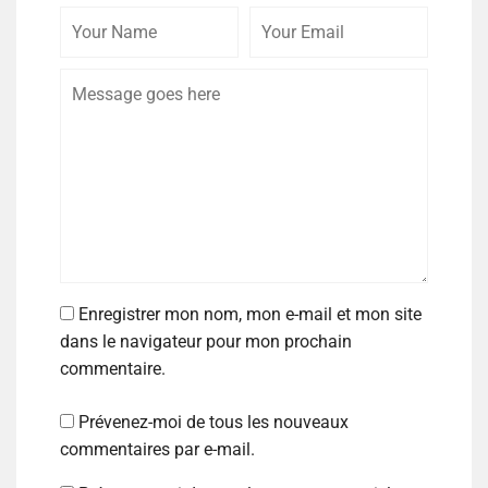
Enregistrer mon nom, mon e-mail et mon site
dans le navigateur pour mon prochain
commentaire.
Prévenez-moi de tous les nouveaux
commentaires par e-mail.