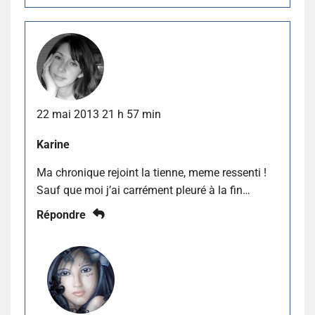
22 mai 2013 21 h 57 min
Karine
Ma chronique rejoint la tienne, meme ressenti !
Sauf que moi j’ai carrément pleuré à la fin…
Répondre