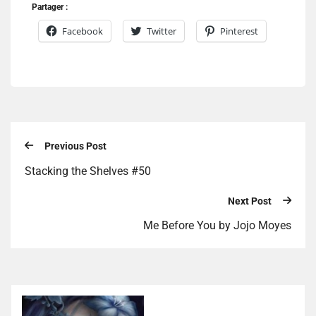
Partager :
Facebook
Twitter
Pinterest
Previous Post
Stacking the Shelves #50
Next Post
Me Before You by Jojo Moyes