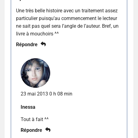
Une très belle histoire avec un traitement assez
particulier puisqu’au commencement le lecteur
ne sait pas quel sera l’angle de l’auteur. Bref, un
livre à mouchoirs ^^
Répondre
23 mai 2013 0 h 08 min
Inessa
Tout à fait ^^
Répondre