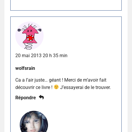
20 mai 2013 20 h 35 min
wolfsrain
Ca a l’air juste… géant ! Merci de m’avoir fait
découvrir ce livre !
J’essayerai de le trouver.
Répondre