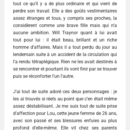
tout ce qu’il y a de plus ordinaire et qui vient de
perdre son travail. Elle a des goûts vestimentaires
assez étranges et tous, y compris ses proches, la
considèrent comme une brave fille mais qui n’a
aucune ambition. Will Traynor quant à lui avait
tout pour lui : il était beau, brillant et un riche
homme d’affaires. Mais il a tout perdu du jour au
lendemain suite à un accident de la circulation qui
l’a rendu tétraplégique. Rien ne les avait destinés à
se rencontrer et pourtant ils vont finir par se trouver
puis se réconforter l’un l’autre.
J’ai tout de suite adoré ces deux personnages : je
les ai trouvés si réels au point que c’en était même
assez déstabilisant. Je me suis tout de suite prise
d’affection pour Lou, cette jeune femme de 26 ans,
avec son passé et ses blessures enfuies au plus
profond d’elle-même. Elle vit chez ses parents