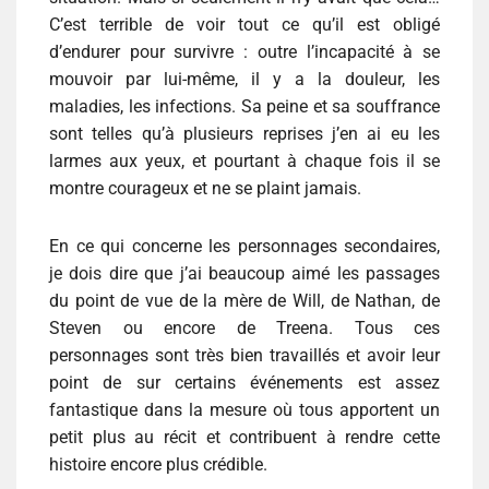
C’est terrible de voir tout ce qu’il est obligé
d’endurer pour survivre : outre l’incapacité à se
mouvoir par lui-même, il y a la douleur, les
maladies, les infections. Sa peine et sa souffrance
sont telles qu’à plusieurs reprises j’en ai eu les
larmes aux yeux, et pourtant à chaque fois il se
montre courageux et ne se plaint jamais.
En ce qui concerne les personnages secondaires,
je dois dire que j’ai beaucoup aimé les passages
du point de vue de la mère de Will, de Nathan, de
Steven ou encore de Treena. Tous ces
personnages sont très bien travaillés et avoir leur
point de sur certains événements est assez
fantastique dans la mesure où tous apportent un
petit plus au récit et contribuent à rendre cette
histoire encore plus crédible.