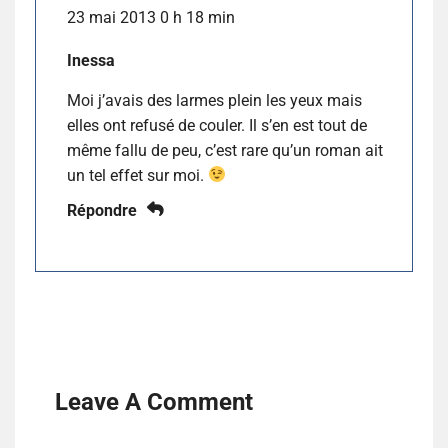
23 mai 2013 0 h 18 min
Inessa
Moi j’avais des larmes plein les yeux mais
elles ont refusé de couler. Il s’en est tout de
même fallu de peu, c’est rare qu’un roman ait
un tel effet sur moi.
Répondre
Leave A Comment