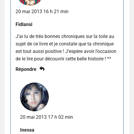
20 mai 2013 16 h 21 min
Fidlansi
J’ai lu de très bonnes chroniques sur la toile au
sujet de ce livre et je constate que ta chronique
est tout aussi positive ! J’espère avoir l’occasion
de le lire pour découvrir cette belle histoire ! ^^
Répondre
20 mai 2013 17 h 02 min
Inessa