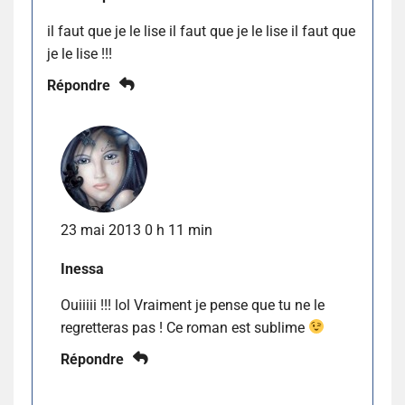
il faut que je le lise il faut que je le lise il faut que
je le lise !!!
Répondre
23 mai 2013 0 h 11 min
Inessa
Ouiiiii !!! lol Vraiment je pense que tu ne le
regretteras pas ! Ce roman est sublime
Répondre