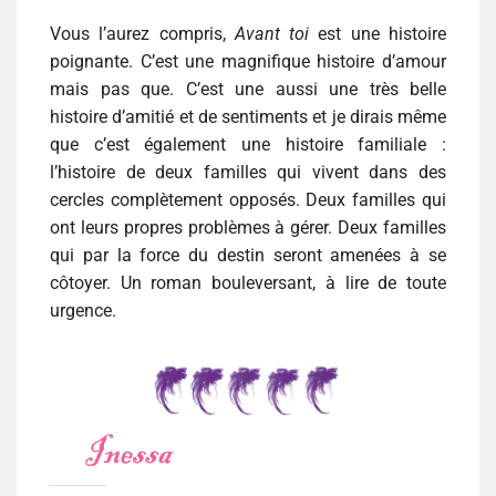
Vous l’aurez compris,
Avant toi
est une histoire
poignante. C’est une magnifique histoire d’amour
mais pas que. C’est une aussi une très belle
histoire d’amitié et de sentiments et je dirais même
que c’est également une histoire familiale :
l’histoire de deux familles qui vivent dans des
cercles complètement opposés. Deux familles qui
ont leurs propres problèmes à gérer. Deux familles
qui par la force du destin seront amenées à se
côtoyer. Un roman bouleversant, à lire de toute
urgence.