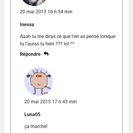
20 mai 2013 16 h 54 min
Inessa
Aaah tu me diras ce que t’en as pensé lorsque
tu l’auras lu hein ??? lol ^^
Répondre
20 mai 2013 17 h 43 min
Luna05
ça marche!