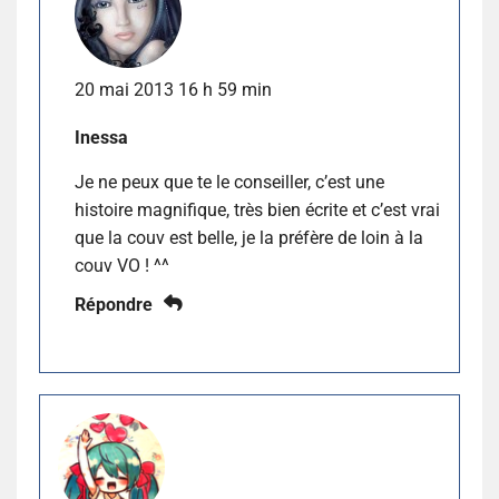
20 mai 2013 16 h 59 min
Inessa
Je ne peux que te le conseiller, c’est une
histoire magnifique, très bien écrite et c’est vrai
que la couv est belle, je la préfère de loin à la
couv VO ! ^^
Répondre