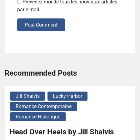
Prévenez-moi de tous les nouveaux articles
par e-mail.
Post Comment
Recommended Posts
Jill Shalvis
Lucky Harbor
Romance Contemporaine
Romance Historique
Head Over Heels by Jill Shalvis