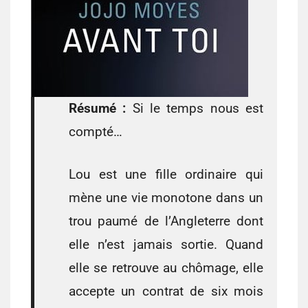
Résumé :
Si le temps nous est
compté…
Lou est une fille ordinaire qui
mène une vie monotone dans un
trou paumé de l’Angleterre dont
elle n’est jamais sortie. Quand
elle se retrouve au chômage, elle
accepte un contrat de six mois