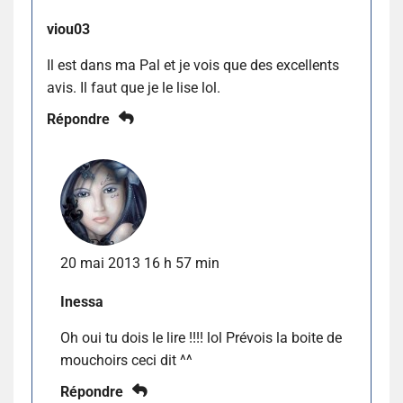
viou03
Il est dans ma Pal et je vois que des excellents
avis. Il faut que je le lise lol.
Répondre
20 mai 2013 16 h 57 min
Inessa
Oh oui tu dois le lire !!!! lol Prévois la boite de
mouchoirs ceci dit ^^
Répondre