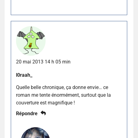
20 mai 2013 14 h 05 min
l0raah_
Quelle belle chronique, ça donne envie… ce
roman me tente énormément, surtout que la
couverture est magnifique !
Répondre