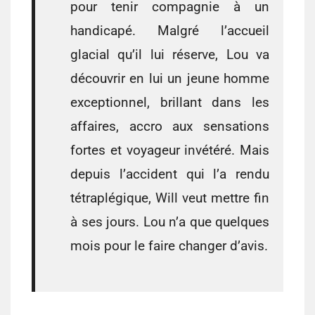
pour tenir compagnie à un
handicapé. Malgré l’accueil
glacial qu’il lui réserve, Lou va
découvrir en lui un jeune homme
exceptionnel, brillant dans les
affaires, accro aux sensations
fortes et voyageur invétéré. Mais
depuis l’accident qui l’a rendu
tétraplégique, Will veut mettre fin
à ses jours. Lou n’a que quelques
mois pour le faire changer d’avis.