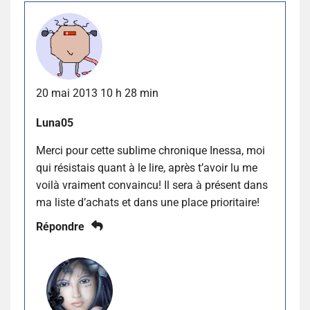
20 mai 2013 10 h 28 min
Luna05
Merci pour cette sublime chronique Inessa, moi
qui résistais quant à le lire, après t’avoir lu me
voilà vraiment convaincu! Il sera à présent dans
ma liste d’achats et dans une place prioritaire!
Répondre