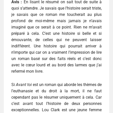
Avis :
En lisant le résumé on sait tout de suite à
quoi s’attendre. Je savais que l’histoire serait triste,
je savais que ce roman me toucherait au plus
profond de moi-même mais jamais je n’avais
imaginé que ce serait à ce point. Rien ne m’avait
préparé à cela. C’est une histoire si belle et si
émouvante, de celles qui ne peuvent laisser
indifférent. Une histoire qui pourrait arriver à
n’importe qui car on a vraiment l’impression de lire
un roman basé sur des faits réels et c’est donc
avec le cœur lourd et au bord des larmes que j’ai
refermé mon livre.
Si
Avant toi
est un roman qui aborde les thèmes de
l’euthanasie et du droit à la mort, il ne faut
cependant pas le résumer uniquement à cela. Car
c’est avant tout l’histoire de deux personnes
exceptionnelles. Lou Clark est une jeune femme