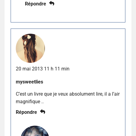
Répondre
20 mai 2013 11 h 11 min
mysweetlies
C’est un livre que je veux absolument lire, il a l’air
magnifique ..
Répondre