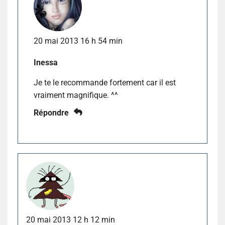
20 mai 2013 16 h 54 min
Inessa
Je te le recommande fortement car il est
vraiment magnifique. ^^
Répondre
20 mai 2013 12 h 12 min