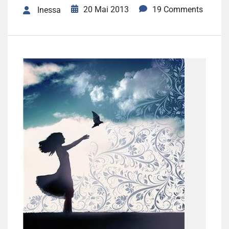
20 Mai 2013
19 Comments
Inessa