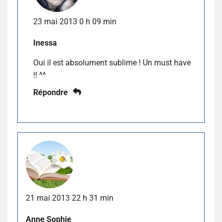
23 mai 2013 0 h 09 min
Inessa
Oui il est absolument sublime ! Un must have
!! ^^
Répondre
21 mai 2013 22 h 31 min
Anne Sophie