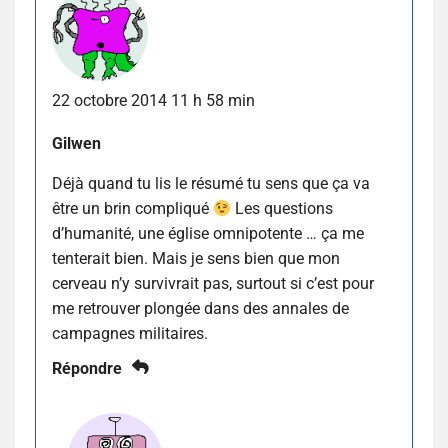
22 octobre 2014 11 h 58 min
Gilwen
Déjà quand tu lis le résumé tu sens que ça va
être un brin compliqué
Les questions
d’humanité, une église omnipotente … ça me
tenterait bien. Mais je sens bien que mon
cerveau n’y survivrait pas, surtout si c’est pour
me retrouver plongée dans des annales de
campagnes militaires.
Répondre