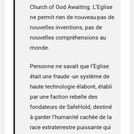
Church of God Awaiting. L’Eglise
ne permit rien de nouveau-pas de
nouvelles inventions, pas de
nouvelles compréhensions au
monde.
Personne ne savait que l’Eglise
était une fraude -un système de
haute technologie élaboré, établi
par une faction rebelle des
fondateurs de SafeHold, destiné
à garder l’humanité cachée de la
race extraterrestre puissante qui