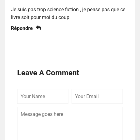
Je suis pas trop science fiction , je pense pas que ce
livre soit pour moi du coup.
Répondre
Leave A Comment