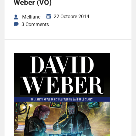
Weber (VO)
22 Octobre 2014
Melliane
3 Comments