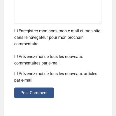
Enregistrer mon nom, mon e-mail et mon site
dans le navigateur pour mon prochain
commentaire.
Prévenez-moi de tous les nouveaux
commentaires par e-mail.
Prévenez-moi de tous les nouveaux articles
par e-mail.
Post Comment