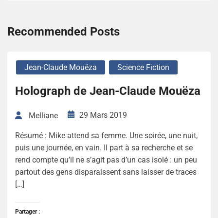
Recommended Posts
Jean-Claude Mouëza
Science Fiction
Holograph de Jean-Claude Mouëza
29 Mars 2019
Melliane
Résumé : Mike attend sa femme. Une soirée, une nuit,
puis une journée, en vain. Il part à sa recherche et se
rend compte qu’il ne s’agit pas d’un cas isolé : un peu
partout des gens disparaissent sans laisser de traces
[…]
Partager :