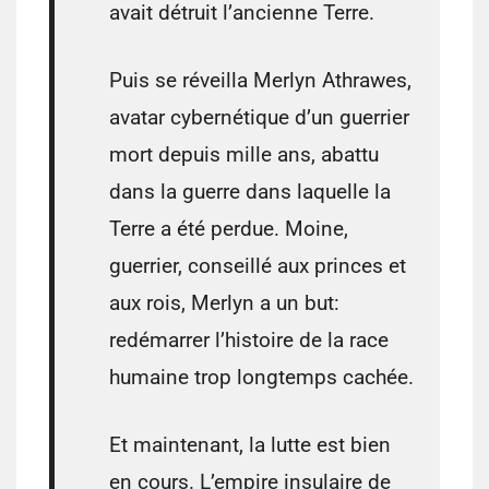
avait détruit l’ancienne Terre.
Puis se réveilla Merlyn Athrawes,
avatar cybernétique d’un guerrier
mort depuis mille ans, abattu
dans la guerre dans laquelle la
Terre a été perdue. Moine,
guerrier, conseillé aux princes et
aux rois, Merlyn a un but:
redémarrer l’histoire de la race
humaine trop longtemps cachée.
Et maintenant, la lutte est bien
en cours. L’empire insulaire de