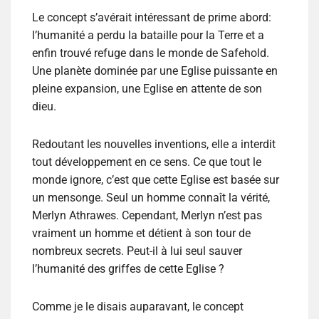
Le concept s’avérait intéressant de prime abord:
l’humanité a perdu la bataille pour la Terre et a
enfin trouvé refuge dans le monde de Safehold.
Une planète dominée par une Eglise puissante en
pleine expansion, une Eglise en attente de son
dieu.
Redoutant les nouvelles inventions, elle a interdit
tout développement en ce sens. Ce que tout le
monde ignore, c’est que cette Eglise est basée sur
un mensonge. Seul un homme connaît la vérité,
Merlyn Athrawes. Cependant, Merlyn n’est pas
vraiment un homme et détient à son tour de
nombreux secrets. Peut-il à lui seul sauver
l’humanité des griffes de cette Eglise ?
Comme je le disais auparavant, le concept