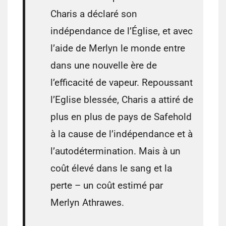
Charis a déclaré son
indépendance de l’Église, et avec
l’aide de Merlyn le monde entre
dans une nouvelle ère de
l’efficacité de vapeur. Repoussant
l’Eglise blessée, Charis a attiré de
plus en plus de pays de Safehold
à la cause de l’indépendance et à
l’autodétermination. Mais à un
coût élevé dans le sang et la
perte – un coût estimé par
Merlyn Athrawes.