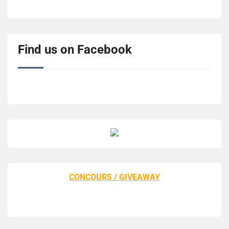
Find us on Facebook
CONCOURS / GIVEAWAY