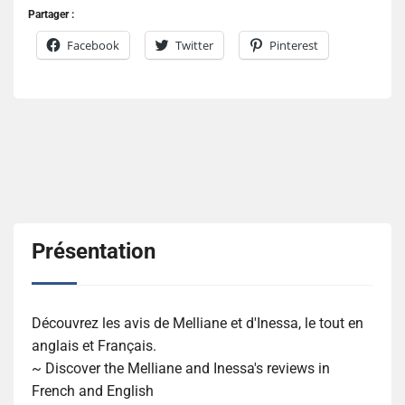
Partager :
Facebook
Twitter
Pinterest
Présentation
Découvrez les avis de Melliane et d'Inessa, le tout en
anglais et Français.
~ Discover the Melliane and Inessa's reviews in
French and English