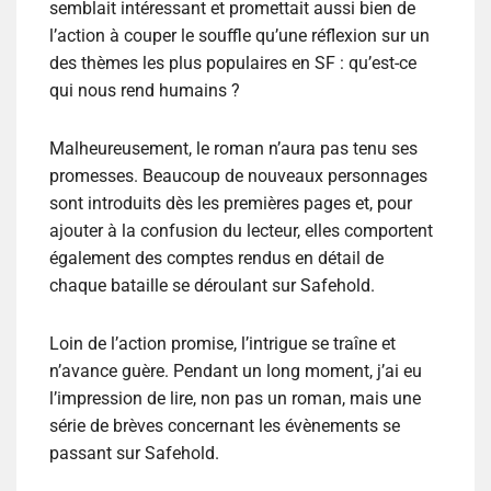
semblait intéressant et promettait aussi bien de
l’action à couper le souffle qu’une réflexion sur un
des thèmes les plus populaires en SF : qu’est-ce
qui nous rend humains ?
Malheureusement, le roman n’aura pas tenu ses
promesses. Beaucoup de nouveaux personnages
sont introduits dès les premières pages et, pour
ajouter à la confusion du lecteur, elles comportent
également des comptes rendus en détail de
chaque bataille se déroulant sur Safehold.
Loin de l’action promise, l’intrigue se traîne et
n’avance guère. Pendant un long moment, j’ai eu
l’impression de lire, non pas un roman, mais une
série de brèves concernant les évènements se
passant sur Safehold.