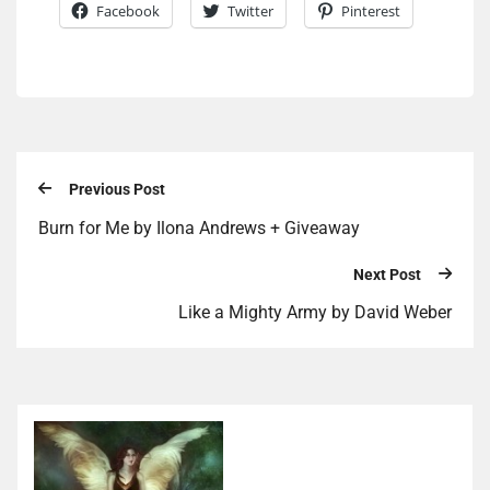
Facebook
Twitter
Pinterest
Previous Post
Burn for Me by Ilona Andrews + Giveaway
Next Post
Like a Mighty Army by David Weber