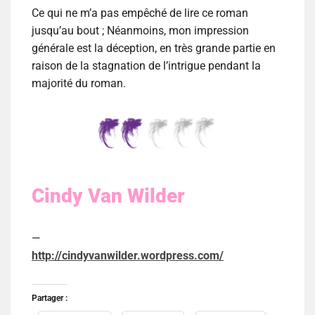
Ce qui ne m’a pas empêché de lire ce roman
jusqu’au bout ; Néanmoins, mon impression
générale est la déception, en très grande partie en
raison de la stagnation de l’intrigue pendant la
majorité du roman.
Cindy Van Wilder
—
http://cindyvanwilder.wordpress.com/
Partager :