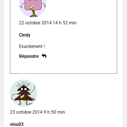
22 octobre 2014 14 h 52 min
Cindy
Exactement !
Répondre
23 octobre 2014 9 h 50 min
viou03