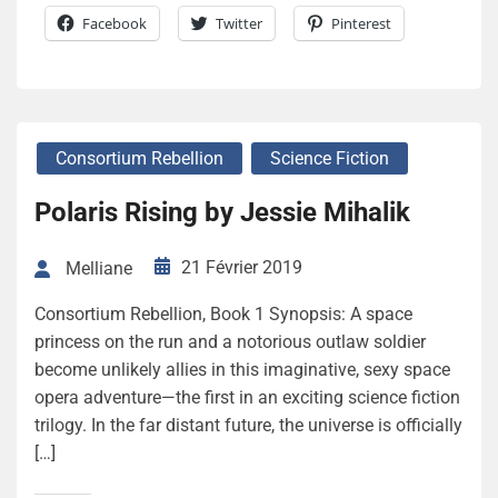
Facebook
Twitter
Pinterest
Consortium Rebellion
Science Fiction
Polaris Rising by Jessie Mihalik
21 Février 2019
Melliane
Consortium Rebellion, Book 1 Synopsis: A space
princess on the run and a notorious outlaw soldier
become unlikely allies in this imaginative, sexy space
opera adventure—the first in an exciting science fiction
trilogy. In the far distant future, the universe is officially
[…]