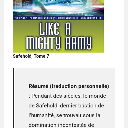
Safehold, Tome 7
Résumé (traduction personnelle)
:
Pendant des siècles, le monde
de Safehold, dernier bastion de
l’humanité, se trouvait sous la
domination incontestée de