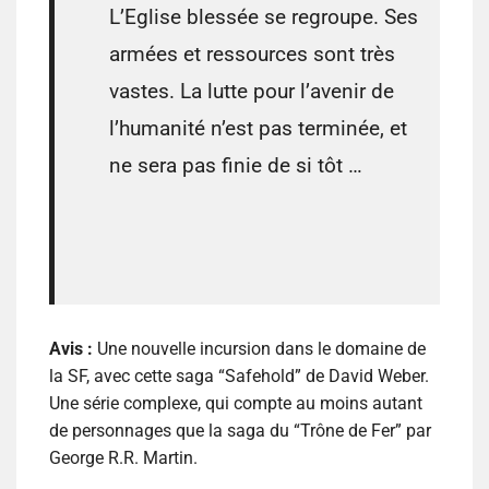
L’Eglise blessée se regroupe. Ses
armées et ressources sont très
vastes. La lutte pour l’avenir de
l’humanité n’est pas terminée, et
ne sera pas finie de si tôt …
Avis :
Une nouvelle incursion dans le domaine de
la SF, avec cette saga “Safehold” de David Weber.
Une série complexe, qui compte au moins autant
de personnages que la saga du “Trône de Fer” par
George R.R. Martin.