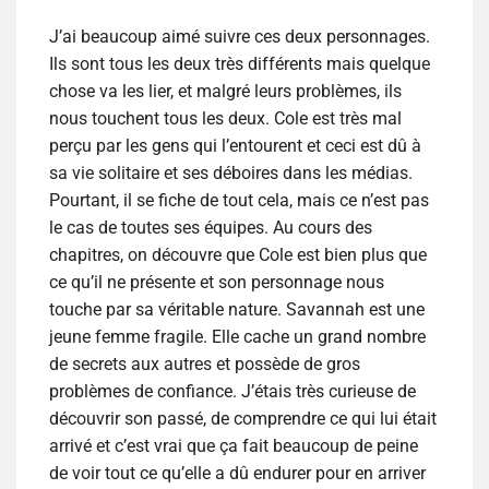
J’ai beaucoup aimé suivre ces deux personnages.
Ils sont tous les deux très différents mais quelque
chose va les lier, et malgré leurs problèmes, ils
nous touchent tous les deux. Cole est très mal
perçu par les gens qui l’entourent et ceci est dû à
sa vie solitaire et ses déboires dans les médias.
Pourtant, il se fiche de tout cela, mais ce n’est pas
le cas de toutes ses équipes. Au cours des
chapitres, on découvre que Cole est bien plus que
ce qu’il ne présente et son personnage nous
touche par sa véritable nature. Savannah est une
jeune femme fragile. Elle cache un grand nombre
de secrets aux autres et possède de gros
problèmes de confiance. J’étais très curieuse de
découvrir son passé, de comprendre ce qui lui était
arrivé et c’est vrai que ça fait beaucoup de peine
de voir tout ce qu’elle a dû endurer pour en arriver