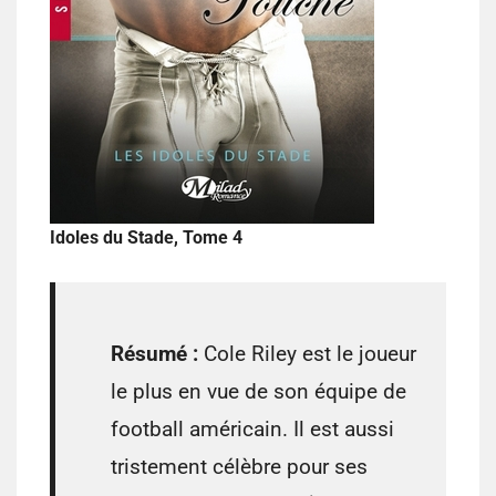
Idoles du Stade, Tome 4
Résumé :
Cole Riley est le joueur
le plus en vue de son équipe de
football américain. Il est aussi
tristement célèbre pour ses