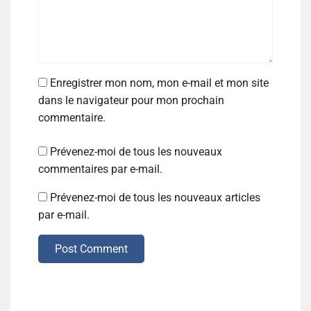
Enregistrer mon nom, mon e-mail et mon site
dans le navigateur pour mon prochain
commentaire.
Prévenez-moi de tous les nouveaux
commentaires par e-mail.
Prévenez-moi de tous les nouveaux articles
par e-mail.
Post Comment