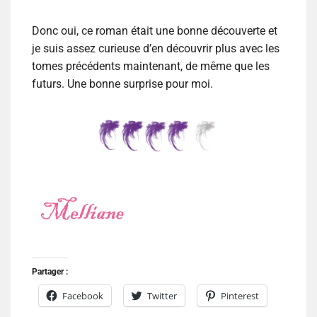
Donc oui, ce roman était une bonne découverte et
je suis assez curieuse d’en découvrir plus avec les
tomes précédents maintenant, de même que les
futurs. Une bonne surprise pour moi.
Partager :
Facebook
Twitter
Pinterest