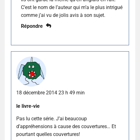
C’est le nom de l’auteur qui m’a le plus intrigué
comme j’ai vu de jolis avis à son sujet.
Répondre
18 décembre 2014 23 h 49 min
le livre-vie
Pas lu cette série. J’ai beaucoup
d’appréhensions à cause des couvertures… Et
pourtant quelles couvertures!