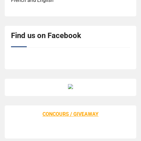
French and English
Find us on Facebook
CONCOURS / GIVEAWAY