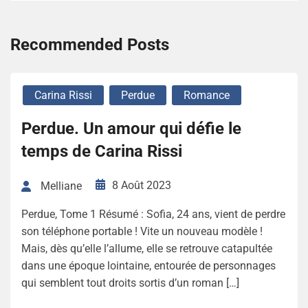
Recommended Posts
Carina Rissi
Perdue
Romance
Perdue. Un amour qui défie le
temps de Carina Rissi
8 Août 2023
Melliane
Perdue, Tome 1 Résumé : Sofia, 24 ans, vient de perdre
son téléphone portable ! Vite un nouveau modèle !
Mais, dès qu’elle l’allume, elle se retrouve catapultée
dans une époque lointaine, entourée de personnages
qui semblent tout droits sortis d’un roman […]