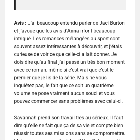
Avis :
J’ai beaucoup entendu parler de Jaci Burton
et j’avoue que les avis d’
Anna
m’ont beaucoup
intrigué. Les romances mélangées au sport sont
souvent assez intéressantes à découvrir, et j’étais
curieuse de voir ce que celle-ci allait donner. Je
dois dire qu’au final j’ai passé un très bon moment
avec ce roman, même si c’est vrai que c’est le
premier que je lis de la série. Mais ne vous
inquiétez pas, le fait que ce soit un quatrième
volume ne pose vraiment aucun souci et vous
pouvez commencer sans problèmes avec celui-ci.
Savannah prend son travail très au sérieux. Il faut
dire qu’elle ne fait que ça de sa vie et compte bien
réussir toutes ses missions sans se compromettre.