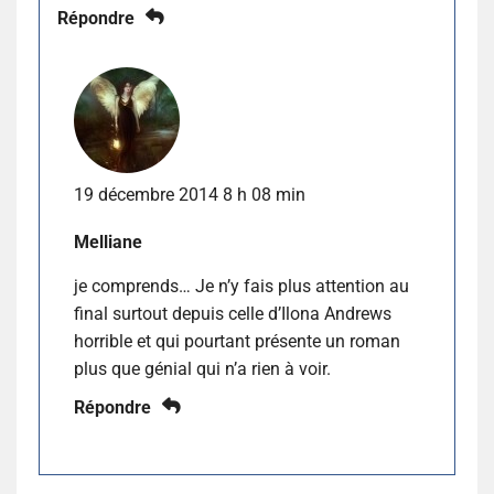
Répondre
19 décembre 2014 8 h 08 min
Melliane
je comprends… Je n’y fais plus attention au
final surtout depuis celle d’Ilona Andrews
horrible et qui pourtant présente un roman
plus que génial qui n’a rien à voir.
Répondre