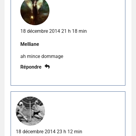
18 décembre 2014 21 h 18 min
Melliane
ah mince dommage
Répondre
18 décembre 2014 23 h 12 min