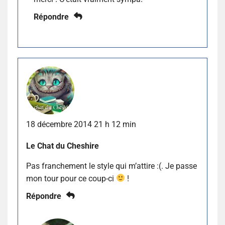
Répondre
18 décembre 2014 21 h 12 min
Le Chat du Cheshire
Pas franchement le style qui m’attire :(. Je passe
mon tour pour ce coup-ci
!
Répondre