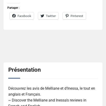
Partager :
Facebook
Twitter
Pinterest
Présentation
Découvrez les avis de Melliane et d'Inessa, le tout en
anglais et Français.
~ Discover the Melliane and Inessa's reviews in