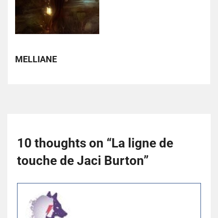
MELLIANE
10 thoughts on “
La ligne de
touche de Jaci Burton
”