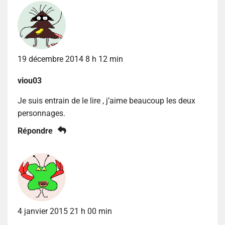
19 décembre 2014 8 h 12 min
viou03
Je suis entrain de le lire , j’aime beaucoup les deux
personnages.
Répondre
4 janvier 2015 21 h 00 min