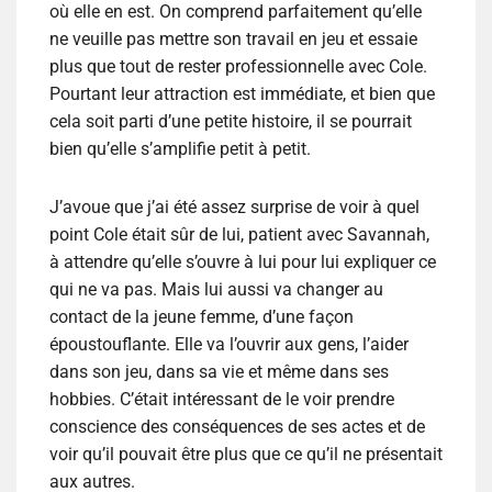
où elle en est. On comprend parfaitement qu’elle
ne veuille pas mettre son travail en jeu et essaie
plus que tout de rester professionnelle avec Cole.
Pourtant leur attraction est immédiate, et bien que
cela soit parti d’une petite histoire, il se pourrait
bien qu’elle s’amplifie petit à petit.
J’avoue que j’ai été assez surprise de voir à quel
point Cole était sûr de lui, patient avec Savannah,
à attendre qu’elle s’ouvre à lui pour lui expliquer ce
qui ne va pas. Mais lui aussi va changer au
contact de la jeune femme, d’une façon
époustouflante. Elle va l’ouvrir aux gens, l’aider
dans son jeu, dans sa vie et même dans ses
hobbies. C’était intéressant de le voir prendre
conscience des conséquences de ses actes et de
voir qu’il pouvait être plus que ce qu’il ne présentait
aux autres.