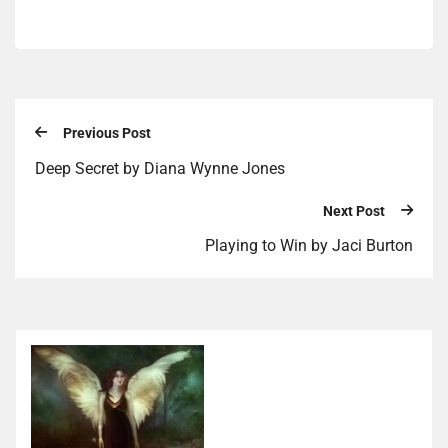
Previous Post
Deep Secret by Diana Wynne Jones
Next Post
Playing to Win by Jaci Burton