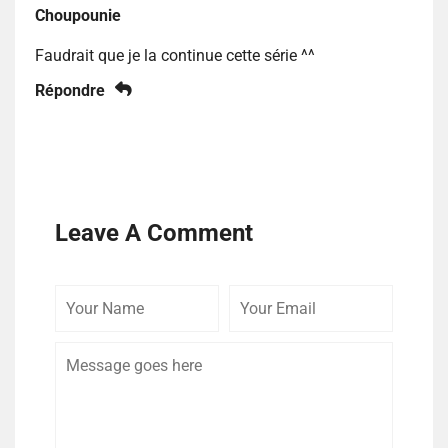
Choupounie
Faudrait que je la continue cette série ^^
Répondre
Leave A Comment