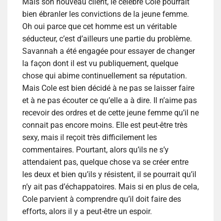
Mais son nouveau client, le célèbre Cole pourrait
bien ébranler les convictions de la jeune femme.
Oh oui parce que cet homme est un véritable
séducteur, c’est d’ailleurs une partie du problème.
Savannah a été engagée pour essayer de changer
la façon dont il est vu publiquement, quelque
chose qui abime continuellement sa réputation.
Mais Cole est bien décidé à ne pas se laisser faire
et à ne pas écouter ce qu’elle a à dire. Il n’aime pas
recevoir des ordres et de cette jeune femme qu’il ne
connait pas encore moins. Elle est peut-être très
sexy, mais il reçoit très difficilement les
commentaires. Pourtant, alors qu’ils ne s’y
attendaient pas, quelque chose va se créer entre
les deux et bien qu’ils y résistent, il se pourrait qu’il
n’y ait pas d’échappatoires. Mais si en plus de cela,
Cole parvient à comprendre qu’il doit faire des
efforts, alors il y a peut-être un espoir.