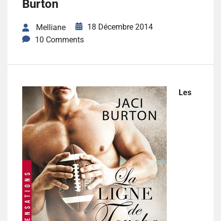
Burton
18 Décembre 2014
Melliane
10 Comments
Les