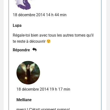
18 décembre 2014 14 h 44 min
Lupa
Régale-toi bien avec tous les autres tomes qu’il
te reste à découvrir
Répondre
18 décembre 2014 19 h 17 min
Melliane
merci ! C’était vraiment sympa!