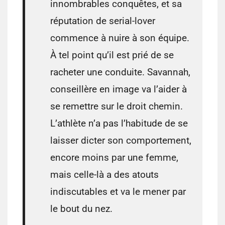
innombrables conquêtes, et sa
réputation de serial-lover
commence à nuire à son équipe.
À tel point qu’il est prié de se
racheter une conduite. Savannah,
conseillère en image va l’aider à
se remettre sur le droit chemin.
L’athlète n’a pas l’habitude de se
laisser dicter son comportement,
encore moins par une femme,
mais celle-là a des atouts
indiscutables et va le mener par
le bout du nez.