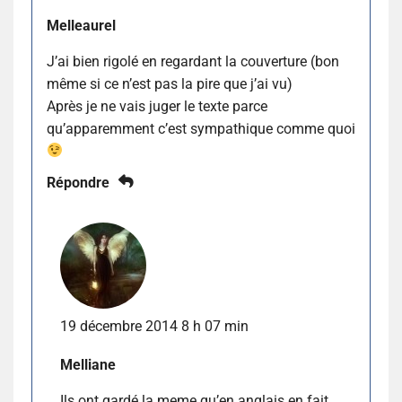
Melleaurel
J’ai bien rigolé en regardant la couverture (bon
même si ce n’est pas la pire que j’ai vu)
Après je ne vais juger le texte parce
qu’apparemment c’est sympathique comme quoi
Répondre
19 décembre 2014 8 h 07 min
Melliane
Ils ont gardé la meme qu’en anglais en fait.