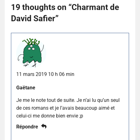
19 thoughts on “
Charmant de
David Safier
”
11 mars 2019 10 h 06 min
Gaëtane
Je me le note tout de suite. Je n’ai lu qu’un seul
de ces romans et je l’avais beaucoup aimé et
celui-ci me donne bien envie ;p
Répondre