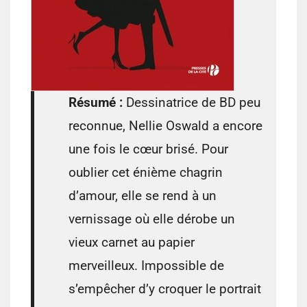
Résumé :
Dessinatrice de BD peu
reconnue, Nellie Oswald a encore
une fois le cœur brisé. Pour
oublier cet énième chagrin
d’amour, elle se rend à un
vernissage où elle dérobe un
vieux carnet au papier
merveilleux. Impossible de
s’empêcher d’y croquer le portrait