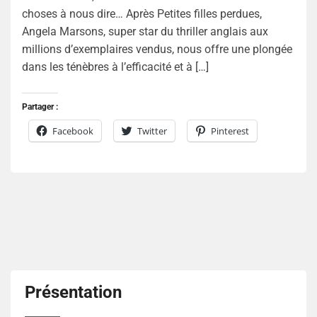
choses à nous dire… Après Petites filles perdues,
Angela Marsons, super star du thriller anglais aux
millions d’exemplaires vendus, nous offre une plongée
dans les ténèbres à l’efficacité et à […]
Partager :
Facebook
Twitter
Pinterest
Présentation