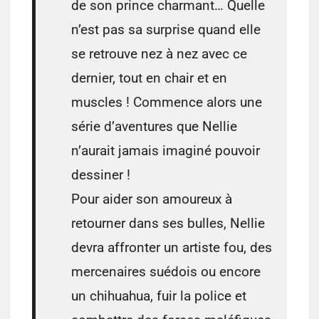
de son prince charmant… Quelle
n’est pas sa surprise quand elle
se retrouve nez à nez avec ce
dernier, tout en chair et en
muscles ! Commence alors une
série d’aventures que Nellie
n’aurait jamais imaginé pouvoir
dessiner !
Pour aider son amoureux à
retourner dans ses bulles, Nellie
devra affronter un artiste fou, des
mercenaires suédois ou encore
un chihuahua, fuir la police et