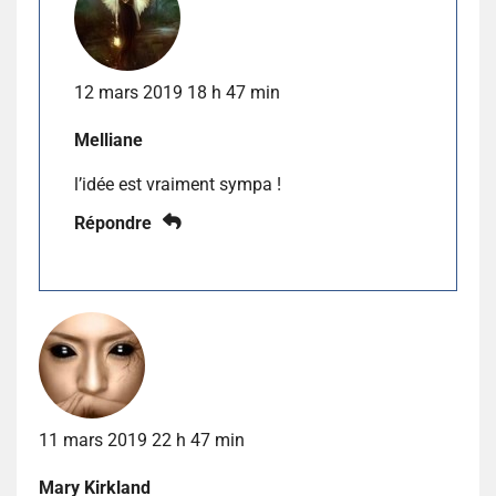
12 mars 2019 18 h 47 min
Melliane
l’idée est vraiment sympa !
Répondre
11 mars 2019 22 h 47 min
Mary Kirkland