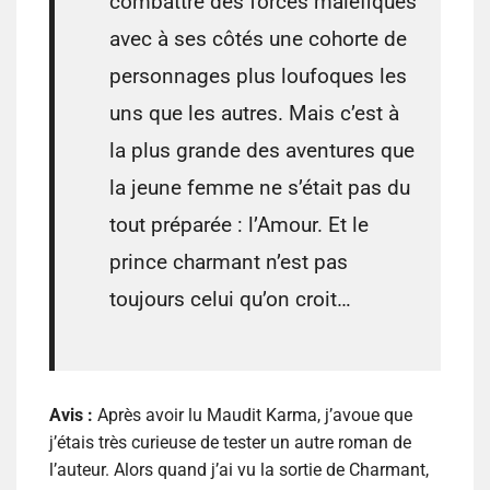
combattre des forces maléfiques
avec à ses côtés une cohorte de
personnages plus loufoques les
uns que les autres. Mais c’est à
la plus grande des aventures que
la jeune femme ne s’était pas du
tout préparée : l’Amour. Et le
prince charmant n’est pas
toujours celui qu’on croit…
Avis :
Après avoir lu Maudit Karma, j’avoue que
j’étais très curieuse de tester un autre roman de
l’auteur. Alors quand j’ai vu la sortie de Charmant,