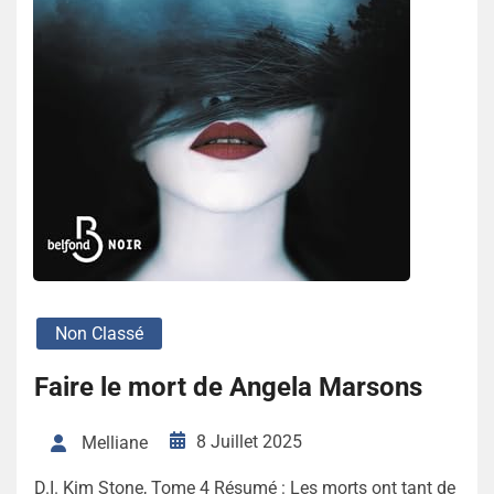
Non Classé
Faire le mort de Angela Marsons
8 Juillet 2025
Melliane
D.I. Kim Stone, Tome 4 Résumé : Les morts ont tant de