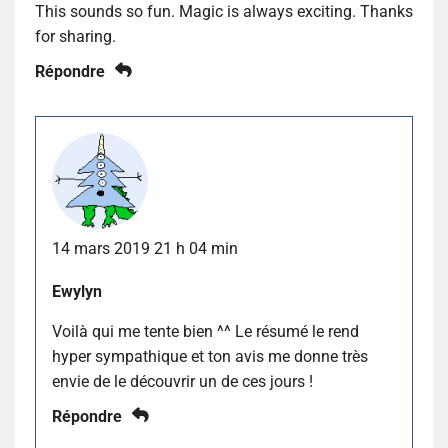
This sounds so fun. Magic is always exciting. Thanks
for sharing.
Répondre
14 mars 2019 21 h 04 min
Ewylyn
Voilà qui me tente bien ^^ Le résumé le rend
hyper sympathique et ton avis me donne très
envie de le découvrir un de ces jours !
Répondre