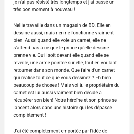
je n’ai pas résisté très longtemps et j’ai passé un
très bon moment à nouveau !
Nellie travaille dans un magasin de BD. Elle en
dessine aussi, mais rien ne fonctionne vraiment
bien. Aussi quand elle vole un carnet, elle ne
s’attend pas à ce que le prince qu’elle dessine
prenne vie. Qu’il soit devant elle quand elle se
réveille, une arme pointée sur elle, tout en voulant
retourner dans son monde. Que faire d’un carnet
qui réalise tout ce que vous dessinez ? Eh bien
beaucoup de choses ! Mais voilà, le propriétaire du
carnet est lui aussi vraiment bien décidé à
récupérer son bien! Notre héroïne et son prince se
lancent alors dans une histoire qui les dépasse
complètement !
J’ai été complètement emportée par l’idée de