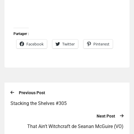
Partager :
Facebook
Twitter
Pinterest
Previous Post
Stacking the Shelves #305
Next Post
That Ain’t Witchcraft de Seanan McGuire (VO)