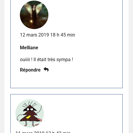
12 mars 2019 18 h 45 min
Melliane
ouiiii ! Il était très sympa !
Répondre