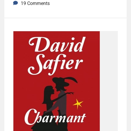
19 Comments