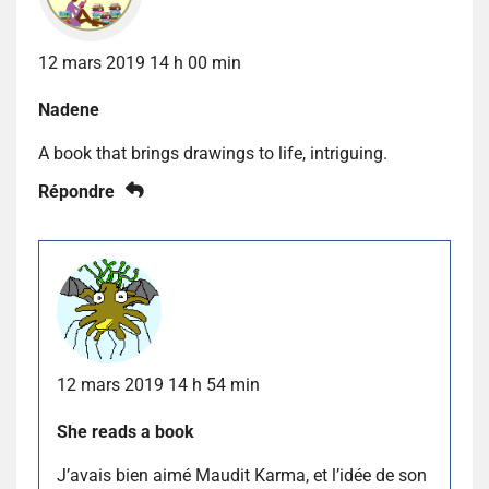
12 mars 2019 14 h 00 min
Nadene
A book that brings drawings to life, intriguing.
Répondre
12 mars 2019 14 h 54 min
She reads a book
J’avais bien aimé Maudit Karma, et l’idée de son