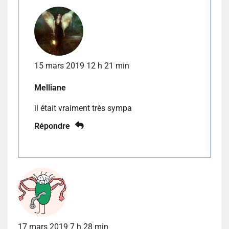
15 mars 2019 12 h 21 min
Melliane
il était vraiment très sympa
Répondre
17 mars 2019 7 h 28 min