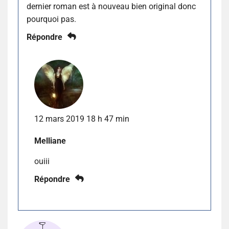
dernier roman est à nouveau bien original donc
pourquoi pas.
Répondre
12 mars 2019 18 h 47 min
Melliane
ouiii
Répondre