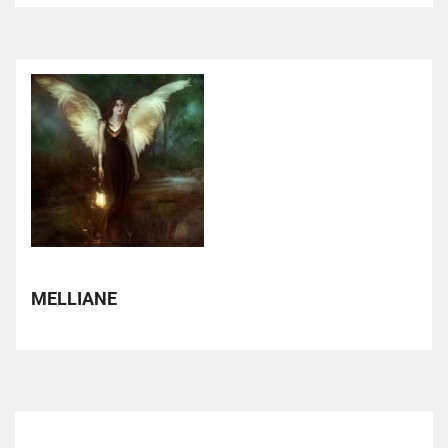
MELLIANE