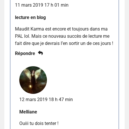
11 mars 2019 17 h 01 min
lecture en blog
Maudit Karma est encore et toujours dans ma
PAL lol. Mais ce nouveau succès de lecture me
fait dire que je devrais l’en sortir un de ces jours !
Répondre
12 mars 2019 18 h 47 min
Melliane
Ouiii tu dois tenter !