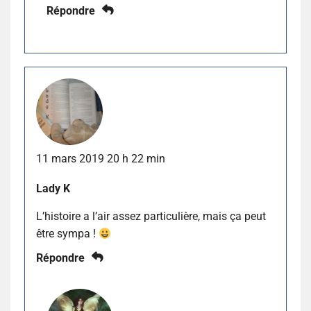
Répondre
11 mars 2019 20 h 22 min
Lady K
L’histoire a l’air assez particulière, mais ça peut
être sympa !
Répondre