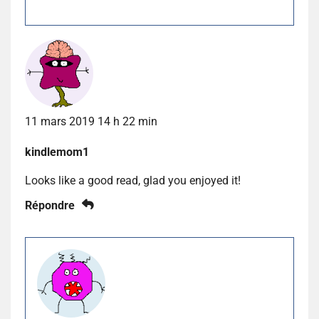
11 mars 2019 14 h 22 min
kindlemom1
Looks like a good read, glad you enjoyed it!
Répondre