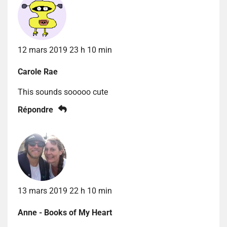
12 mars 2019 23 h 10 min
Carole Rae
This sounds sooooo cute
Répondre
13 mars 2019 22 h 10 min
Anne - Books of My Heart