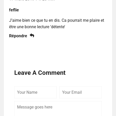
feflie
J’aime bien ce que tu en dis. Ca pourrait me plaire et
être une bonne lecture ‘détente’
Répondre
Leave A Comment