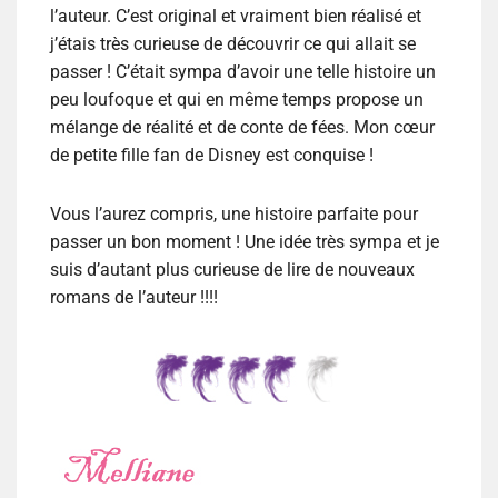
l’auteur. C’est original et vraiment bien réalisé et
j’étais très curieuse de découvrir ce qui allait se
passer ! C’était sympa d’avoir une telle histoire un
peu loufoque et qui en même temps propose un
mélange de réalité et de conte de fées. Mon cœur
de petite fille fan de Disney est conquise !
Vous l’aurez compris, une histoire parfaite pour
passer un bon moment ! Une idée très sympa et je
suis d’autant plus curieuse de lire de nouveaux
romans de l’auteur !!!!