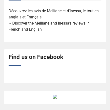
Découvrez les avis de Melliane et d'Inessa, le tout en
anglais et Français.
~ Discover the Melliane and Inessa's reviews in
French and English
Find us on Facebook