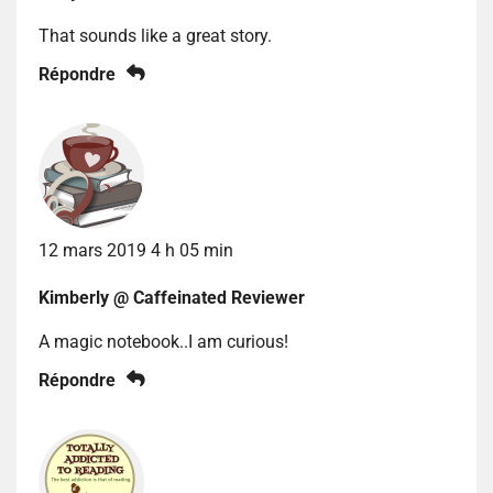
That sounds like a great story.
Répondre
12 mars 2019 4 h 05 min
Kimberly @ Caffeinated Reviewer
A magic notebook..I am curious!
Répondre