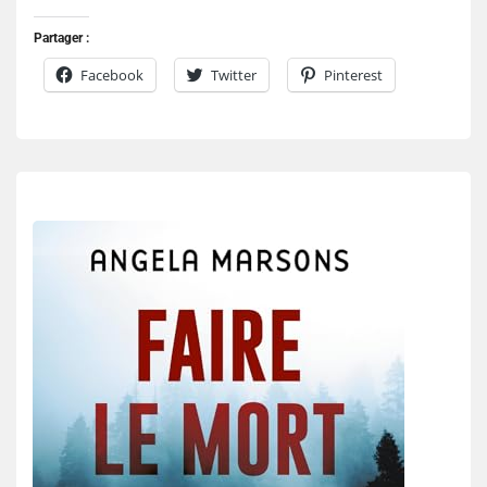
Partager :
Facebook
Twitter
Pinterest