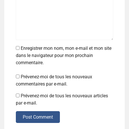
Enregistrer mon nom, mon e-mail et mon site
dans le navigateur pour mon prochain
commentaire.
Prévenez-moi de tous les nouveaux
commentaires par e-mail.
Prévenez-moi de tous les nouveaux articles
par e-mail.
Post Comment