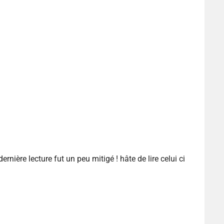
rnière lecture fut un peu mitigé ! hâte de lire celui ci