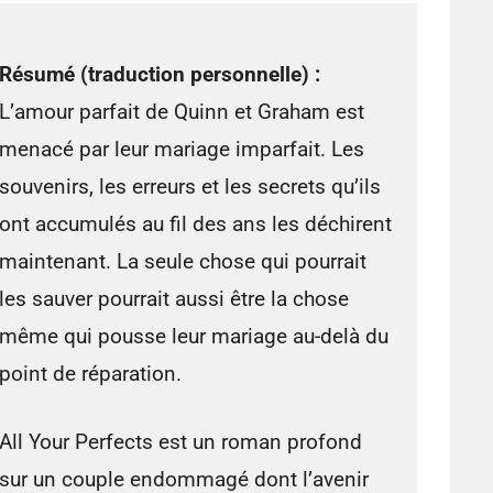
Résumé (traduction personnelle) :
L’amour parfait de Quinn et Graham est
menacé par leur mariage imparfait. Les
souvenirs, les erreurs et les secrets qu’ils
ont accumulés au fil des ans les déchirent
maintenant. La seule chose qui pourrait
les sauver pourrait aussi être la chose
même qui pousse leur mariage au-delà du
point de réparation.
All Your Perfects est un roman profond
sur un couple endommagé dont l’avenir