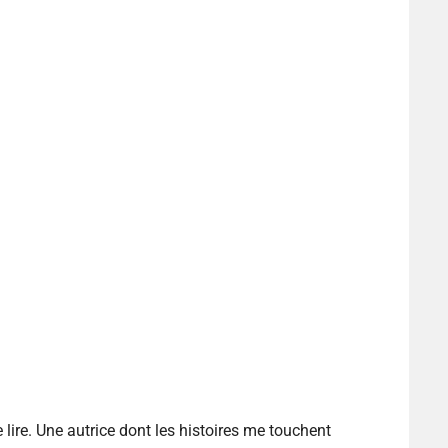
e lire. Une autrice dont les histoires me touchent