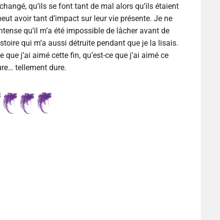
changé, qu’ils se font tant de mal alors qu’ils étaient
peut avoir tant d’impact sur leur vie présente. Je ne
 intense qu’il m’a été impossible de lâcher avant de
toire qui m’a aussi détruite pendant que je la lisais.
e que j’ai aimé cette fin, qu’est-ce que j’ai aimé ce
ure… tellement dure.