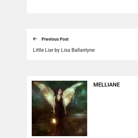
Previous Post
Little Liar by Lisa Ballantyne
MELLIANE