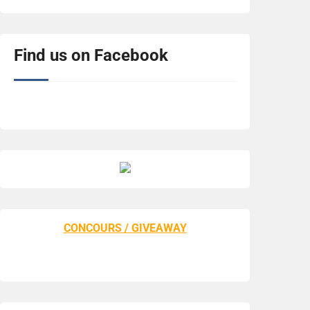
Find us on Facebook
CONCOURS / GIVEAWAY