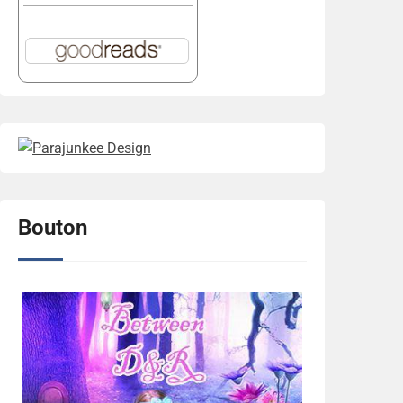
Bouton