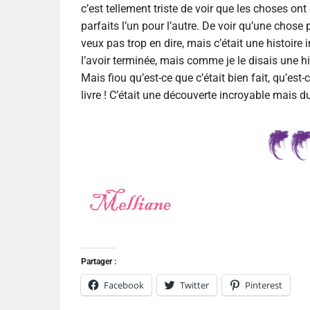
c’est tellement triste de voir que les choses ont 
parfaits l’un pour l’autre. De voir qu’une chose 
veux pas trop en dire, mais c’était une histoire
l’avoir terminée, mais comme je le disais une his
Mais fiou qu’est-ce que c’était bien fait, qu’est-c
livre ! C’était une découverte incroyable mais d
Partager :
Facebook
Twitter
Pinterest