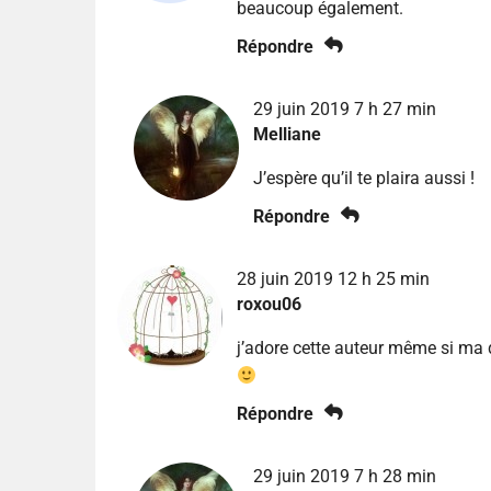
beaucoup également.
Répondre
29 juin 2019 7 h 27 min
Melliane
J’espère qu’il te plaira aussi !
Répondre
28 juin 2019 12 h 25 min
roxou06
j’adore cette auteur même si ma de
Répondre
29 juin 2019 7 h 28 min