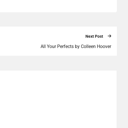
Next Post
All Your Perfects by Colleen Hoover