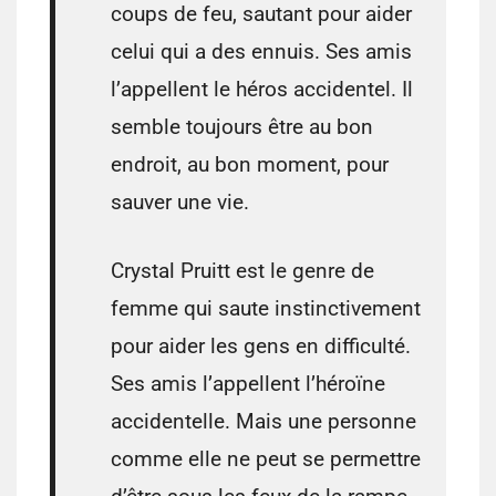
coups de feu, sautant pour aider
celui qui a des ennuis. Ses amis
l’appellent le héros accidentel. Il
semble toujours être au bon
endroit, au bon moment, pour
sauver une vie.
Crystal Pruitt est le genre de
femme qui saute instinctivement
pour aider les gens en difficulté.
Ses amis l’appellent l’héroïne
accidentelle. Mais une personne
comme elle ne peut se permettre