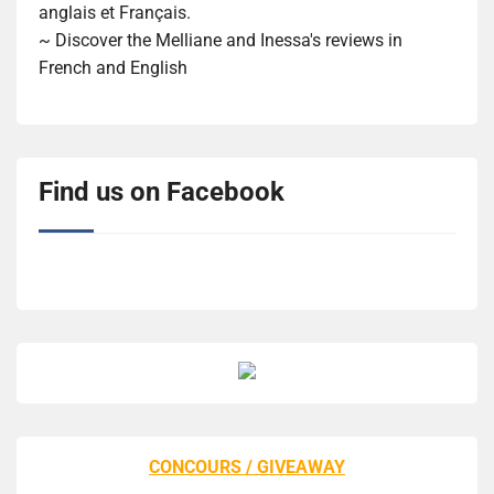
anglais et Français.
~ Discover the Melliane and Inessa's reviews in
French and English
Find us on Facebook
CONCOURS / GIVEAWAY