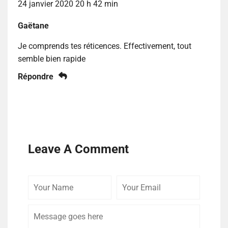
24 janvier 2020 20 h 42 min
Gaëtane
Je comprends tes réticences. Effectivement, tout
semble bien rapide
Répondre
Leave A Comment