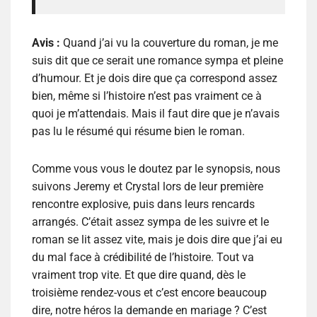
Avis :
Quand j’ai vu la couverture du roman, je me
suis dit que ce serait une romance sympa et pleine
d’humour. Et je dois dire que ça correspond assez
bien, même si l’histoire n’est pas vraiment ce à
quoi je m’attendais. Mais il faut dire que je n’avais
pas lu le résumé qui résume bien le roman.
Comme vous vous le doutez par le synopsis, nous
suivons Jeremy et Crystal lors de leur première
rencontre explosive, puis dans leurs rencards
arrangés. C’était assez sympa de les suivre et le
roman se lit assez vite, mais je dois dire que j’ai eu
du mal face à crédibilité de l’histoire. Tout va
vraiment trop vite. Et que dire quand, dès le
troisième rendez-vous et c’est encore beaucoup
dire, notre héros la demande en mariage ? C’est