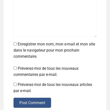
Enregistrer mon nom, mon e-mail et mon site
dans le navigateur pour mon prochain
commentaire.
Prévenez-moi de tous les nouveaux
commentaires par e-mail.
Prévenez-moi de tous les nouveaux articles
par e-mail.
Post Comment