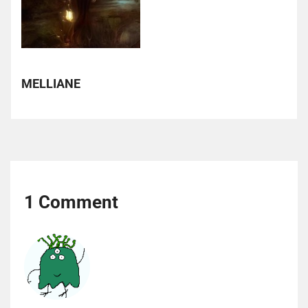
MELLIANE
1 Comment