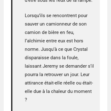
d’être sous les feux de la rampe.
Lorsqu’ils se rencontrent pour
sauver un camionneur de son
camion de bière en feu,
l’alchimie entre eux est hors
norme. Jusqu’à ce que Crystal
disparaisse dans la foule,
laissant Jeremy se demander s’il
pourra la retrouver un jour. Leur
attirance était-elle réelle ou était-
elle due à la chaleur du moment
?