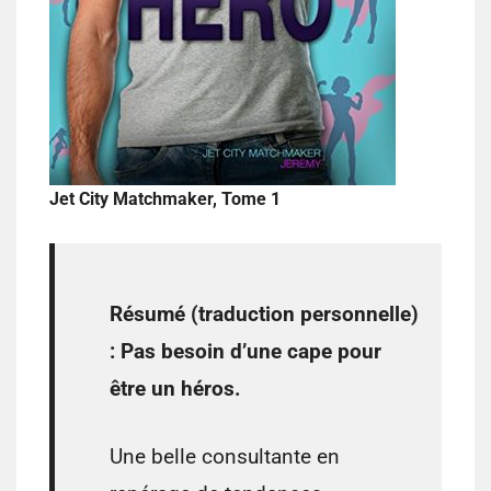
Jet City Matchmaker, Tome 1
Résumé (traduction personnelle)
:
Pas besoin d’une cape pour
être un héros.
Une belle consultante en