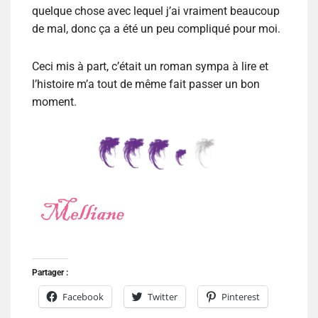
quelque chose avec lequel j’ai vraiment beaucoup
de mal, donc ça a été un peu compliqué pour moi.
Ceci mis à part, c’était un roman sympa à lire et
l’histoire m’a tout de même fait passer un bon
moment.
Partager :
Facebook
Twitter
Pinterest