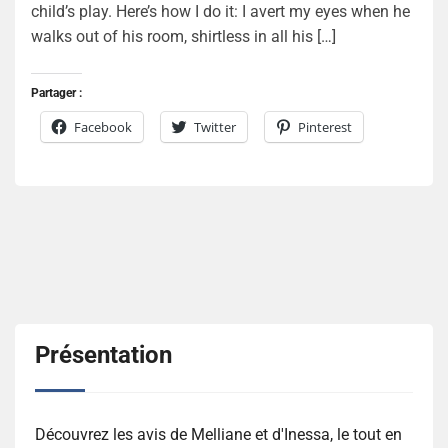
child’s play. Here’s how I do it: I avert my eyes when he
walks out of his room, shirtless in all his […]
Partager :
Facebook
Twitter
Pinterest
Présentation
Découvrez les avis de Melliane et d'Inessa, le tout en