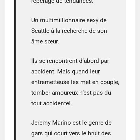
repérage de tendances.
Un multimillionnaire sexy de
Seattle à la recherche de son
âme sœur.
Ils se rencontrent d’abord par
accident. Mais quand leur
entremetteuse les met en couple,
tomber amoureux n’est pas du
tout accidentel.
Jeremy Marino est le genre de
gars qui court vers le bruit des