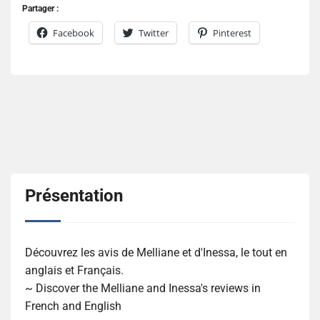
Partager :
Facebook
Twitter
Pinterest
Présentation
Découvrez les avis de Melliane et d'Inessa, le tout en
anglais et Français.
~ Discover the Melliane and Inessa's reviews in
French and English