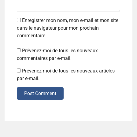
Enregistrer mon nom, mon e-mail et mon site
dans le navigateur pour mon prochain
commentaire.
Prévenez-moi de tous les nouveaux
commentaires par e-mail.
Prévenez-moi de tous les nouveaux articles
par e-mail.
Post Comment