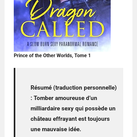
Prince of the Other Worlds, Tome 1
Résumé (traduction personnelle)
:
Tomber amoureuse d’un
milliardaire sexy qui possède un
château effrayant est toujours
une mauvaise idée.