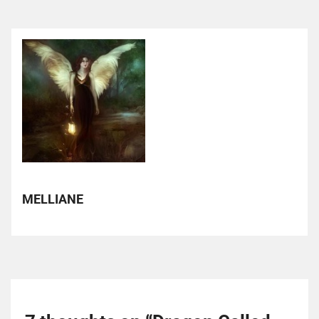
MELLIANE