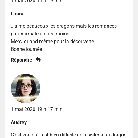
1 mai 2020 16 h 19 min
Laura
J’aime beaucoup les dragons mais les romances
paranormale un peu moins.
Merci quand même pour la découverte.
Bonne journée
Répondre
1 mai 2020 19 h 17 min
Audrey
C’est vrai qu’il est bien difficile de résister à un dragon