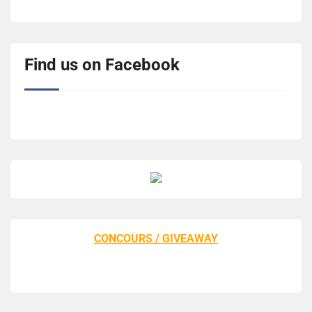
Find us on Facebook
CONCOURS / GIVEAWAY