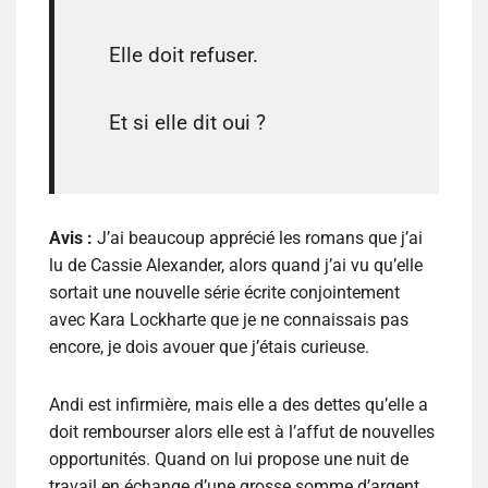
Elle doit refuser.
Et si elle dit oui ?
Avis :
J’ai beaucoup apprécié les romans que j’ai
lu de Cassie Alexander, alors quand j’ai vu qu’elle
sortait une nouvelle série écrite conjointement
avec Kara Lockharte que je ne connaissais pas
encore, je dois avouer que j’étais curieuse.
Andi est infirmière, mais elle a des dettes qu’elle a
doit rembourser alors elle est à l’affut de nouvelles
opportunités. Quand on lui propose une nuit de
travail en échange d’une grosse somme d’argent,