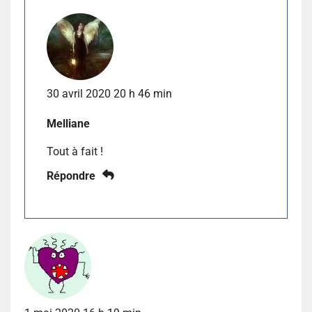
30 avril 2020 20 h 46 min
Melliane
Tout à fait !
Répondre