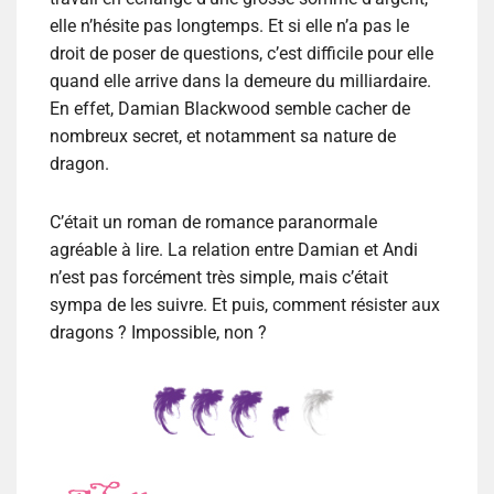
elle n’hésite pas longtemps. Et si elle n’a pas le
droit de poser de questions, c’est difficile pour elle
quand elle arrive dans la demeure du milliardaire.
En effet, Damian Blackwood semble cacher de
nombreux secret, et notamment sa nature de
dragon.
C’était un roman de romance paranormale
agréable à lire. La relation entre Damian et Andi
n’est pas forcément très simple, mais c’était
sympa de les suivre. Et puis, comment résister aux
dragons ? Impossible, non ?