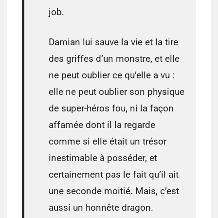
job.
Damian lui sauve la vie et la tire
des griffes d’un monstre, et elle
ne peut oublier ce qu’elle a vu :
elle ne peut oublier son physique
de super-héros fou, ni la façon
affamée dont il la regarde
comme si elle était un trésor
inestimable à posséder, et
certainement pas le fait qu’il ait
une seconde moitié. Mais, c’est
aussi un honnête dragon.