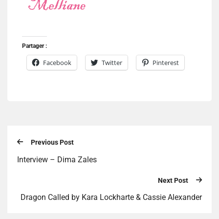
Partager :
Facebook
Twitter
Pinterest
Previous Post
Interview – Dima Zales
Next Post
Dragon Called by Kara Lockharte & Cassie Alexander