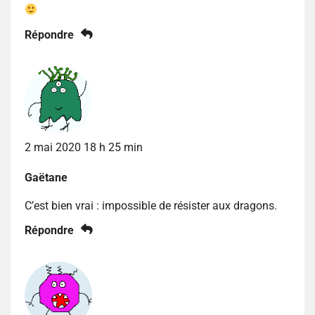
Répondre
2 mai 2020 18 h 25 min
Gaëtane
C’est bien vrai : impossible de résister aux dragons.
Répondre