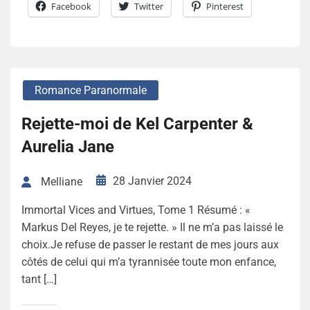
Facebook
Twitter
Pinterest
Romance Paranormale
Rejette-moi de Kel Carpenter &
Aurelia Jane
28 Janvier 2024
Melliane
Immortal Vices and Virtues, Tome 1 Résumé : «
Markus Del Reyes, je te rejette. » Il ne m’a pas laissé le
choix.Je refuse de passer le restant de mes jours aux
côtés de celui qui m’a tyrannisée toute mon enfance,
tant […]