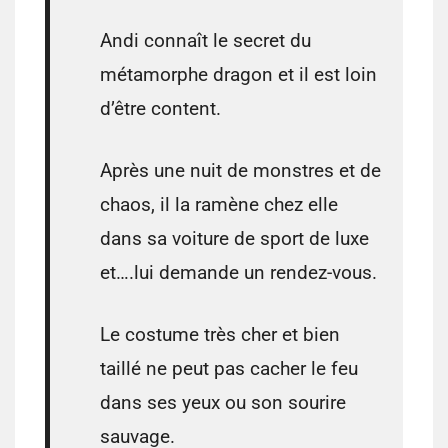
Andi connaît le secret du
métamorphe dragon et il est loin
d’être content.
Après une nuit de monstres et de
chaos, il la ramène chez elle
dans sa voiture de sport de luxe
et….lui demande un rendez-vous.
Le costume très cher et bien
taillé ne peut pas cacher le feu
dans ses yeux ou son sourire
sauvage.