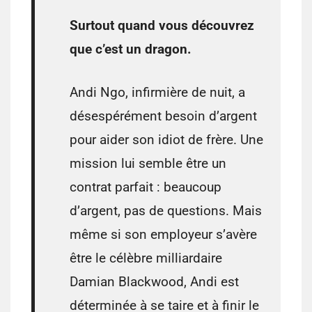
Surtout quand vous découvrez
que c’est un dragon.
Andi Ngo, infirmière de nuit, a
désespérément besoin d’argent
pour aider son idiot de frère. Une
mission lui semble être un
contrat parfait : beaucoup
d’argent, pas de questions. Mais
même si son employeur s’avère
être le célèbre milliardaire
Damian Blackwood, Andi est
déterminée à se taire et à finir le