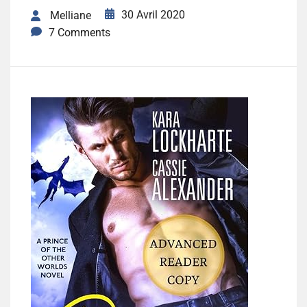
30 Avril 2020
Melliane
7 Comments