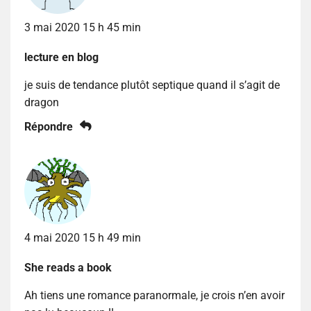
3 mai 2020 15 h 45 min
lecture en blog
je suis de tendance plutôt septique quand il s’agit de
dragon
Répondre
4 mai 2020 15 h 49 min
She reads a book
Ah tiens une romance paranormale, je crois n’en avoir