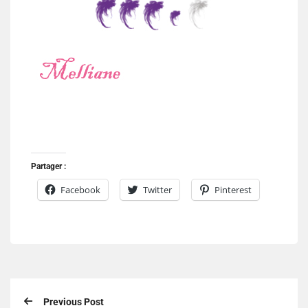
Partager :
Facebook
Twitter
Pinterest
Previous Post