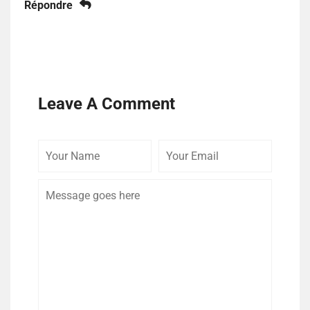
Répondre
Leave A Comment