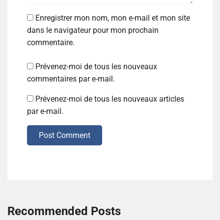
Enregistrer mon nom, mon e-mail et mon site
dans le navigateur pour mon prochain
commentaire.
Prévenez-moi de tous les nouveaux
commentaires par e-mail.
Prévenez-moi de tous les nouveaux articles
par e-mail.
Post Comment
Recommended Posts