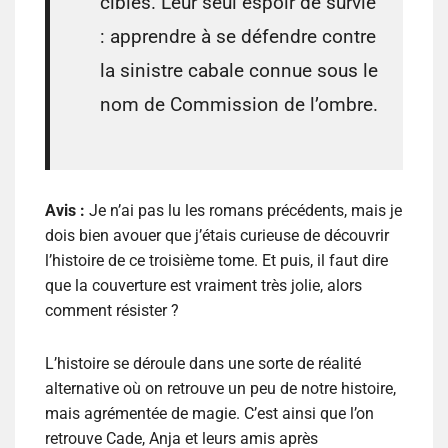
cibles. Leur seul espoir de survie
: apprendre à se défendre contre
la sinistre cabale connue sous le
nom de Commission de l’ombre.
Avis :
Je n’ai pas lu les romans précédents, mais je
dois bien avouer que j’étais curieuse de découvrir
l’histoire de ce troisième tome. Et puis, il faut dire
que la couverture est vraiment très jolie, alors
comment résister ?
L’histoire se déroule dans une sorte de réalité
alternative où on retrouve un peu de notre histoire,
mais agrémentée de magie. C’est ainsi que l’on
retrouve Cade, Anja et leurs amis après