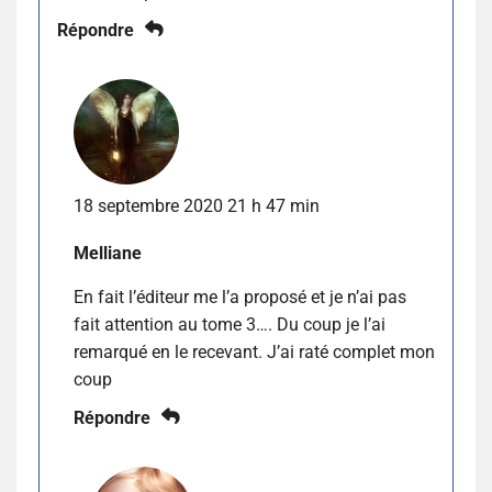
Répondre
18 septembre 2020 21 h 47 min
Melliane
En fait l’éditeur me l’a proposé et je n’ai pas
fait attention au tome 3…. Du coup je l’ai
remarqué en le recevant. J’ai raté complet mon
coup
Répondre