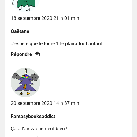
18 septembre 2020 21 h 01 min
Gaëtane
J’espère que le tome 1 te plaira tout autant.
Répondre
20 septembre 2020 14 h 37 min
Fantasybooksaddict
Ça a l’air vachement bien !