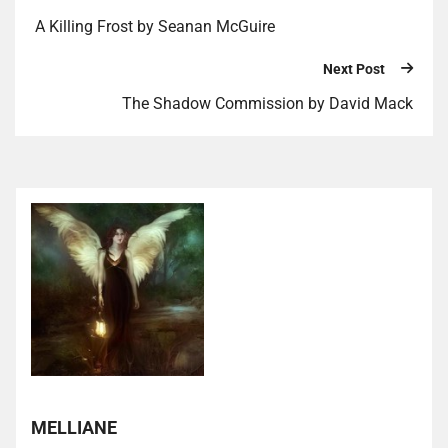
A Killing Frost by Seanan McGuire
Next Post
The Shadow Commission by David Mack
MELLIANE