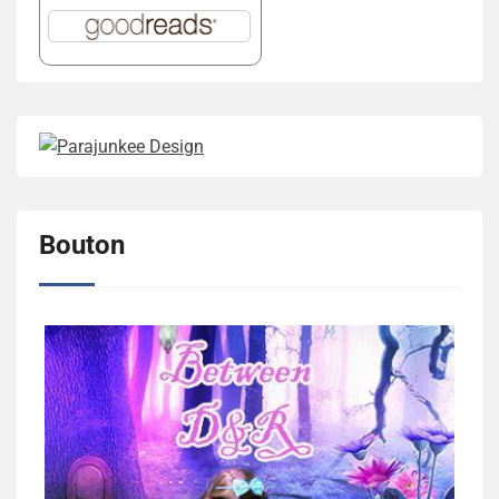
Bouton