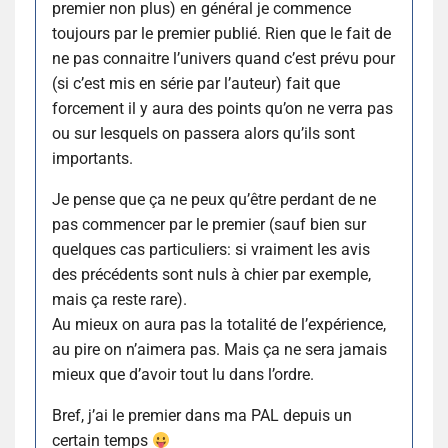
premier non plus) en général je commence
toujours par le premier publié. Rien que le fait de
ne pas connaitre l’univers quand c’est prévu pour
(si c’est mis en série par l’auteur) fait que
forcement il y aura des points qu’on ne verra pas
ou sur lesquels on passera alors qu’ils sont
importants.
Je pense que ça ne peux qu’être perdant de ne
pas commencer par le premier (sauf bien sur
quelques cas particuliers: si vraiment les avis
des précédents sont nuls à chier par exemple,
mais ça reste rare).
Au mieux on aura pas la totalité de l’expérience,
au pire on n’aimera pas. Mais ça ne sera jamais
mieux que d’avoir tout lu dans l’ordre.
Bref, j’ai le premier dans ma PAL depuis un
certain temps