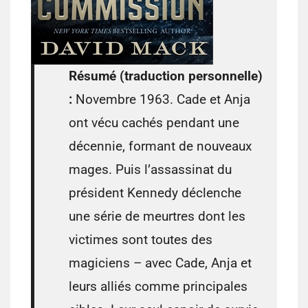
Résumé (traduction personnelle)
:
Novembre 1963. Cade et Anja
ont vécu cachés pendant une
décennie, formant de nouveaux
mages. Puis l’assassinat du
président Kennedy déclenche
une série de meurtres dont les
victimes sont toutes des
magiciens – avec Cade, Anja et
leurs alliés comme principales