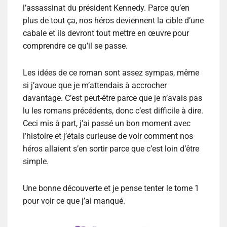
l’assassinat du président Kennedy. Parce qu’en
plus de tout ça, nos héros deviennent la cible d’une
cabale et ils devront tout mettre en œuvre pour
comprendre ce qu’il se passe.
Les idées de ce roman sont assez sympas, même
si j’avoue que je m’attendais à accrocher
davantage. C’est peut-être parce que je n’avais pas
lu les romans précédents, donc c’est difficile à dire.
Ceci mis à part, j’ai passé un bon moment avec
l’histoire et j’étais curieuse de voir comment nos
héros allaient s’en sortir parce que c’est loin d’être
simple.
Une bonne découverte et je pense tenter le tome 1
pour voir ce que j’ai manqué.