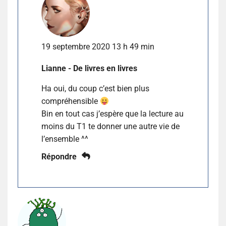
19 septembre 2020 13 h 49 min
Lianne - De livres en livres
Ha oui, du coup c’est bien plus
compréhensible
Bin en tout cas j’espère que la lecture au
moins du T1 te donner une autre vie de
l’ensemble ^^
Répondre