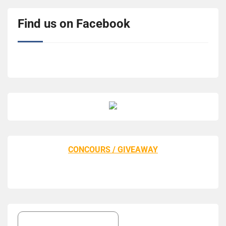
Find us on Facebook
CONCOURS / GIVEAWAY