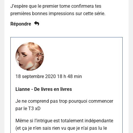
J’espère que le premier tome confirmera tes
premières bonnes impressions sur cette série.
Répondre
18 septembre 2020 18 h 48 min
Lianne - De livres en livres
Je ne comprend pas trop pourquoi commencer
par le T3 xD
Même si l’intrigue est totalement indépendante
(et ça je n’en sais rien vu que je n’ai pas lu le