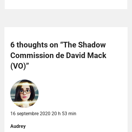
6 thoughts on “
The Shadow
Commission de David Mack
(VO)
”
16 septembre 2020 20 h 53 min
Audrey