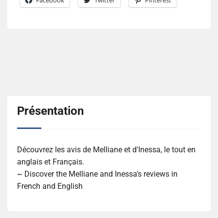
Facebook
Twitter
Pinterest
Présentation
Découvrez les avis de Melliane et d'Inessa, le tout en
anglais et Français.
~ Discover the Melliane and Inessa's reviews in
French and English