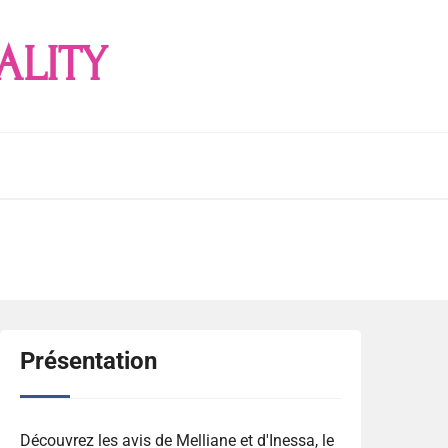
ALITY
Présentation
Découvrez les avis de Melliane et d'Inessa, le