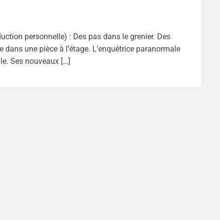
uction personnelle) : Des pas dans le grenier. Des
e dans une pièce à l’étage. L’enquêtrice paranormale
cile. Ses nouveaux […]