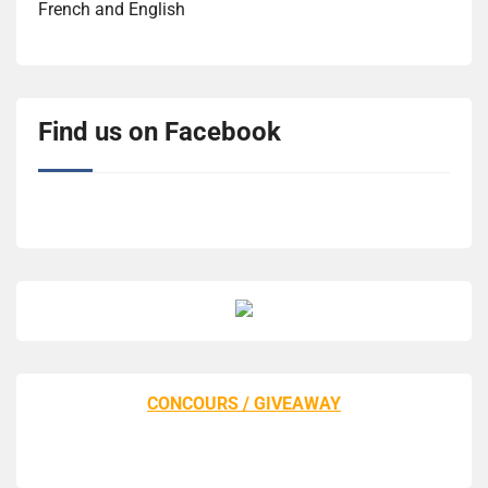
French and English
Find us on Facebook
CONCOURS / GIVEAWAY