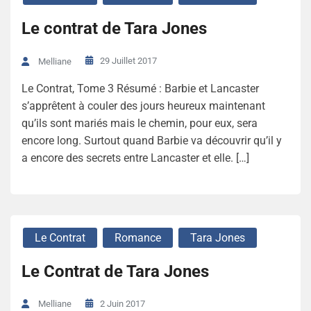
Le contrat de Tara Jones
29 Juillet 2017
Melliane
Le Contrat, Tome 3 Résumé : Barbie et Lancaster
s’apprêtent à couler des jours heureux maintenant
qu’ils sont mariés mais le chemin, pour eux, sera
encore long. Surtout quand Barbie va découvrir qu’il y
a encore des secrets entre Lancaster et elle. […]
Le Contrat
Romance
Tara Jones
Le Contrat de Tara Jones
2 Juin 2017
Melliane