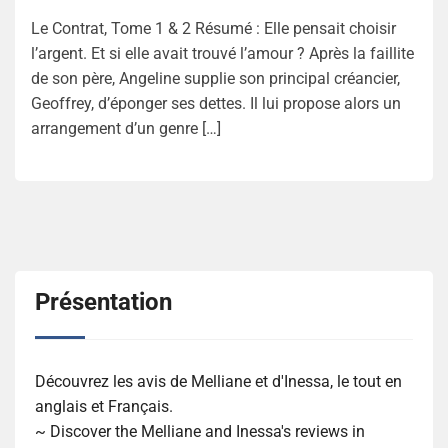
Le Contrat, Tome 1 & 2 Résumé : Elle pensait choisir
l’argent. Et si elle avait trouvé l’amour ? Après la faillite
de son père, Angeline supplie son principal créancier,
Geoffrey, d’éponger ses dettes. Il lui propose alors un
arrangement d’un genre […]
Présentation
Découvrez les avis de Melliane et d'Inessa, le tout en
anglais et Français.
~ Discover the Melliane and Inessa's reviews in