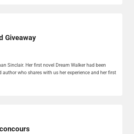
nd Giveaway
an Sinclair. Her first novel Dream Walker had been
d author who shares with us her experience and her first
 concours