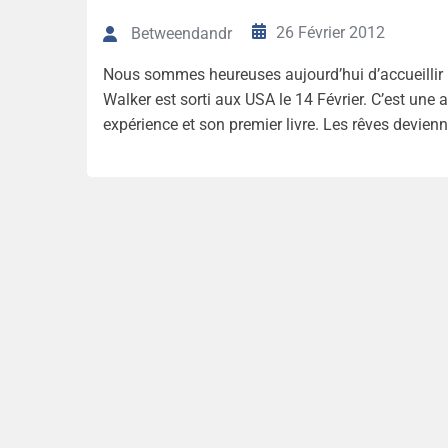
26 Février 2012
Betweendandr
Nous sommes heureuses aujourd’hui d’accueillir 
Walker est sorti aux USA le 14 Février. C’est une
expérience et son premier livre. Les rêves devienne