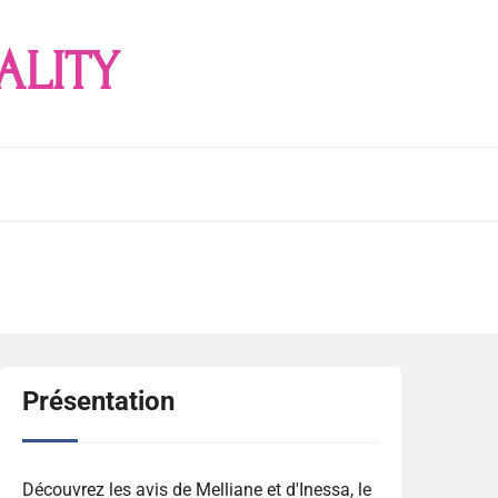
ALITY
Présentation
Découvrez les avis de Melliane et d'Inessa, le