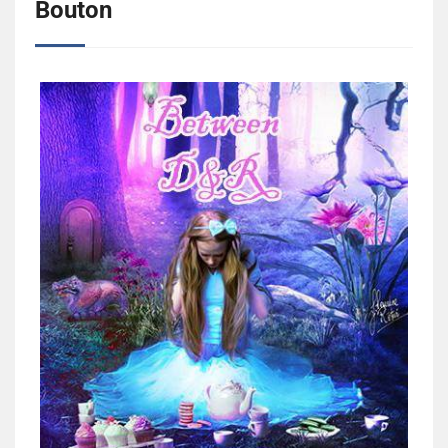
Bouton