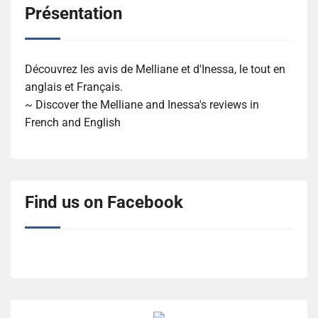
Présentation
Découvrez les avis de Melliane et d'Inessa, le tout en
anglais et Français.
~ Discover the Melliane and Inessa's reviews in
French and English
Find us on Facebook