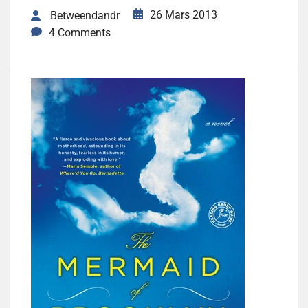
26 Mars 2013
Betweendandr
4 Comments