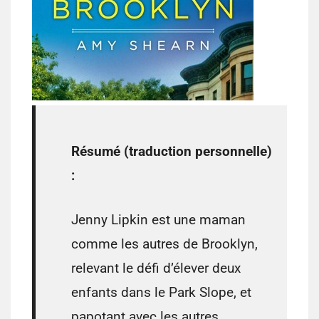
Résumé (traduction personnelle)
:
Jenny Lipkin est une maman
comme les autres de Brooklyn,
relevant le défi d’élever deux
enfants dans le Park Slope, et
papotant avec les autres