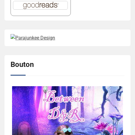
Bouton