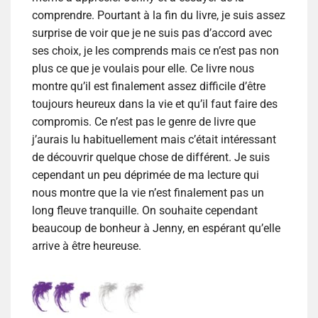
comprendre. Pourtant à la fin du livre, je suis assez
surprise de voir que je ne suis pas d’accord avec
ses choix, je les comprends mais ce n’est pas non
plus ce que je voulais pour elle. Ce livre nous
montre qu’il est finalement assez difficile d’être
toujours heureux dans la vie et qu’il faut faire des
compromis. Ce n’est pas le genre de livre que
j’aurais lu habituellement mais c’était intéressant
de découvrir quelque chose de différent. Je suis
cependant un peu déprimée de ma lecture qui
nous montre que la vie n’est finalement pas un
long fleuve tranquille. On souhaite cependant
beaucoup de bonheur à Jenny, en espérant qu’elle
arrive à être heureuse.