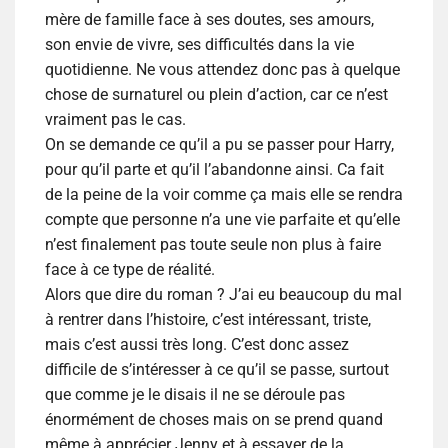
mère de famille face à ses doutes, ses amours,
son envie de vivre, ses difficultés dans la vie
quotidienne. Ne vous attendez donc pas à quelque
chose de surnaturel ou plein d’action, car ce n’est
vraiment pas le cas.
On se demande ce qu’il a pu se passer pour Harry,
pour qu’il parte et qu’il l’abandonne ainsi. Ca fait
de la peine de la voir comme ça mais elle se rendra
compte que personne n’a une vie parfaite et qu’elle
n’est finalement pas toute seule non plus à faire
face à ce type de réalité.
Alors que dire du roman ? J’ai eu beaucoup du mal
à rentrer dans l’histoire, c’est intéressant, triste,
mais c’est aussi très long. C’est donc assez
difficile de s’intéresser à ce qu’il se passe, surtout
que comme je le disais il ne se déroule pas
énormément de choses mais on se prend quand
même à apprécier Jenny et à essayer de la