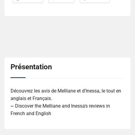
Présentation
Découvrez les avis de Melliane et d'Inessa, le tout en
anglais et Français.
~ Discover the Melliane and Inessa's reviews in
French and English