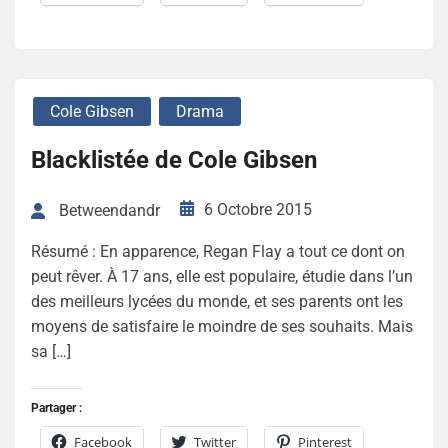
Cole Gibsen
Drama
Blacklistée de Cole Gibsen
6 Octobre 2015
Betweendandr
Résumé : En apparence, Regan Flay a tout ce dont on
peut rêver. À 17 ans, elle est populaire, étudie dans l’un
des meilleurs lycées du monde, et ses parents ont les
moyens de satisfaire le moindre de ses souhaits. Mais
sa […]
Partager :
Facebook
Twitter
Pinterest