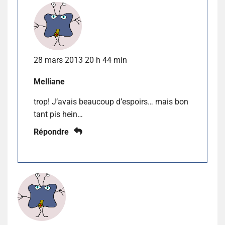
28 mars 2013 20 h 44 min
Melliane
trop! J’avais beaucoup d’espoirs… mais bon
tant pis hein…
Répondre