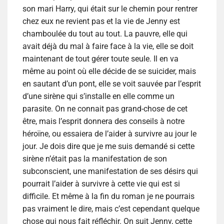
son mari Harry, qui était sur le chemin pour rentrer
chez eux ne revient pas et la vie de Jenny est
chamboulée du tout au tout. La pauvre, elle qui
avait déjà du mal à faire face à la vie, elle se doit
maintenant de tout gérer toute seule. Il en va
même au point où elle décide de se suicider, mais
en sautant d’un pont, elle se voit sauvée par l’esprit
d’une sirène qui s’installe en elle comme un
parasite. On ne connait pas grand-chose de cet
être, mais l’esprit donnera des conseils à notre
héroïne, ou essaiera de l’aider à survivre au jour le
jour. Je dois dire que je me suis demandé si cette
sirène n’était pas la manifestation de son
subconscient, une manifestation de ses désirs qui
pourrait l’aider à survivre à cette vie qui est si
difficile. Et même à la fin du roman je ne pourrais
pas vraiment le dire, mais c’est cependant quelque
chose qui nous fait réfléchir. On suit Jenny, cette