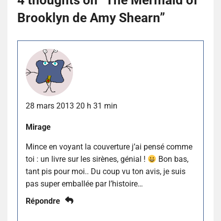
Brooklyn de Amy Shearn
”
28 mars 2013 20 h 31 min
Mirage
Mince en voyant la couverture j’ai pensé comme
toi : un livre sur les sirènes, génial !
Bon bas,
tant pis pour moi.. Du coup vu ton avis, je suis
pas super emballée par l’histoire…
Répondre