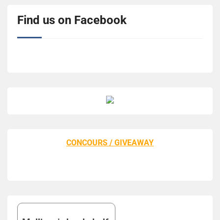
Find us on Facebook
CONCOURS / GIVEAWAY