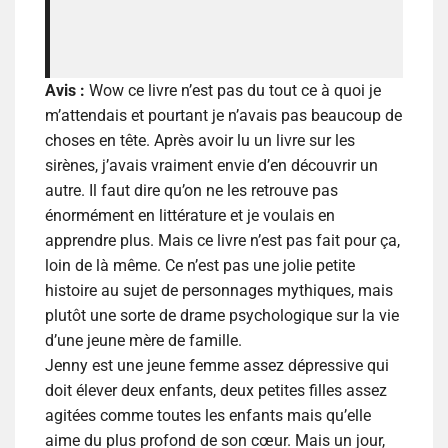
Avis :
Wow ce livre n’est pas du tout ce à quoi je
m’attendais et pourtant je n’avais pas beaucoup de
choses en tête. Après avoir lu un livre sur les
sirènes, j’avais vraiment envie d’en découvrir un
autre. Il faut dire qu’on ne les retrouve pas
énormément en littérature et je voulais en
apprendre plus. Mais ce livre n’est pas fait pour ça,
loin de là même. Ce n’est pas une jolie petite
histoire au sujet de personnages mythiques, mais
plutôt une sorte de drame psychologique sur la vie
d’une jeune mère de famille.
Jenny est une jeune femme assez dépressive qui
doit élever deux enfants, deux petites filles assez
agitées comme toutes les enfants mais qu’elle
aime du plus profond de son cœur. Mais un jour,