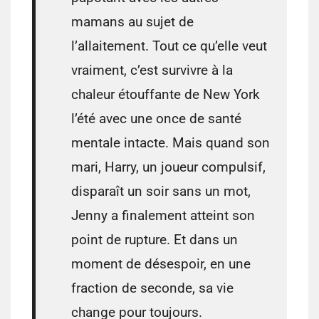
mamans au sujet de
l’allaitement. Tout ce qu’elle veut
vraiment, c’est survivre à la
chaleur étouffante de New York
l’été avec une once de santé
mentale intacte. Mais quand son
mari, Harry, un joueur compulsif,
disparaît un soir sans un mot,
Jenny a finalement atteint son
point de rupture. Et dans un
moment de désespoir, en une
fraction de seconde, sa vie
change pour toujours.