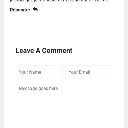
Répondre
Leave A Comment