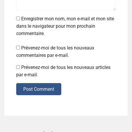
Enregistrer mon nom, mon e-mail et mon site
dans le navigateur pour mon prochain
commentaire.
Prévenez-moi de tous les nouveaux
commentaires par e-mail.
Prévenez-moi de tous les nouveaux articles
par e-mail.
Post Comment