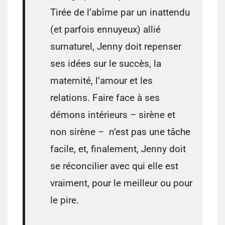
Tirée de l’abîme par un inattendu
(et parfois ennuyeux) allié
surnaturel, Jenny doit repenser
ses idées sur le succès, la
maternité, l’amour et les
relations. Faire face à ses
démons intérieurs – sirène et
non sirène – n’est pas une tâche
facile, et, finalement, Jenny doit
se réconcilier avec qui elle est
vraiment, pour le meilleur ou pour
le pire.