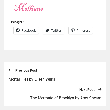
Partager :
Facebook
Twitter
Pinterest
Previous Post
Mortal Ties by Eileen Wilks
Next Post
The Mermaid of Brooklyn by Amy Shearn